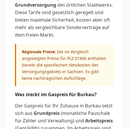
Grundversorgung
des örtlichen Stadtwerks.
Diese Tarife sind gesetzlich geregelt und
bieten maximale Sicherheit, kosten aber oft
mehr als vergleichbare Sonderverträge auf
dem freien Markt.
Regionale Preise:
Die im Vergleich
angezeigten Preise für PLZ 01906 enthalten
bereits die spezifischen Netzkosten des
Versorgungsgebiets in Sachsen. Es gibt
keine nachträglichen Aufschläge.
Was steckt im Gaspreis für Burkau?
Der Gaspreis für Ihr Zuhause in Burkau setzt
sich aus
Grundpreis
(monatliche Pauschale
für Zähler und Verwaltung) und
Arbeitspreis
(Cent/kWh) zusammen. Im Arbeitspreis sind