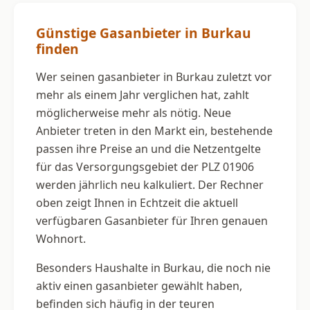
Günstige Gasanbieter in Burkau
finden
Wer seinen gasanbieter in Burkau zuletzt vor
mehr als einem Jahr verglichen hat, zahlt
möglicherweise mehr als nötig. Neue
Anbieter treten in den Markt ein, bestehende
passen ihre Preise an und die Netzentgelte
für das Versorgungsgebiet der PLZ 01906
werden jährlich neu kalkuliert. Der Rechner
oben zeigt Ihnen in Echtzeit die aktuell
verfügbaren Gasanbieter für Ihren genauen
Wohnort.
Besonders Haushalte in Burkau, die noch nie
aktiv einen gasanbieter gewählt haben,
befinden sich häufig in der teuren