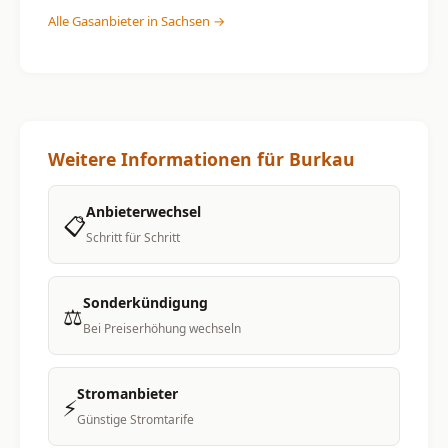
Alle Gasanbieter in Sachsen →
Weitere Informationen für Burkau
Anbieterwechsel
📋
Schritt für Schritt
Sonderkündigung
⚖️
Bei Preiserhöhung wechseln
Stromanbieter
⚡
Günstige Stromtarife