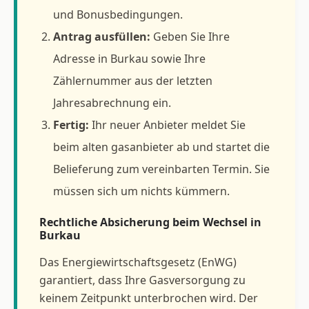
und Bonusbedingungen.
Antrag ausfüllen:
Geben Sie Ihre
Adresse in Burkau sowie Ihre
Zählernummer aus der letzten
Jahresabrechnung ein.
Fertig:
Ihr neuer Anbieter meldet Sie
beim alten gasanbieter ab und startet die
Belieferung zum vereinbarten Termin. Sie
müssen sich um nichts kümmern.
Rechtliche Absicherung beim Wechsel in
Burkau
Das Energiewirtschaftsgesetz (EnWG)
garantiert, dass Ihre Gasversorgung zu
keinem Zeitpunkt unterbrochen wird. Der