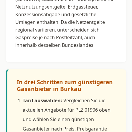
Netznutzungsentgelte, Erdgassteuer,
Konzessionsabgabe und gesetzliche
Umlagen enthalten. Da die Netzentgelte
regional variieren, unterscheiden sich
Gaspreise je nach Postleitzahl, auch
innerhalb desselben Bundeslandes.
In drei Schritten zum günstigeren
Gasanbieter in Burkau
Tarif auswählen:
Vergleichen Sie die
aktuellen Angebote für PLZ 01906 oben
und wählen Sie einen günstigen
Gasanbieter nach Preis, Preisgarantie