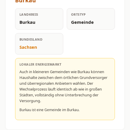
Burkau
LANDKREIS
ORTSTYP
Burkau
Gemeinde
BUNDESLAND
Sachsen
LOKALER ENERGIEMARKT
Auch in kleineren Gemeinden wie Burkau können
Haushalte zwischen dem örtlichen Grundversorger
und überregionalen Anbietern wählen. Der
Wechselprozess läuft identisch ab wie in großen
Städten, vollständig ohne Unterbrechung der
Versorgung.
Burkau ist eine Gemeinde im Burkau.