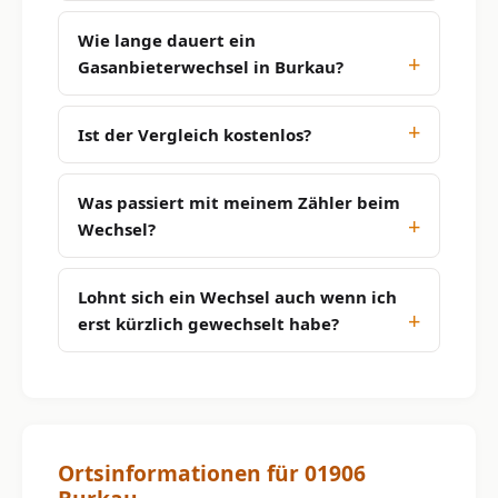
Wie lange dauert ein
Gasanbieterwechsel in Burkau?
Ist der Vergleich kostenlos?
Was passiert mit meinem Zähler beim
Wechsel?
Lohnt sich ein Wechsel auch wenn ich
erst kürzlich gewechselt habe?
Ortsinformationen für 01906