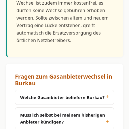
Wechsel ist zudem immer kostenfrei, es
dürfen keine Wechselgebühren erhoben
werden. Sollte zwischen altem und neuem
Vertrag eine Lücke entstehen, greift
automatisch die Ersatzversorgung des
örtlichen Netzbetreibers.
Fragen zum Gasanbieterwechsel in
Burkau
Welche Gasanbieter beliefern Burkau?
Muss ich selbst bei meinem bisherigen
Anbieter kündigen?