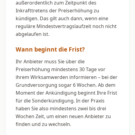
außerordentlich zum Zeitpunkt des
Inkrafttretens der Preiserhöhung zu
kündigen. Das gilt auch dann, wenn eine
reguläre Mindestvertragslaufzeit noch nicht
abgelaufen ist.
Wann beginnt die Frist?
Ihr Anbieter muss Sie über die
Preiserhöhung mindestens 30 Tage vor
ihrem Wirksamwerden informieren – bei der
Grundversorgung sogar 6 Wochen. Ab dem
Moment der Ankündigung beginnt Ihre Frist
für die Sonderkündigung. In der Praxis
haben Sie also mindestens zwei bis drei
Wochen Zeit, um einen neuen Anbieter zu
finden und zu wechseln.