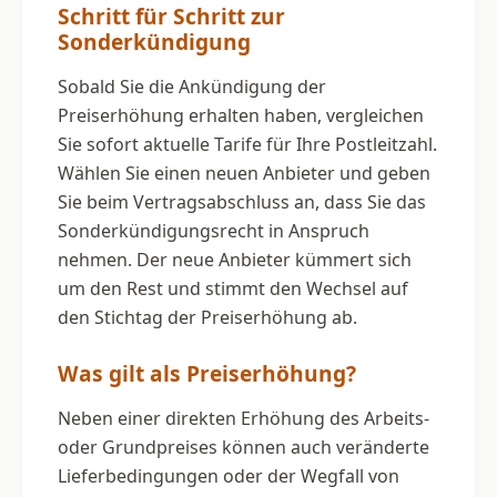
Schritt für Schritt zur
Sonderkündigung
Sobald Sie die Ankündigung der
Preiserhöhung erhalten haben, vergleichen
Sie sofort aktuelle Tarife für Ihre Postleitzahl.
Wählen Sie einen neuen Anbieter und geben
Sie beim Vertragsabschluss an, dass Sie das
Sonderkündigungsrecht in Anspruch
nehmen. Der neue Anbieter kümmert sich
um den Rest und stimmt den Wechsel auf
den Stichtag der Preiserhöhung ab.
Was gilt als Preiserhöhung?
Neben einer direkten Erhöhung des Arbeits-
oder Grundpreises können auch veränderte
Lieferbedingungen oder der Wegfall von