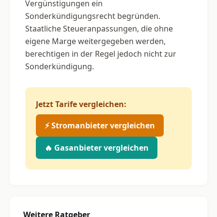
Vergünstigungen ein
Sonderkündigungsrecht begründen.
Staatliche Steueranpassungen, die ohne
eigene Marge weitergegeben werden,
berechtigen in der Regel jedoch nicht zur
Sonderkündigung.
Jetzt Tarife vergleichen:
⚡ Stromanbieter vergleichen
🔥 Gasanbieter vergleichen
Weitere Ratgeber