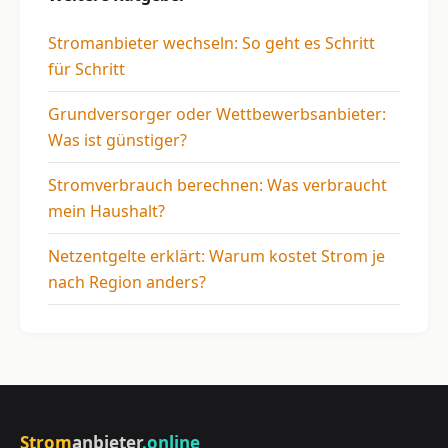
Stromanbieter wechseln: So geht es Schritt
für Schritt
Grundversorger oder Wettbewerbsanbieter:
Was ist günstiger?
Stromverbrauch berechnen: Was verbraucht
mein Haushalt?
Netzentgelte erklärt: Warum kostet Strom je
nach Region anders?
Strom
anbieter
.online