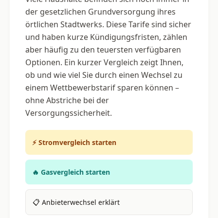
der gesetzlichen Grundversorgung ihres
örtlichen Stadtwerks. Diese Tarife sind sicher
und haben kurze Kündigungsfristen, zählen
aber häufig zu den teuersten verfügbaren
Optionen. Ein kurzer Vergleich zeigt Ihnen,
ob und wie viel Sie durch einen Wechsel zu
einem Wettbewerbstarif sparen können –
ohne Abstriche bei der
Versorgungssicherheit.
⚡ Stromvergleich starten
🔥 Gasvergleich starten
📋 Anbieterwechsel erklärt