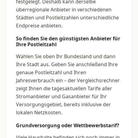
festgelegt. Deshalb kann derselbe
überregionale Anbieter in verschiedenen
Städten und Postleitzahlen unterschiedliche
Endpreise anbieten.
So finden Sie den günstigsten Anbieter für
Ihre Postleitzahl
Wählen Sie oben Ihr Bundesland und dann
Ihre Stadt aus. Geben Sie anschließend Ihre
genaue Postleitzahl und Ihren
Jahresverbrauch ein – der Vergleichsrechner
zeigt Ihnen die tagesaktuellen Tarife aller
Stromanbieter und Gasanbieter für Ihr
Versorgungsgebiet, bereits inklusive der
lokalen Netzkosten.
Grundversorgung oder Wettbewerbstarif?
Viele Haushalte befinden sich noch immer in