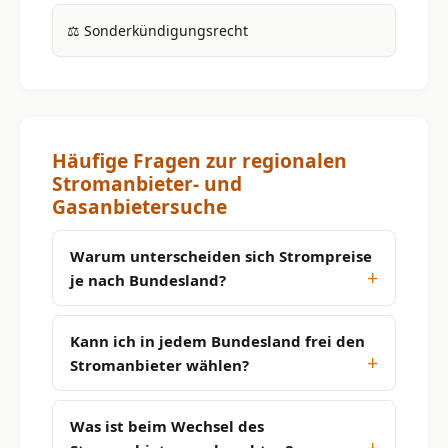
⚖️ Sonderkündigungsrecht
Häufige Fragen zur regionalen
Stromanbieter- und
Gasanbietersuche
Warum unterscheiden sich Strompreise
je nach Bundesland?
Kann ich in jedem Bundesland frei den
Stromanbieter wählen?
Was ist beim Wechsel des