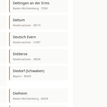
Dettingen an der Erms
Baden-Württemberg · 72581
Dettum
Niedersachsen · 38173
Deutsch Evern
Niedersachsen · 21407
Didderse
Niedersachsen · 38530
Diedorf (Schwaben)
Bayern · 86420
Dielheim
Baden-Württemberg · 69234