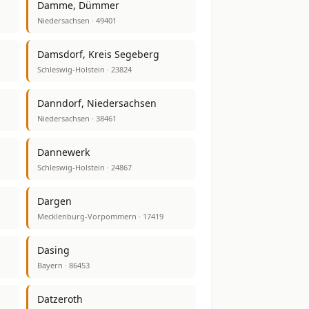
Damme, Dümmer
Niedersachsen · 49401
Damsdorf, Kreis Segeberg
Schleswig-Holstein · 23824
Danndorf, Niedersachsen
Niedersachsen · 38461
Dannewerk
Schleswig-Holstein · 24867
Dargen
Mecklenburg-Vorpommern · 17419
Dasing
Bayern · 86453
Datzeroth