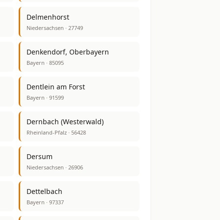
Delmenhorst
Niedersachsen · 27749
Denkendorf, Oberbayern
Bayern · 85095
Dentlein am Forst
Bayern · 91599
Dernbach (Westerwald)
Rheinland-Pfalz · 56428
Dersum
Niedersachsen · 26906
Dettelbach
Bayern · 97337