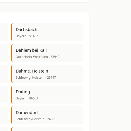
Dachsbach
Bayern · 91462
Dahlem bei Kall
Nordrhein-Westfalen · 53949
Dahme, Holstein
Schleswig-Holstein · 23747
Daiting
Bayern · 86653
Damendorf
Schleswig-Holstein · 24361