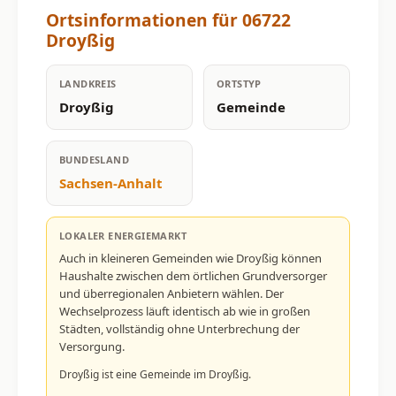
Ortsinformationen für 06722
Droyßig
LANDKREIS
ORTSTYP
Droyßig
Gemeinde
BUNDESLAND
Sachsen-Anhalt
LOKALER ENERGIEMARKT
Auch in kleineren Gemeinden wie Droyßig können
Haushalte zwischen dem örtlichen Grundversorger
und überregionalen Anbietern wählen. Der
Wechselprozess läuft identisch ab wie in großen
Städten, vollständig ohne Unterbrechung der
Versorgung.
Droyßig ist eine Gemeinde im Droyßig.