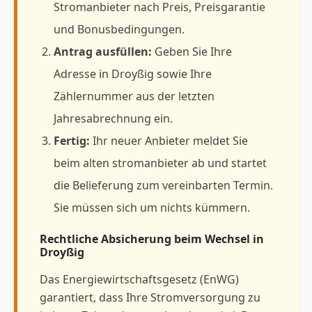
Stromanbieter nach Preis, Preisgarantie
und Bonusbedingungen.
Antrag ausfüllen:
Geben Sie Ihre
Adresse in Droyßig sowie Ihre
Zählernummer aus der letzten
Jahresabrechnung ein.
Fertig:
Ihr neuer Anbieter meldet Sie
beim alten stromanbieter ab und startet
die Belieferung zum vereinbarten Termin.
Sie müssen sich um nichts kümmern.
Rechtliche Absicherung beim Wechsel in
Droyßig
Das Energiewirtschaftsgesetz (EnWG)
garantiert, dass Ihre Stromversorgung zu