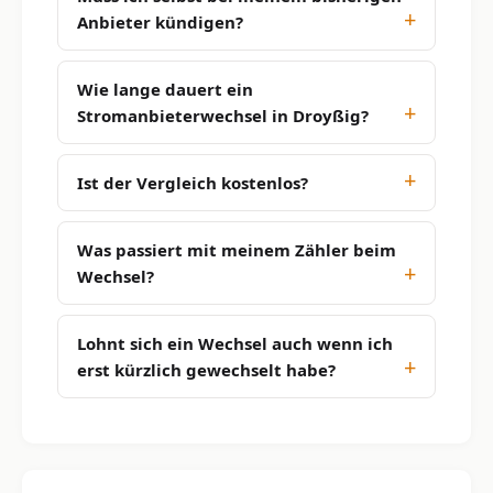
Anbieter kündigen?
Wie lange dauert ein
Stromanbieterwechsel in Droyßig?
Ist der Vergleich kostenlos?
Was passiert mit meinem Zähler beim
Wechsel?
Lohnt sich ein Wechsel auch wenn ich
erst kürzlich gewechselt habe?