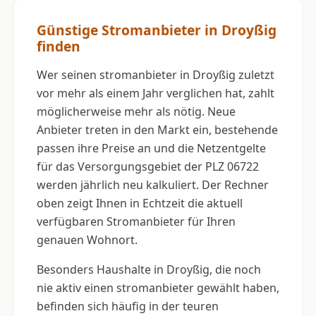
Günstige Stromanbieter in Droyßig
finden
Wer seinen stromanbieter in Droyßig zuletzt
vor mehr als einem Jahr verglichen hat, zahlt
möglicherweise mehr als nötig. Neue
Anbieter treten in den Markt ein, bestehende
passen ihre Preise an und die Netzentgelte
für das Versorgungsgebiet der PLZ 06722
werden jährlich neu kalkuliert. Der Rechner
oben zeigt Ihnen in Echtzeit die aktuell
verfügbaren Stromanbieter für Ihren
genauen Wohnort.
Besonders Haushalte in Droyßig, die noch
nie aktiv einen stromanbieter gewählt haben,
befinden sich häufig in der teuren