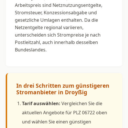
Arbeitspreis sind Netznutzungsentgelte,
Stromsteuer, Konzessionsabgabe und
gesetzliche Umlagen enthalten. Da die
Netzentgelte regional variieren,
unterscheiden sich Strompreise je nach
Postleitzahl, auch innerhalb desselben
Bundeslandes.
In drei Schritten zum günstigeren
Stromanbieter in Droyßig
Tarif auswählen:
Vergleichen Sie die
aktuellen Angebote für PLZ 06722 oben
und wählen Sie einen günstigen