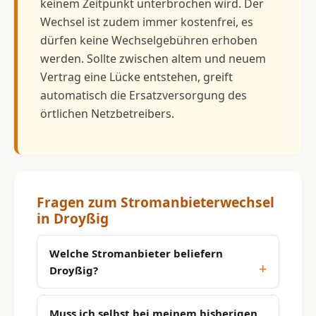
keinem Zeitpunkt unterbrochen wird. Der
Wechsel ist zudem immer kostenfrei, es
dürfen keine Wechselgebühren erhoben
werden. Sollte zwischen altem und neuem
Vertrag eine Lücke entstehen, greift
automatisch die Ersatzversorgung des
örtlichen Netzbetreibers.
Fragen zum Stromanbieterwechsel
in Droyßig
Welche Stromanbieter beliefern
Droyßig?
Muss ich selbst bei meinem bisherigen