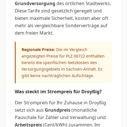
Grundversorgung
des örtlichen Stadtwerks.
Diese Tarife sind gesetzlich geregelt und
bieten maximale Sicherheit, kosten aber oft
mehr als vergleichbare Sonderverträge auf
dem freien Markt.
Regionale Preise:
Die im Vergleich
angezeigten Preise für PLZ 06722 enthalten
bereits die spezifischen Netzkosten des
Versorgungsgebiets in Sachsen-Anhalt. Es
gibt keine nachträglichen Aufschläge.
Was steckt im Strompreis für Droyßig?
Der Strompreis für Ihr Zuhause in Droyßig
setzt sich aus
Grundpreis
(monatliche
Pauschale für Zähler und Verwaltung) und
Arbeitspreis
(Cent/kWh) zusammen. Im