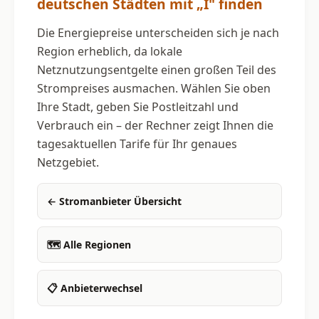
deutschen Städten mit „I" finden
Die Energiepreise unterscheiden sich je nach
Region erheblich, da lokale
Netznutzungsentgelte einen großen Teil des
Strompreises ausmachen. Wählen Sie oben
Ihre Stadt, geben Sie Postleitzahl und
Verbrauch ein – der Rechner zeigt Ihnen die
tagesaktuellen Tarife für Ihr genaues
Netzgebiet.
← Stromanbieter Übersicht
🗺 Alle Regionen
📋 Anbieterwechsel