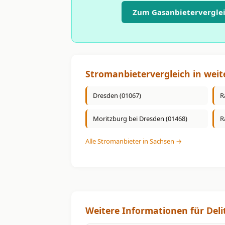
Zum Gasanbieterverglei
Stromanbietervergleich in weit
Dresden (01067)
R
Moritzburg bei Dresden (01468)
R
Alle Stromanbieter in Sachsen →
Weitere Informationen für Deli