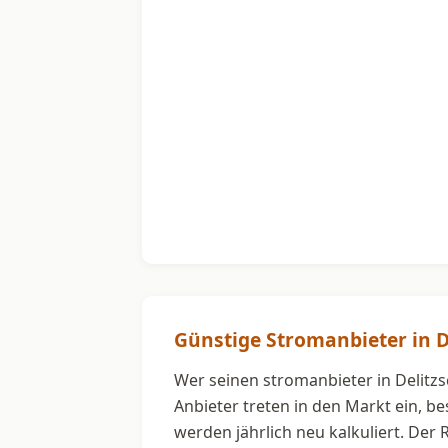
Günstige Stromanbieter in D
Wer seinen stromanbieter in Delitzs
Anbieter treten in den Markt ein, b
werden jährlich neu kalkuliert. Der