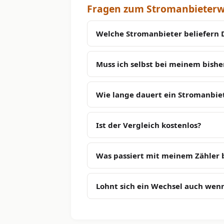
Fragen zum Stromanbieterwe
Welche Stromanbieter beliefern D
Muss ich selbst bei meinem bish
Wie lange dauert ein Stromanbiet
Ist der Vergleich kostenlos?
Was passiert mit meinem Zähler
Lohnt sich ein Wechsel auch wenn