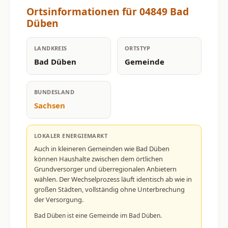
Ortsinformationen für 04849 Bad
Düben
LANDKREIS
ORTSTYP
Bad Düben
Gemeinde
BUNDESLAND
Sachsen
LOKALER ENERGIEMARKT
Auch in kleineren Gemeinden wie Bad Düben
können Haushalte zwischen dem örtlichen
Grundversorger und überregionalen Anbietern
wählen. Der Wechselprozess läuft identisch ab wie in
großen Städten, vollständig ohne Unterbrechung
der Versorgung.
Bad Düben ist eine Gemeinde im Bad Düben.