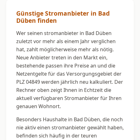
Günstige Stromanbieter in Bad
Düben finden
Wer seinen stromanbieter in Bad Düben
zuletzt vor mehr als einem Jahr verglichen
hat, zahlt möglicherweise mehr als nötig.
Neue Anbieter treten in den Markt ein,
bestehende passen ihre Preise an und die
Netzentgelte für das Versorgungsgebiet der
PLZ 04849 werden jährlich neu kalkuliert. Der
Rechner oben zeigt Ihnen in Echtzeit die
aktuell verfügbaren Stromanbieter für Ihren
genauen Wohnort.
Besonders Haushalte in Bad Düben, die noch
nie aktiv einen stromanbieter gewählt haben,
befinden sich häufig in der teuren