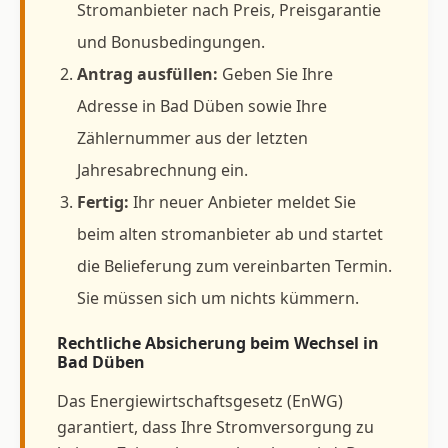
Stromanbieter nach Preis, Preisgarantie
und Bonusbedingungen.
Antrag ausfüllen:
Geben Sie Ihre
Adresse in Bad Düben sowie Ihre
Zählernummer aus der letzten
Jahresabrechnung ein.
Fertig:
Ihr neuer Anbieter meldet Sie
beim alten stromanbieter ab und startet
die Belieferung zum vereinbarten Termin.
Sie müssen sich um nichts kümmern.
Rechtliche Absicherung beim Wechsel in
Bad Düben
Das Energiewirtschaftsgesetz (EnWG)
garantiert, dass Ihre Stromversorgung zu