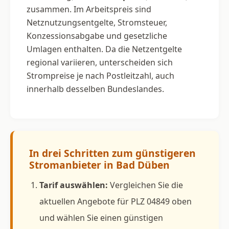
zusammen. Im Arbeitspreis sind
Netznutzungsentgelte, Stromsteuer,
Konzessionsabgabe und gesetzliche
Umlagen enthalten. Da die Netzentgelte
regional variieren, unterscheiden sich
Strompreise je nach Postleitzahl, auch
innerhalb desselben Bundeslandes.
In drei Schritten zum günstigeren
Stromanbieter in Bad Düben
Tarif auswählen:
Vergleichen Sie die
aktuellen Angebote für PLZ 04849 oben
und wählen Sie einen günstigen