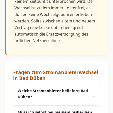
keinem Zeitpunkt unterbrochen wird. Der
Wechsel ist zudem immer kostenfrei, es
dürfen keine Wechselgebühren erhoben
werden. Sollte zwischen altem und neuem
Vertrag eine Lücke entstehen, greift
automatisch die Ersatzversorgung des
örtlichen Netzbetreibers.
Fragen zum Stromanbieterwechsel
in Bad Düben
Welche Stromanbieter beliefern Bad
Düben?
Muss ich selbst bei meinem bisherigen