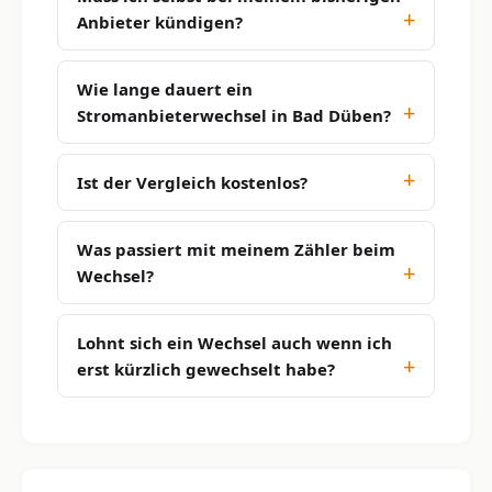
Anbieter kündigen?
Wie lange dauert ein
Stromanbieterwechsel in Bad Düben?
Ist der Vergleich kostenlos?
Was passiert mit meinem Zähler beim
Wechsel?
Lohnt sich ein Wechsel auch wenn ich
erst kürzlich gewechselt habe?