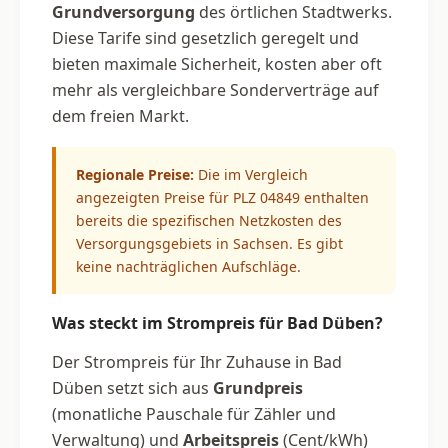
Grundversorgung
des örtlichen Stadtwerks.
Diese Tarife sind gesetzlich geregelt und
bieten maximale Sicherheit, kosten aber oft
mehr als vergleichbare Sonderverträge auf
dem freien Markt.
Regionale Preise:
Die im Vergleich
angezeigten Preise für PLZ 04849 enthalten
bereits die spezifischen Netzkosten des
Versorgungsgebiets in Sachsen. Es gibt
keine nachträglichen Aufschläge.
Was steckt im Strompreis für Bad Düben?
Der Strompreis für Ihr Zuhause in Bad
Düben setzt sich aus
Grundpreis
(monatliche Pauschale für Zähler und
Verwaltung) und
Arbeitspreis
(Cent/kWh)