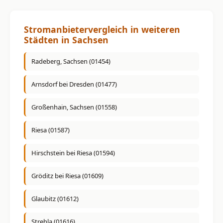
Stromanbietervergleich in weiteren
Städten in Sachsen
Radeberg, Sachsen (01454)
Arnsdorf bei Dresden (01477)
Großenhain, Sachsen (01558)
Riesa (01587)
Hirschstein bei Riesa (01594)
Gröditz bei Riesa (01609)
Glaubitz (01612)
Strehla (01616)