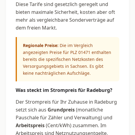
Diese Tarife sind gesetzlich geregelt und
bieten maximale Sicherheit, kosten aber oft
mehr als vergleichbare Sonderverträge auf
dem freien Markt.
Regionale Preise:
Die im Vergleich
angezeigten Preise für PLZ 01471 enthalten
bereits die spezifischen Netzkosten des
Versorgungsgebiets in Sachsen. Es gibt
keine nachträglichen Aufschläge.
Was steckt im Strompreis für Radeburg?
Der Strompreis für Ihr Zuhause in Radeburg
setzt sich aus
Grundpreis
(monatliche
Pauschale für Zähler und Verwaltung) und
Arbeitspreis
(Cent/kWh) zusammen. Im
Arbeitspreis sind Netznutzungsentgelte,