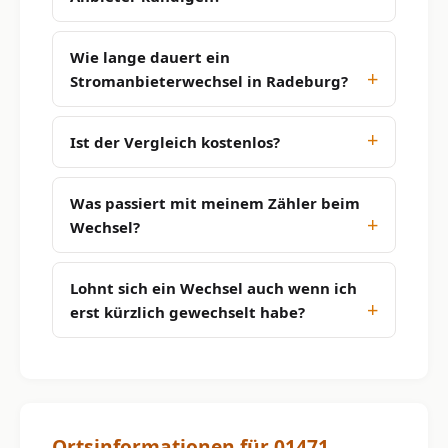
Wie lange dauert ein
Stromanbieterwechsel in Radeburg?
Ist der Vergleich kostenlos?
Was passiert mit meinem Zähler beim
Wechsel?
Lohnt sich ein Wechsel auch wenn ich
erst kürzlich gewechselt habe?
Ortsinformationen für 01471