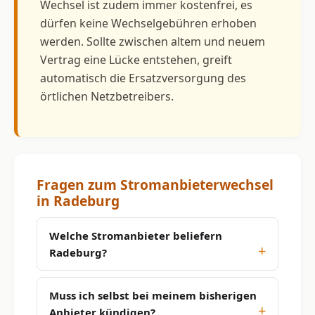
Wechsel ist zudem immer kostenfrei, es
dürfen keine Wechselgebühren erhoben
werden. Sollte zwischen altem und neuem
Vertrag eine Lücke entstehen, greift
automatisch die Ersatzversorgung des
örtlichen Netzbetreibers.
Fragen zum Stromanbieterwechsel
in Radeburg
Welche Stromanbieter beliefern
Radeburg?
Muss ich selbst bei meinem bisherigen
Anbieter kündigen?