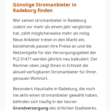
Günstige Stromanbieter in
Radeburg finden
Wer seinen stromanbieter in Radeburg
zuletzt vor mehr als einem Jahr verglichen
hat, zahlt möglicherweise mehr als nötig.
Neue Anbieter treten in den Markt ein,
bestehende passen ihre Preise an und die
Netzentgelte für das Versorgungsgebiet der
PLZ 01471 werden jährlich neu kalkuliert. Der
Rechner oben zeigt Ihnen in Echtzeit die
aktuell verfügbaren Stromanbieter für Ihren
genauen Wohnort.
Besonders Haushalte in Radeburg, die noch
nie aktiv einen stromanbieter gewählt haben,
befinden sich häufig in der teuren
Grundversorgung
des örtlichen Stadtwerks.