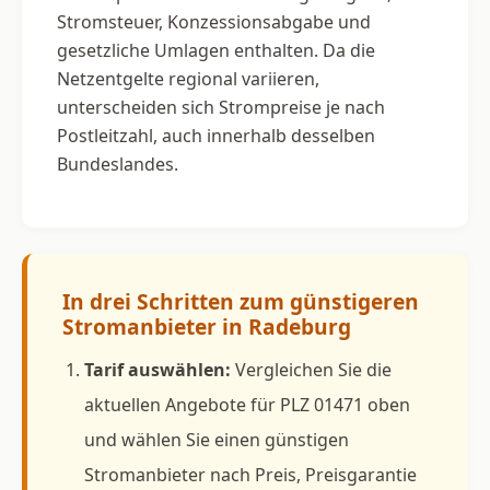
Stromsteuer, Konzessionsabgabe und
gesetzliche Umlagen enthalten. Da die
Netzentgelte regional variieren,
unterscheiden sich Strompreise je nach
Postleitzahl, auch innerhalb desselben
Bundeslandes.
In drei Schritten zum günstigeren
Stromanbieter in Radeburg
Tarif auswählen:
Vergleichen Sie die
aktuellen Angebote für PLZ 01471 oben
und wählen Sie einen günstigen
Stromanbieter nach Preis, Preisgarantie