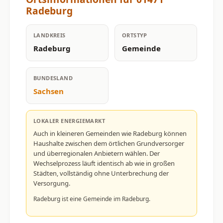
Radeburg
LANDKREIS
ORTSTYP
Radeburg
Gemeinde
BUNDESLAND
Sachsen
LOKALER ENERGIEMARKT
Auch in kleineren Gemeinden wie Radeburg können
Haushalte zwischen dem örtlichen Grundversorger
und überregionalen Anbietern wählen. Der
Wechselprozess läuft identisch ab wie in großen
Städten, vollständig ohne Unterbrechung der
Versorgung.
Radeburg ist eine Gemeinde im Radeburg.