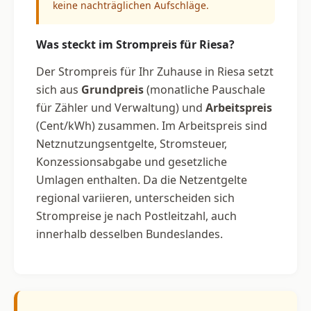
keine nachträglichen Aufschläge.
Was steckt im Strompreis für Riesa?
Der Strompreis für Ihr Zuhause in Riesa setzt
sich aus
Grundpreis
(monatliche Pauschale
für Zähler und Verwaltung) und
Arbeitspreis
(Cent/kWh) zusammen. Im Arbeitspreis sind
Netznutzungsentgelte, Stromsteuer,
Konzessionsabgabe und gesetzliche
Umlagen enthalten. Da die Netzentgelte
regional variieren, unterscheiden sich
Strompreise je nach Postleitzahl, auch
innerhalb desselben Bundeslandes.