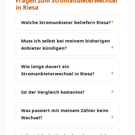
Fragen zum Stromanbieterwechsel
in Riesa
Welche Stromanbieter beliefern Riesa?
Muss ich selbst bei meinem bisherigen
Anbieter kündigen?
Wie lange dauert ein
Stromanbieterwechsel in Riesa?
Ist der Vergleich kostenlos?
Was passiert mit meinem Zähler beim
Wechsel?