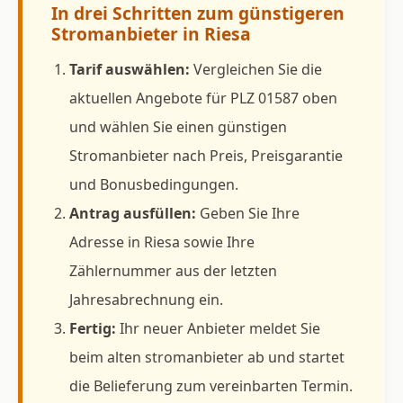
In drei Schritten zum günstigeren
Stromanbieter in Riesa
Tarif auswählen:
Vergleichen Sie die
aktuellen Angebote für PLZ 01587 oben
und wählen Sie einen günstigen
Stromanbieter nach Preis, Preisgarantie
und Bonusbedingungen.
Antrag ausfüllen:
Geben Sie Ihre
Adresse in Riesa sowie Ihre
Zählernummer aus der letzten
Jahresabrechnung ein.
Fertig:
Ihr neuer Anbieter meldet Sie
beim alten stromanbieter ab und startet
die Belieferung zum vereinbarten Termin.