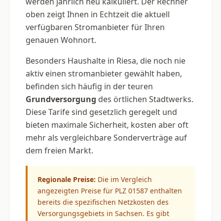
werden jährlich neu kalkuliert. Der Rechner
oben zeigt Ihnen in Echtzeit die aktuell
verfügbaren Stromanbieter für Ihren
genauen Wohnort.
Besonders Haushalte in Riesa, die noch nie
aktiv einen stromanbieter gewählt haben,
befinden sich häufig in der teuren
Grundversorgung
des örtlichen Stadtwerks.
Diese Tarife sind gesetzlich geregelt und
bieten maximale Sicherheit, kosten aber oft
mehr als vergleichbare Sonderverträge auf
dem freien Markt.
Regionale Preise:
Die im Vergleich
angezeigten Preise für PLZ 01587 enthalten
bereits die spezifischen Netzkosten des
Versorgungsgebiets in Sachsen. Es gibt