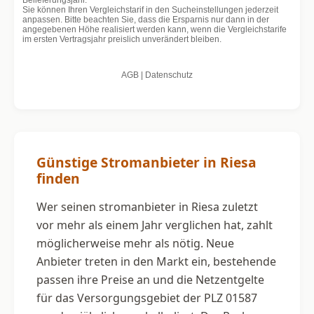
Günstige Stromanbieter in Riesa
finden
Wer seinen stromanbieter in Riesa zuletzt
vor mehr als einem Jahr verglichen hat, zahlt
möglicherweise mehr als nötig. Neue
Anbieter treten in den Markt ein, bestehende
passen ihre Preise an und die Netzentgelte
für das Versorgungsgebiet der PLZ 01587