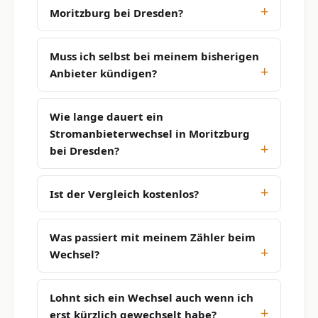
Moritzburg bei Dresden?
Muss ich selbst bei meinem bisherigen
Anbieter kündigen?
Wie lange dauert ein
Stromanbieterwechsel in Moritzburg
bei Dresden?
Ist der Vergleich kostenlos?
Was passiert mit meinem Zähler beim
Wechsel?
Lohnt sich ein Wechsel auch wenn ich
erst kürzlich gewechselt habe?