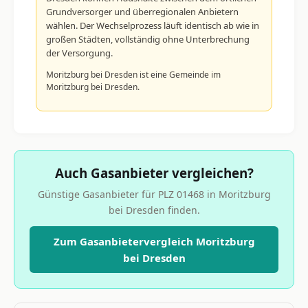
Grundversorger und überregionalen Anbietern
wählen. Der Wechselprozess läuft identisch ab wie in
großen Städten, vollständig ohne Unterbrechung
der Versorgung.
Moritzburg bei Dresden ist eine Gemeinde im
Moritzburg bei Dresden.
Auch Gasanbieter vergleichen?
Günstige Gasanbieter für PLZ 01468 in Moritzburg
bei Dresden finden.
Zum Gasanbietervergleich Moritzburg
bei Dresden