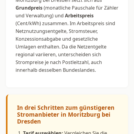
Grundpreis
(monatliche Pauschale für Zähler
und Verwaltung) und
Arbeitspreis
(Cent/kWh) zusammen. Im Arbeitspreis sind
Netznutzungsentgelte, Stromsteuer,
Konzessionsabgabe und gesetzliche
Umlagen enthalten. Da die Netzentgelte
regional variieren, unterscheiden sich
Strompreise je nach Postleitzahl, auch
innerhalb desselben Bundeslandes.
In drei Schritten zum günstigeren
Stromanbieter in Moritzburg bei
Dresden
Tarif auswählen:
Vergleichen Sie die