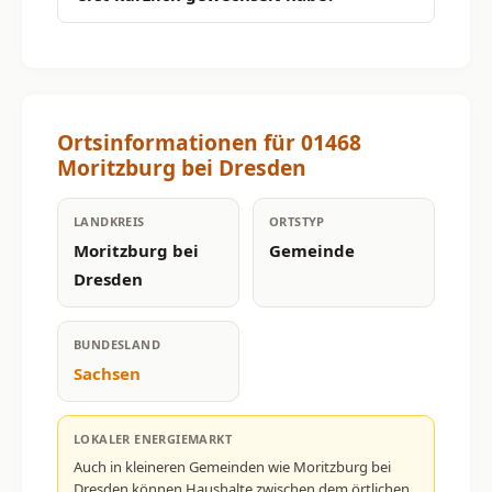
Ortsinformationen für 01468
Moritzburg bei Dresden
LANDKREIS
ORTSTYP
Moritzburg bei
Gemeinde
Dresden
BUNDESLAND
Sachsen
LOKALER ENERGIEMARKT
Auch in kleineren Gemeinden wie Moritzburg bei
Dresden können Haushalte zwischen dem örtlichen