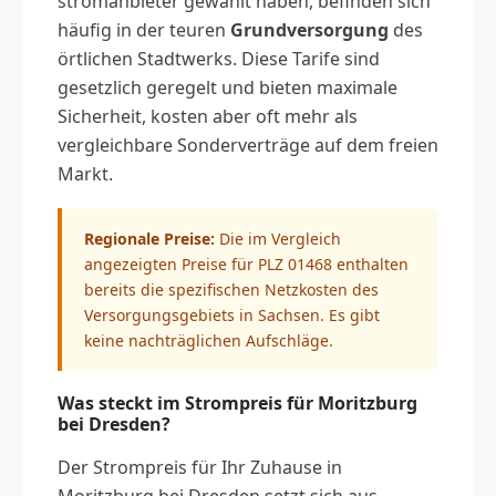
stromanbieter gewählt haben, befinden sich
häufig in der teuren
Grundversorgung
des
örtlichen Stadtwerks. Diese Tarife sind
gesetzlich geregelt und bieten maximale
Sicherheit, kosten aber oft mehr als
vergleichbare Sonderverträge auf dem freien
Markt.
Regionale Preise:
Die im Vergleich
angezeigten Preise für PLZ 01468 enthalten
bereits die spezifischen Netzkosten des
Versorgungsgebiets in Sachsen. Es gibt
keine nachträglichen Aufschläge.
Was steckt im Strompreis für Moritzburg
bei Dresden?
Der Strompreis für Ihr Zuhause in
Moritzburg bei Dresden setzt sich aus