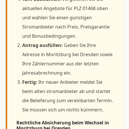
aktuellen Angebote für PLZ 01468 oben
und wählen Sie einen günstigen
Stromanbieter nach Preis, Preisgarantie
und Bonusbedingungen.
Antrag ausfüllen:
Geben Sie Ihre
Adresse in Moritzburg bei Dresden sowie
Ihre Zählernummer aus der letzten
Jahresabrechnung ein.
Fertig:
Ihr neuer Anbieter meldet Sie
beim alten stromanbieter ab und startet
die Belieferung zum vereinbarten Termin.
Sie müssen sich um nichts kümmern.
Rechtliche Absicherung beim Wechsel in
Moritzburg bei Dresden