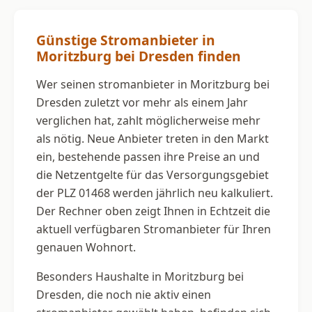
Günstige Stromanbieter in
Moritzburg bei Dresden finden
Wer seinen stromanbieter in Moritzburg bei
Dresden zuletzt vor mehr als einem Jahr
verglichen hat, zahlt möglicherweise mehr
als nötig. Neue Anbieter treten in den Markt
ein, bestehende passen ihre Preise an und
die Netzentgelte für das Versorgungsgebiet
der PLZ 01468 werden jährlich neu kalkuliert.
Der Rechner oben zeigt Ihnen in Echtzeit die
aktuell verfügbaren Stromanbieter für Ihren
genauen Wohnort.
Besonders Haushalte in Moritzburg bei
Dresden, die noch nie aktiv einen