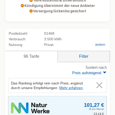
100% kostenlos & unverbindlich
Kündigung übernimmt der neue Anbieter
Versorgung lückenlos gesichert