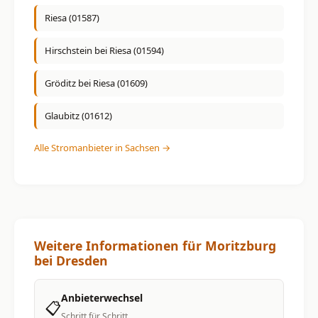
Riesa (01587)
Hirschstein bei Riesa (01594)
Gröditz bei Riesa (01609)
Glaubitz (01612)
Alle Stromanbieter in Sachsen →
Weitere Informationen für Moritzburg
bei Dresden
Anbieterwechsel
📋
Schritt für Schritt