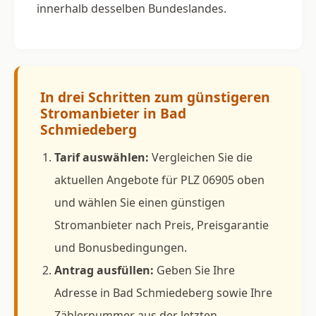
innerhalb desselben Bundeslandes.
In drei Schritten zum günstigeren
Stromanbieter in Bad
Schmiedeberg
Tarif auswählen:
Vergleichen Sie die
aktuellen Angebote für PLZ 06905 oben
und wählen Sie einen günstigen
Stromanbieter nach Preis, Preisgarantie
und Bonusbedingungen.
Antrag ausfüllen:
Geben Sie Ihre
Adresse in Bad Schmiedeberg sowie Ihre
Zählernummer aus der letzten