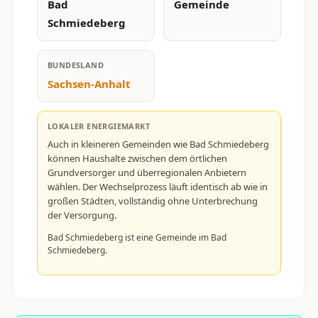
Bad
Gemeinde
Schmiedeberg
BUNDESLAND
Sachsen-Anhalt
LOKALER ENERGIEMARKT
Auch in kleineren Gemeinden wie Bad Schmiedeberg
können Haushalte zwischen dem örtlichen
Grundversorger und überregionalen Anbietern
wählen. Der Wechselprozess läuft identisch ab wie in
großen Städten, vollständig ohne Unterbrechung
der Versorgung.
Bad Schmiedeberg ist eine Gemeinde im Bad
Schmiedeberg.