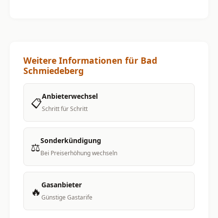
Weitere Informationen für Bad
Schmiedeberg
Anbieterwechsel
📋
Schritt für Schritt
Sonderkündigung
⚖️
Bei Preiserhöhung wechseln
Gasanbieter
🔥
Günstige Gastarife