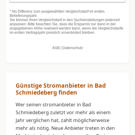
Günstige Stromanbieter in Bad
Schmiedeberg finden
Wer seinen stromanbieter in Bad
Schmiedeberg zuletzt vor mehr als einem
Jahr verglichen hat, zahlt möglicherweise
mehr als nötig. Neue Anbieter treten in den