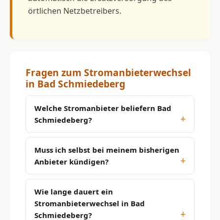
örtlichen Netzbetreibers.
Fragen zum Stromanbieterwechsel
in Bad Schmiedeberg
Welche Stromanbieter beliefern Bad
Schmiedeberg?
Muss ich selbst bei meinem bisherigen
Anbieter kündigen?
Wie lange dauert ein
Stromanbieterwechsel in Bad
Schmiedeberg?