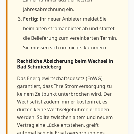
Jahresabrechnung ein.
Fertig:
Ihr neuer Anbieter meldet Sie
beim alten stromanbieter ab und startet
die Belieferung zum vereinbarten Termin.
Sie müssen sich um nichts kümmern.
Rechtliche Absicherung beim Wechsel in
Bad Schmiedeberg
Das Energiewirtschaftsgesetz (EnWG)
garantiert, dass Ihre Stromversorgung zu
keinem Zeitpunkt unterbrochen wird. Der
Wechsel ist zudem immer kostenfrei, es
dürfen keine Wechselgebühren erhoben
werden. Sollte zwischen altem und neuem
Vertrag eine Lücke entstehen, greift
automatisch die Ersatzversorgung des