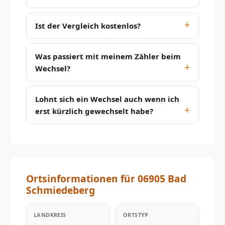
Ist der Vergleich kostenlos?
Was passiert mit meinem Zähler beim
Wechsel?
Lohnt sich ein Wechsel auch wenn ich
erst kürzlich gewechselt habe?
Ortsinformationen für 06905 Bad
Schmiedeberg
LANDKREIS
ORTSTYP