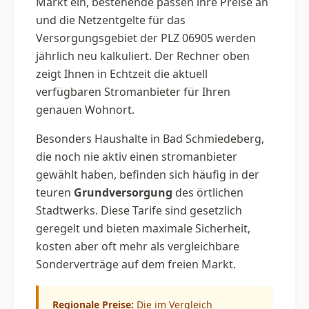
Markt ein, bestehende passen ihre Preise an
und die Netzentgelte für das
Versorgungsgebiet der PLZ 06905 werden
jährlich neu kalkuliert. Der Rechner oben
zeigt Ihnen in Echtzeit die aktuell
verfügbaren Stromanbieter für Ihren
genauen Wohnort.
Besonders Haushalte in Bad Schmiedeberg,
die noch nie aktiv einen stromanbieter
gewählt haben, befinden sich häufig in der
teuren
Grundversorgung
des örtlichen
Stadtwerks. Diese Tarife sind gesetzlich
geregelt und bieten maximale Sicherheit,
kosten aber oft mehr als vergleichbare
Sonderverträge auf dem freien Markt.
Regionale Preise:
Die im Vergleich