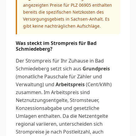
angezeigten Preise für PLZ 06905 enthalten
bereits die spezifischen Netzkosten des
Versorgungsgebiets in Sachsen-Anhalt. Es
gibt keine nachträglichen Aufschläge.
Was steckt im Strompreis für Bad
Schmiedeberg?
Der Strompreis für Ihr Zuhause in Bad
Schmiedeberg setzt sich aus
Grundpreis
(monatliche Pauschale für Zähler und
Verwaltung) und
Arbeitspreis
(Cent/kWh)
zusammen. Im Arbeitspreis sind
Netznutzungsentgelte, Stromsteuer,
Konzessionsabgabe und gesetzliche
Umlagen enthalten. Da die Netzentgelte
regional variieren, unterscheiden sich
Strompreise je nach Postleitzahl, auch