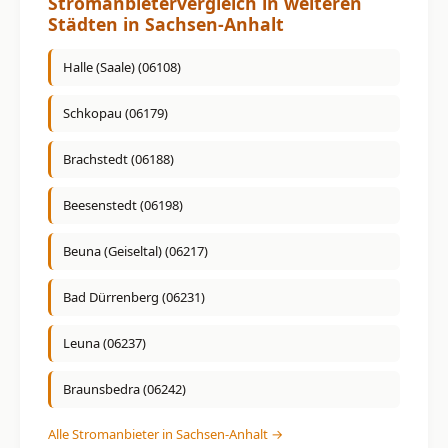
Stromanbietervergleich in weiteren
Städten in Sachsen-Anhalt
Halle (Saale) (06108)
Schkopau (06179)
Brachstedt (06188)
Beesenstedt (06198)
Beuna (Geiseltal) (06217)
Bad Dürrenberg (06231)
Leuna (06237)
Braunsbedra (06242)
Alle Stromanbieter in Sachsen-Anhalt →