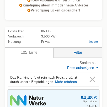
100% kostenlos & unverbindlich
Kündigung übernimmt der neue Anbieter
Versorgung lückenlos gesichert