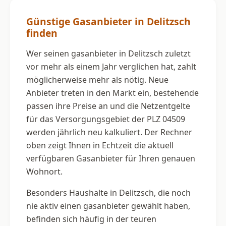
Günstige Gasanbieter in Delitzsch
finden
Wer seinen gasanbieter in Delitzsch zuletzt
vor mehr als einem Jahr verglichen hat, zahlt
möglicherweise mehr als nötig. Neue
Anbieter treten in den Markt ein, bestehende
passen ihre Preise an und die Netzentgelte
für das Versorgungsgebiet der PLZ 04509
werden jährlich neu kalkuliert. Der Rechner
oben zeigt Ihnen in Echtzeit die aktuell
verfügbaren Gasanbieter für Ihren genauen
Wohnort.
Besonders Haushalte in Delitzsch, die noch
nie aktiv einen gasanbieter gewählt haben,
befinden sich häufig in der teuren