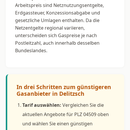
Arbeitspreis sind Netznutzungsentgelte,
Erdgassteuer, Konzessionsabgabe und
gesetzliche Umlagen enthalten. Da die
Netzentgelte regional variieren,
unterscheiden sich Gaspreise je nach
Postleitzahl, auch innerhalb desselben
Bundeslandes.
In drei Schritten zum günstigeren
Gasanbieter in Delitzsch
Tarif auswählen:
Vergleichen Sie die
aktuellen Angebote für PLZ 04509 oben
und wählen Sie einen günstigen