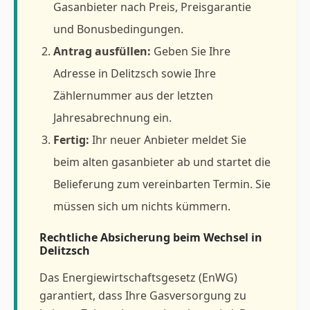
Gasanbieter nach Preis, Preisgarantie
und Bonusbedingungen.
Antrag ausfüllen:
Geben Sie Ihre
Adresse in Delitzsch sowie Ihre
Zählernummer aus der letzten
Jahresabrechnung ein.
Fertig:
Ihr neuer Anbieter meldet Sie
beim alten gasanbieter ab und startet die
Belieferung zum vereinbarten Termin. Sie
müssen sich um nichts kümmern.
Rechtliche Absicherung beim Wechsel in
Delitzsch
Das Energiewirtschaftsgesetz (EnWG)
garantiert, dass Ihre Gasversorgung zu