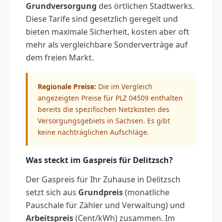
Grundversorgung
des örtlichen Stadtwerks.
Diese Tarife sind gesetzlich geregelt und
bieten maximale Sicherheit, kosten aber oft
mehr als vergleichbare Sonderverträge auf
dem freien Markt.
Regionale Preise:
Die im Vergleich
angezeigten Preise für PLZ 04509 enthalten
bereits die spezifischen Netzkosten des
Versorgungsgebiets in Sachsen. Es gibt
keine nachträglichen Aufschläge.
Was steckt im Gaspreis für Delitzsch?
Der Gaspreis für Ihr Zuhause in Delitzsch
setzt sich aus
Grundpreis
(monatliche
Pauschale für Zähler und Verwaltung) und
Arbeitspreis
(Cent/kWh) zusammen. Im