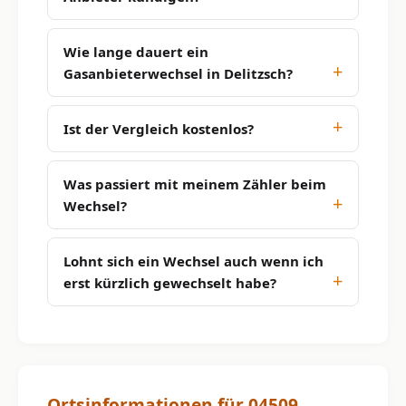
Wie lange dauert ein
Gasanbieterwechsel in Delitzsch?
Ist der Vergleich kostenlos?
Was passiert mit meinem Zähler beim
Wechsel?
Lohnt sich ein Wechsel auch wenn ich
erst kürzlich gewechselt habe?
Ortsinformationen für 04509