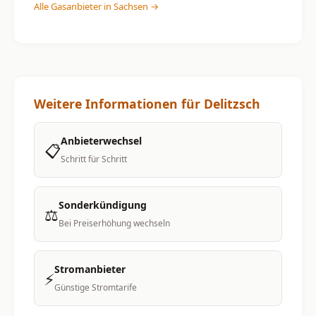
Alle Gasanbieter in Sachsen →
Weitere Informationen für Delitzsch
Anbieterwechsel
📋
Schritt für Schritt
Sonderkündigung
⚖️
Bei Preiserhöhung wechseln
Stromanbieter
⚡
Günstige Stromtarife