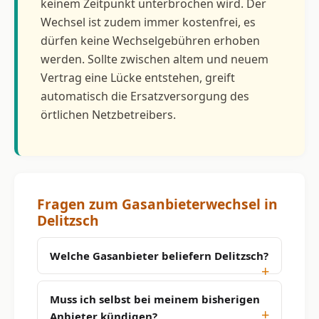
keinem Zeitpunkt unterbrochen wird. Der
Wechsel ist zudem immer kostenfrei, es
dürfen keine Wechselgebühren erhoben
werden. Sollte zwischen altem und neuem
Vertrag eine Lücke entstehen, greift
automatisch die Ersatzversorgung des
örtlichen Netzbetreibers.
Fragen zum Gasanbieterwechsel in
Delitzsch
Welche Gasanbieter beliefern Delitzsch?
Muss ich selbst bei meinem bisherigen
Anbieter kündigen?