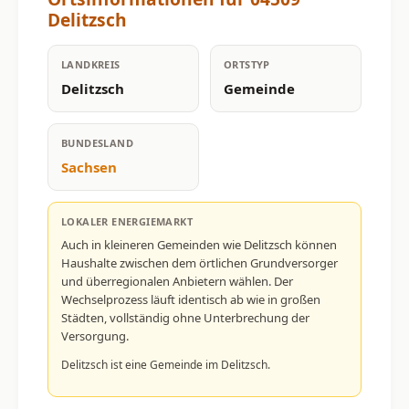
Delitzsch
LANDKREIS
ORTSTYP
Delitzsch
Gemeinde
BUNDESLAND
Sachsen
LOKALER ENERGIEMARKT
Auch in kleineren Gemeinden wie Delitzsch können
Haushalte zwischen dem örtlichen Grundversorger
und überregionalen Anbietern wählen. Der
Wechselprozess läuft identisch ab wie in großen
Städten, vollständig ohne Unterbrechung der
Versorgung.
Delitzsch ist eine Gemeinde im Delitzsch.