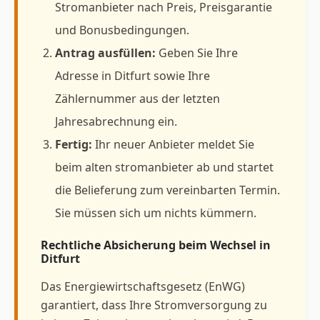
Stromanbieter nach Preis, Preisgarantie
und Bonusbedingungen.
Antrag ausfüllen:
Geben Sie Ihre
Adresse in Ditfurt sowie Ihre
Zählernummer aus der letzten
Jahresabrechnung ein.
Fertig:
Ihr neuer Anbieter meldet Sie
beim alten stromanbieter ab und startet
die Belieferung zum vereinbarten Termin.
Sie müssen sich um nichts kümmern.
Rechtliche Absicherung beim Wechsel in
Ditfurt
Das Energiewirtschaftsgesetz (EnWG)
garantiert, dass Ihre Stromversorgung zu