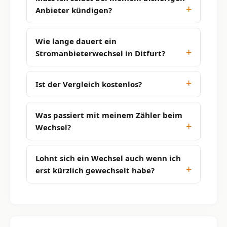
Anbieter kündigen?
Wie lange dauert ein
Stromanbieterwechsel in Ditfurt?
Ist der Vergleich kostenlos?
Was passiert mit meinem Zähler beim
Wechsel?
Lohnt sich ein Wechsel auch wenn ich
erst kürzlich gewechselt habe?