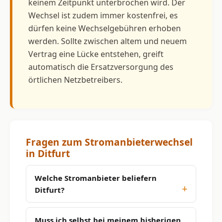
keinem Zeitpunkt unterbrochen wird. Der
Wechsel ist zudem immer kostenfrei, es
dürfen keine Wechselgebühren erhoben
werden. Sollte zwischen altem und neuem
Vertrag eine Lücke entstehen, greift
automatisch die Ersatzversorgung des
örtlichen Netzbetreibers.
Fragen zum Stromanbieterwechsel
in Ditfurt
Welche Stromanbieter beliefern
Ditfurt?
Muss ich selbst bei meinem bisherigen