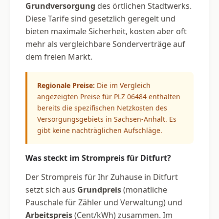
Grundversorgung
des örtlichen Stadtwerks.
Diese Tarife sind gesetzlich geregelt und
bieten maximale Sicherheit, kosten aber oft
mehr als vergleichbare Sonderverträge auf
dem freien Markt.
Regionale Preise:
Die im Vergleich
angezeigten Preise für PLZ 06484 enthalten
bereits die spezifischen Netzkosten des
Versorgungsgebiets in Sachsen-Anhalt. Es
gibt keine nachträglichen Aufschläge.
Was steckt im Strompreis für Ditfurt?
Der Strompreis für Ihr Zuhause in Ditfurt
setzt sich aus
Grundpreis
(monatliche
Pauschale für Zähler und Verwaltung) und
Arbeitspreis
(Cent/kWh) zusammen. Im