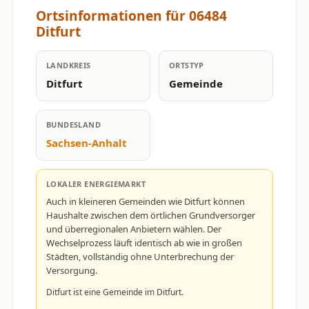
Ortsinformationen für 06484
Ditfurt
LANDKREIS
ORTSTYP
Ditfurt
Gemeinde
BUNDESLAND
Sachsen-Anhalt
LOKALER ENERGIEMARKT
Auch in kleineren Gemeinden wie Ditfurt können
Haushalte zwischen dem örtlichen Grundversorger
und überregionalen Anbietern wählen. Der
Wechselprozess läuft identisch ab wie in großen
Städten, vollständig ohne Unterbrechung der
Versorgung.
Ditfurt ist eine Gemeinde im Ditfurt.