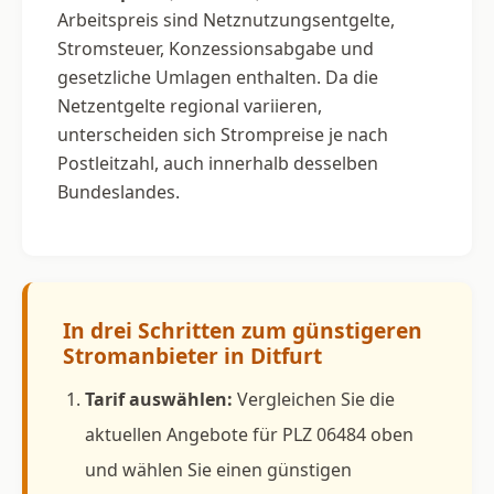
Arbeitspreis sind Netznutzungsentgelte,
Stromsteuer, Konzessionsabgabe und
gesetzliche Umlagen enthalten. Da die
Netzentgelte regional variieren,
unterscheiden sich Strompreise je nach
Postleitzahl, auch innerhalb desselben
Bundeslandes.
In drei Schritten zum günstigeren
Stromanbieter in Ditfurt
Tarif auswählen:
Vergleichen Sie die
aktuellen Angebote für PLZ 06484 oben
und wählen Sie einen günstigen