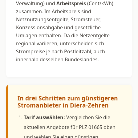
Verwaltung) und
Arbeitspreis
(Cent/kWh)
zusammen. Im Arbeitspreis sind
Netznutzungsentgelte, Stromsteuer,
Konzessionsabgabe und gesetzliche
Umlagen enthalten. Da die Netzentgelte
regional variieren, unterscheiden sich
Strompreise je nach Postleitzahl, auch
innerhalb desselben Bundeslandes.
In drei Schritten zum günstigeren
Stromanbieter in Diera-Zehren
Tarif auswählen:
Vergleichen Sie die
aktuellen Angebote für PLZ 01665 oben
und wählen Sie einen günstigen