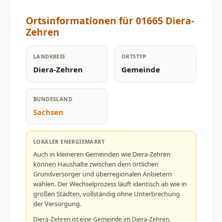
Ortsinformationen für 01665 Diera-
Zehren
LANDKREIS
ORTSTYP
Diera-Zehren
Gemeinde
BUNDESLAND
Sachsen
LOKALER ENERGIEMARKT
Auch in kleineren Gemeinden wie Diera-Zehren
können Haushalte zwischen dem örtlichen
Grundversorger und überregionalen Anbietern
wählen. Der Wechselprozess läuft identisch ab wie in
großen Städten, vollständig ohne Unterbrechung
der Versorgung.
Diera-Zehren ist eine Gemeinde im Diera-Zehren.