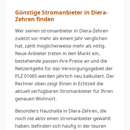
Günstige Stromanbieter in Diera-
Zehren finden
Wer seinen stromanbieter in Diera-Zehren
zuletzt vor mehr als einem Jahr verglichen
hat, zahlt möglicherweise mehr als nötig.
Neue Anbieter treten in den Markt ein,
bestehende passen ihre Preise an und die
Netzentgelte für das Versorgungsgebiet der
PLZ 01665 werden jährlich neu kalkuliert. Der
Rechner oben zeigt Ihnen in Echtzeit die
aktuell verfügbaren Stromanbieter für Ihren
genauen Wohnort.
Besonders Haushalte in Diera-Zehren, die
noch nie aktiv einen stromanbieter gewählt
haben, befinden sich häufig in der teuren