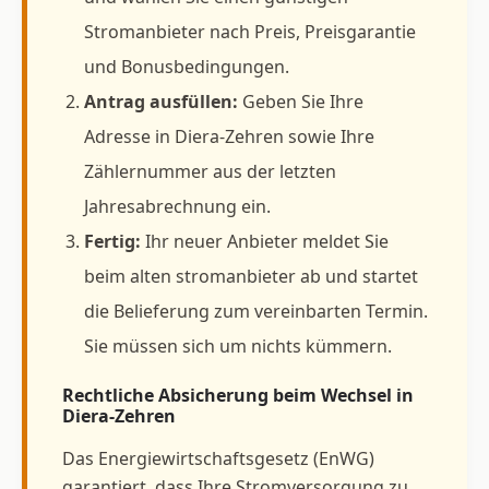
Stromanbieter nach Preis, Preisgarantie
und Bonusbedingungen.
Antrag ausfüllen:
Geben Sie Ihre
Adresse in Diera-Zehren sowie Ihre
Zählernummer aus der letzten
Jahresabrechnung ein.
Fertig:
Ihr neuer Anbieter meldet Sie
beim alten stromanbieter ab und startet
die Belieferung zum vereinbarten Termin.
Sie müssen sich um nichts kümmern.
Rechtliche Absicherung beim Wechsel in
Diera-Zehren
Das Energiewirtschaftsgesetz (EnWG)
garantiert, dass Ihre Stromversorgung zu