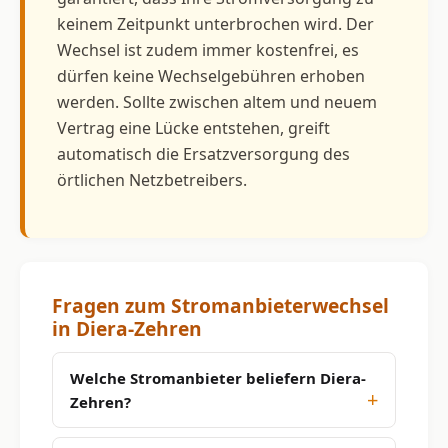
keinem Zeitpunkt unterbrochen wird. Der
Wechsel ist zudem immer kostenfrei, es
dürfen keine Wechselgebühren erhoben
werden. Sollte zwischen altem und neuem
Vertrag eine Lücke entstehen, greift
automatisch die Ersatzversorgung des
örtlichen Netzbetreibers.
Fragen zum Stromanbieterwechsel
in Diera-Zehren
Welche Stromanbieter beliefern Diera-
Zehren?