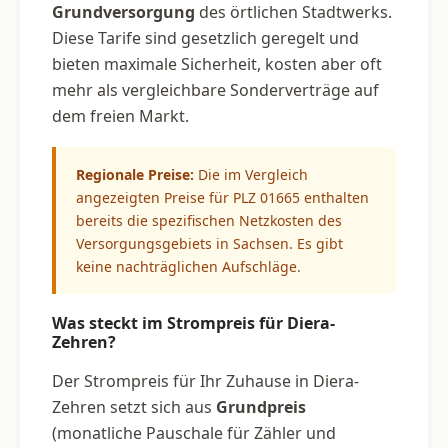
Grundversorgung
des örtlichen Stadtwerks.
Diese Tarife sind gesetzlich geregelt und
bieten maximale Sicherheit, kosten aber oft
mehr als vergleichbare Sonderverträge auf
dem freien Markt.
Regionale Preise:
Die im Vergleich
angezeigten Preise für PLZ 01665 enthalten
bereits die spezifischen Netzkosten des
Versorgungsgebiets in Sachsen. Es gibt
keine nachträglichen Aufschläge.
Was steckt im Strompreis für Diera-
Zehren?
Der Strompreis für Ihr Zuhause in Diera-
Zehren setzt sich aus
Grundpreis
(monatliche Pauschale für Zähler und