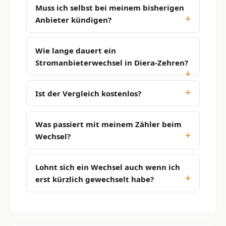
Muss ich selbst bei meinem bisherigen
Anbieter kündigen?
Wie lange dauert ein
Stromanbieterwechsel in Diera-Zehren?
Ist der Vergleich kostenlos?
Was passiert mit meinem Zähler beim
Wechsel?
Lohnt sich ein Wechsel auch wenn ich
erst kürzlich gewechselt habe?