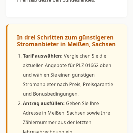
In drei Schritten zum günstigeren
Stromanbieter in Meißen, Sachsen
Tarif auswählen:
Vergleichen Sie die
aktuellen Angebote für PLZ 01662 oben
und wählen Sie einen günstigen
Stromanbieter nach Preis, Preisgarantie
und Bonusbedingungen.
Antrag ausfüllen:
Geben Sie Ihre
Adresse in Meißen, Sachsen sowie Ihre
Zählernummer aus der letzten
Jahresabrechnung ein.