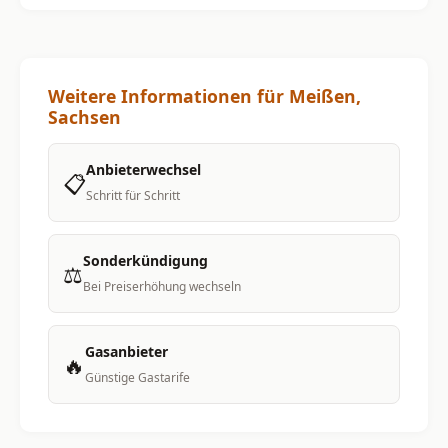
Weitere Informationen für Meißen,
Sachsen
Anbieterwechsel
📋
Schritt für Schritt
Sonderkündigung
⚖️
Bei Preiserhöhung wechseln
Gasanbieter
🔥
Günstige Gastarife