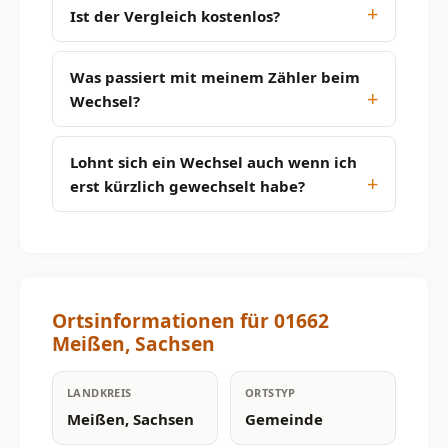
Ist der Vergleich kostenlos?
Was passiert mit meinem Zähler beim
Wechsel?
Lohnt sich ein Wechsel auch wenn ich
erst kürzlich gewechselt habe?
Ortsinformationen für 01662
Meißen, Sachsen
LANDKREIS
ORTSTYP
Meißen, Sachsen
Gemeinde