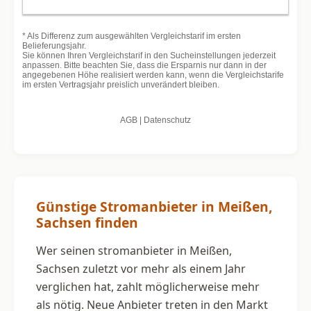
Günstige Stromanbieter in Meißen,
Sachsen finden
Wer seinen stromanbieter in Meißen,
Sachsen zuletzt vor mehr als einem Jahr
verglichen hat, zahlt möglicherweise mehr
als nötig. Neue Anbieter treten in den Markt