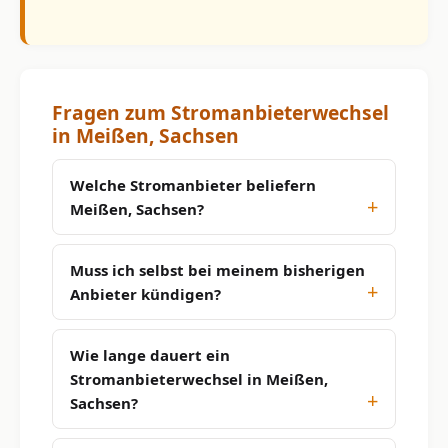
Fragen zum Stromanbieterwechsel
in Meißen, Sachsen
Welche Stromanbieter beliefern
Meißen, Sachsen?
Muss ich selbst bei meinem bisherigen
Anbieter kündigen?
Wie lange dauert ein
Stromanbieterwechsel in Meißen,
Sachsen?