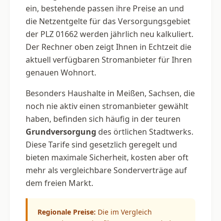
ein, bestehende passen ihre Preise an und
die Netzentgelte für das Versorgungsgebiet
der PLZ 01662 werden jährlich neu kalkuliert.
Der Rechner oben zeigt Ihnen in Echtzeit die
aktuell verfügbaren Stromanbieter für Ihren
genauen Wohnort.
Besonders Haushalte in Meißen, Sachsen, die
noch nie aktiv einen stromanbieter gewählt
haben, befinden sich häufig in der teuren
Grundversorgung
des örtlichen Stadtwerks.
Diese Tarife sind gesetzlich geregelt und
bieten maximale Sicherheit, kosten aber oft
mehr als vergleichbare Sonderverträge auf
dem freien Markt.
Regionale Preise:
Die im Vergleich