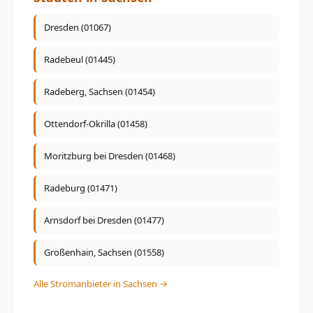
Dresden (01067)
Radebeul (01445)
Radeberg, Sachsen (01454)
Ottendorf-Okrilla (01458)
Moritzburg bei Dresden (01468)
Radeburg (01471)
Arnsdorf bei Dresden (01477)
Großenhain, Sachsen (01558)
Alle Stromanbieter in Sachsen →