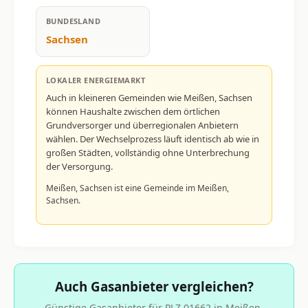
BUNDESLAND
Sachsen
LOKALER ENERGIEMARKT
Auch in kleineren Gemeinden wie Meißen, Sachsen
können Haushalte zwischen dem örtlichen
Grundversorger und überregionalen Anbietern
wählen. Der Wechselprozess läuft identisch ab wie in
großen Städten, vollständig ohne Unterbrechung
der Versorgung.
Meißen, Sachsen ist eine Gemeinde im Meißen,
Sachsen.
Auch Gasanbieter vergleichen?
Günstige Gasanbieter für PLZ 01662 in Meißen,