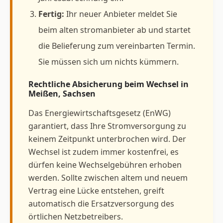
Fertig:
Ihr neuer Anbieter meldet Sie
beim alten stromanbieter ab und startet
die Belieferung zum vereinbarten Termin.
Sie müssen sich um nichts kümmern.
Rechtliche Absicherung beim Wechsel in
Meißen, Sachsen
Das Energiewirtschaftsgesetz (EnWG)
garantiert, dass Ihre Stromversorgung zu
keinem Zeitpunkt unterbrochen wird. Der
Wechsel ist zudem immer kostenfrei, es
dürfen keine Wechselgebühren erhoben
werden. Sollte zwischen altem und neuem
Vertrag eine Lücke entstehen, greift
automatisch die Ersatzversorgung des
örtlichen Netzbetreibers.