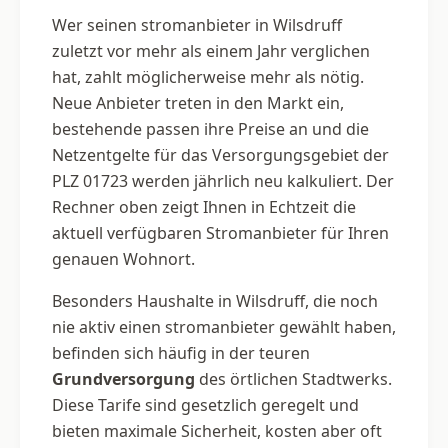
Wer seinen stromanbieter in Wilsdruff
zuletzt vor mehr als einem Jahr verglichen
hat, zahlt möglicherweise mehr als nötig.
Neue Anbieter treten in den Markt ein,
bestehende passen ihre Preise an und die
Netzentgelte für das Versorgungsgebiet der
PLZ 01723 werden jährlich neu kalkuliert. Der
Rechner oben zeigt Ihnen in Echtzeit die
aktuell verfügbaren Stromanbieter für Ihren
genauen Wohnort.
Besonders Haushalte in Wilsdruff, die noch
nie aktiv einen stromanbieter gewählt haben,
befinden sich häufig in der teuren
Grundversorgung
des örtlichen Stadtwerks.
Diese Tarife sind gesetzlich geregelt und
bieten maximale Sicherheit, kosten aber oft