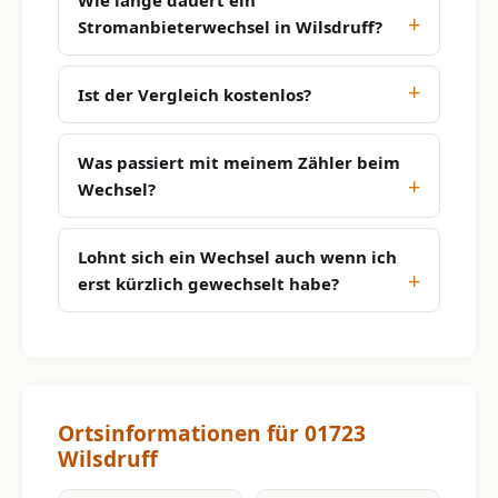
Stromanbieterwechsel in Wilsdruff?
Ist der Vergleich kostenlos?
Was passiert mit meinem Zähler beim
Wechsel?
Lohnt sich ein Wechsel auch wenn ich
erst kürzlich gewechselt habe?
Ortsinformationen für 01723
Wilsdruff