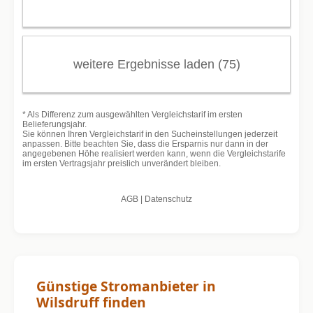
Günstige Stromanbieter in
Wilsdruff finden