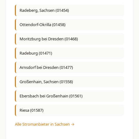
Radeberg, Sachsen (01454)
Ottendorf-Okrilla (01458)
Moritzburg bei Dresden (01468)
Radeburg (01471)
Arnsdorf bei Dresden (01477)
Großenhain, Sachsen (01558)
Ebersbach bei Großenhain (01561)
Riesa (01587)
Alle Stromanbieter in Sachsen →