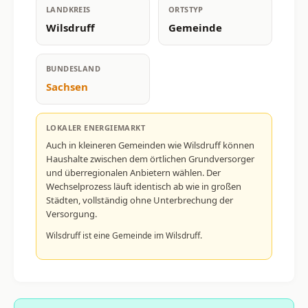
LANDKREIS
ORTSTYP
Wilsdruff
Gemeinde
BUNDESLAND
Sachsen
LOKALER ENERGIEMARKT
Auch in kleineren Gemeinden wie Wilsdruff können
Haushalte zwischen dem örtlichen Grundversorger
und überregionalen Anbietern wählen. Der
Wechselprozess läuft identisch ab wie in großen
Städten, vollständig ohne Unterbrechung der
Versorgung.
Wilsdruff ist eine Gemeinde im Wilsdruff.