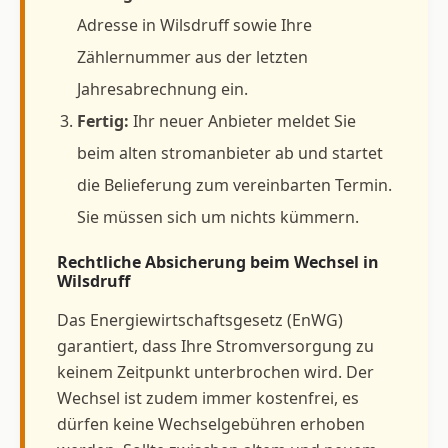
Adresse in Wilsdruff sowie Ihre
Zählernummer aus der letzten
Jahresabrechnung ein.
Fertig:
Ihr neuer Anbieter meldet Sie
beim alten stromanbieter ab und startet
die Belieferung zum vereinbarten Termin.
Sie müssen sich um nichts kümmern.
Rechtliche Absicherung beim Wechsel in
Wilsdruff
Das Energiewirtschaftsgesetz (EnWG)
garantiert, dass Ihre Stromversorgung zu
keinem Zeitpunkt unterbrochen wird. Der
Wechsel ist zudem immer kostenfrei, es
dürfen keine Wechselgebühren erhoben