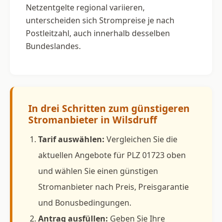
Netzentgelte regional variieren,
unterscheiden sich Strompreise je nach
Postleitzahl, auch innerhalb desselben
Bundeslandes.
In drei Schritten zum günstigeren
Stromanbieter in Wilsdruff
Tarif auswählen:
Vergleichen Sie die
aktuellen Angebote für PLZ 01723 oben
und wählen Sie einen günstigen
Stromanbieter nach Preis, Preisgarantie
und Bonusbedingungen.
Antrag ausfüllen:
Geben Sie Ihre