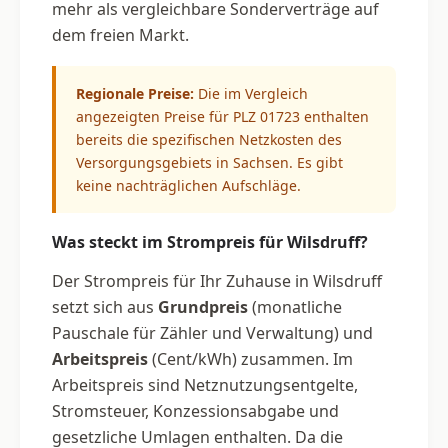
mehr als vergleichbare Sonderverträge auf
dem freien Markt.
Regionale Preise:
Die im Vergleich
angezeigten Preise für PLZ 01723 enthalten
bereits die spezifischen Netzkosten des
Versorgungsgebiets in Sachsen. Es gibt
keine nachträglichen Aufschläge.
Was steckt im Strompreis für Wilsdruff?
Der Strompreis für Ihr Zuhause in Wilsdruff
setzt sich aus
Grundpreis
(monatliche
Pauschale für Zähler und Verwaltung) und
Arbeitspreis
(Cent/kWh) zusammen. Im
Arbeitspreis sind Netznutzungsentgelte,
Stromsteuer, Konzessionsabgabe und
gesetzliche Umlagen enthalten. Da die