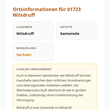
Ortsinformationen für 01723
Wilsdruff
LANDKREIS
ORTSTYP
Wilsdruff
Gemeinde
BUNDESLAND
Sachsen
LOKALER ENERGIEMARKT
Auch in kleineren Gemeinden wie Wilsdruff können
Haushalte zwischen dem örtlichen Grundversorger
und überregionalen Anbietern wählen. Der
Wechselprozess läuft identisch ab wie in großen
Städten, vollständig ohne Unterbrechung der
Versorgung.
Wilsdruff ist eine Gemeinde im Wilsdruff.