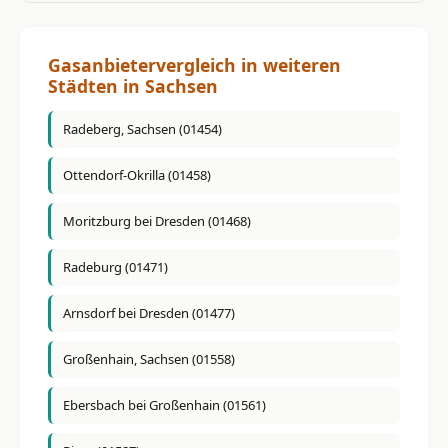
Gasanbietervergleich in weiteren
Städten in Sachsen
Radeberg, Sachsen (01454)
Ottendorf-Okrilla (01458)
Moritzburg bei Dresden (01468)
Radeburg (01471)
Arnsdorf bei Dresden (01477)
Großenhain, Sachsen (01558)
Ebersbach bei Großenhain (01561)