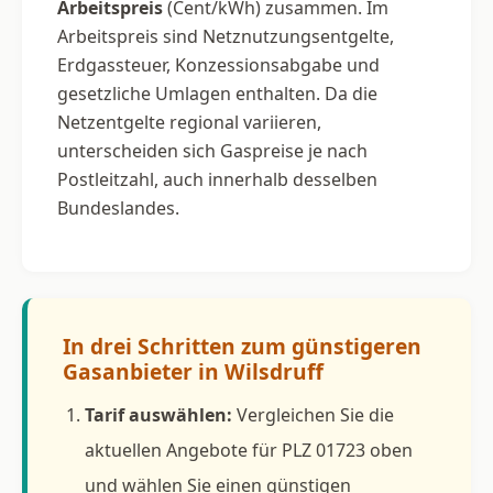
Arbeitspreis
(Cent/kWh) zusammen. Im
Arbeitspreis sind Netznutzungsentgelte,
Erdgassteuer, Konzessionsabgabe und
gesetzliche Umlagen enthalten. Da die
Netzentgelte regional variieren,
unterscheiden sich Gaspreise je nach
Postleitzahl, auch innerhalb desselben
Bundeslandes.
In drei Schritten zum günstigeren
Gasanbieter in Wilsdruff
Tarif auswählen:
Vergleichen Sie die
aktuellen Angebote für PLZ 01723 oben
und wählen Sie einen günstigen