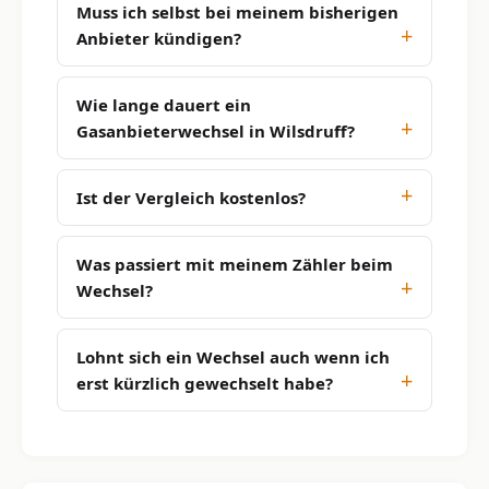
Muss ich selbst bei meinem bisherigen
Anbieter kündigen?
Wie lange dauert ein
Gasanbieterwechsel in Wilsdruff?
Ist der Vergleich kostenlos?
Was passiert mit meinem Zähler beim
Wechsel?
Lohnt sich ein Wechsel auch wenn ich
erst kürzlich gewechselt habe?