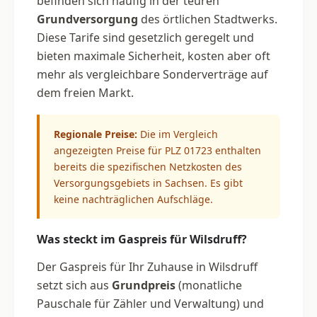
befinden sich häufig in der teuren
Grundversorgung
des örtlichen Stadtwerks.
Diese Tarife sind gesetzlich geregelt und
bieten maximale Sicherheit, kosten aber oft
mehr als vergleichbare Sonderverträge auf
dem freien Markt.
Regionale Preise:
Die im Vergleich
angezeigten Preise für PLZ 01723 enthalten
bereits die spezifischen Netzkosten des
Versorgungsgebiets in Sachsen. Es gibt
keine nachträglichen Aufschläge.
Was steckt im Gaspreis für Wilsdruff?
Der Gaspreis für Ihr Zuhause in Wilsdruff
setzt sich aus
Grundpreis
(monatliche
Pauschale für Zähler und Verwaltung) und