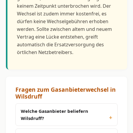
keinem Zeitpunkt unterbrochen wird. Der
Wechsel ist zudem immer kostenfrei, es
dürfen keine Wechselgebühren erhoben
werden. Sollte zwischen altem und neuem
Vertrag eine Lücke entstehen, greift
automatisch die Ersatzversorgung des
örtlichen Netzbetreibers.
Fragen zum Gasanbieterwechsel in
Wilsdruff
Welche Gasanbieter beliefern
Wilsdruff?