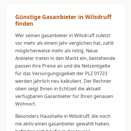
Günstige Gasanbieter in Wilsdruff
finden
Wer seinen gasanbieter in Wilsdruff zuletzt
vor mehr als einem Jahr verglichen hat, zahlt
möglicherweise mehr als nötig. Neue
Anbieter treten in den Markt ein, bestehende
passen ihre Preise an und die Netzentgelte
für das Versorgungsgebiet der PLZ 01723
werden jährlich neu kalkuliert. Der Rechner
oben zeigt Ihnen in Echtzeit die aktuell
verfügbaren Gasanbieter für Ihren genauen
Wohnort.
Besonders Haushalte in Wilsdruff, die noch
nie aktiv einen gasanbieter gewählt haben,