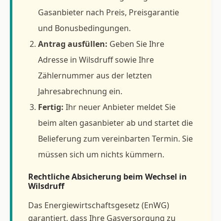
Gasanbieter nach Preis, Preisgarantie
und Bonusbedingungen.
Antrag ausfüllen:
Geben Sie Ihre
Adresse in Wilsdruff sowie Ihre
Zählernummer aus der letzten
Jahresabrechnung ein.
Fertig:
Ihr neuer Anbieter meldet Sie
beim alten gasanbieter ab und startet die
Belieferung zum vereinbarten Termin. Sie
müssen sich um nichts kümmern.
Rechtliche Absicherung beim Wechsel in
Wilsdruff
Das Energiewirtschaftsgesetz (EnWG)
garantiert, dass Ihre Gasversorgung zu