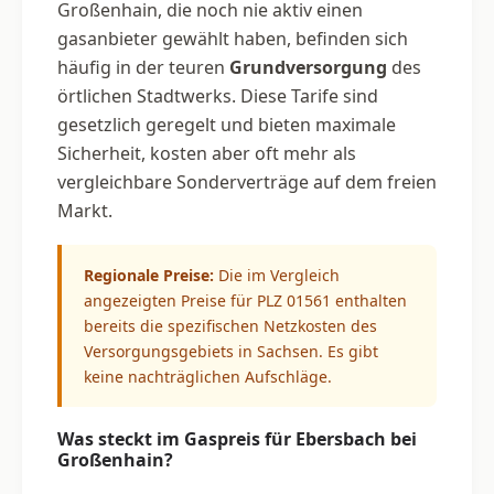
Großenhain, die noch nie aktiv einen
gasanbieter gewählt haben, befinden sich
häufig in der teuren
Grundversorgung
des
örtlichen Stadtwerks. Diese Tarife sind
gesetzlich geregelt und bieten maximale
Sicherheit, kosten aber oft mehr als
vergleichbare Sonderverträge auf dem freien
Markt.
Regionale Preise:
Die im Vergleich
angezeigten Preise für PLZ 01561 enthalten
bereits die spezifischen Netzkosten des
Versorgungsgebiets in Sachsen. Es gibt
keine nachträglichen Aufschläge.
Was steckt im Gaspreis für Ebersbach bei
Großenhain?