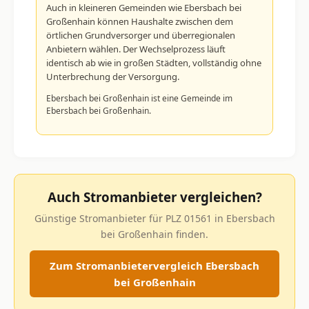
Auch in kleineren Gemeinden wie Ebersbach bei
Großenhain können Haushalte zwischen dem
örtlichen Grundversorger und überregionalen
Anbietern wählen. Der Wechselprozess läuft
identisch ab wie in großen Städten, vollständig ohne
Unterbrechung der Versorgung.
Ebersbach bei Großenhain ist eine Gemeinde im
Ebersbach bei Großenhain.
Auch Stromanbieter vergleichen?
Günstige Stromanbieter für PLZ 01561 in Ebersbach
bei Großenhain finden.
Zum Stromanbietervergleich Ebersbach
bei Großenhain