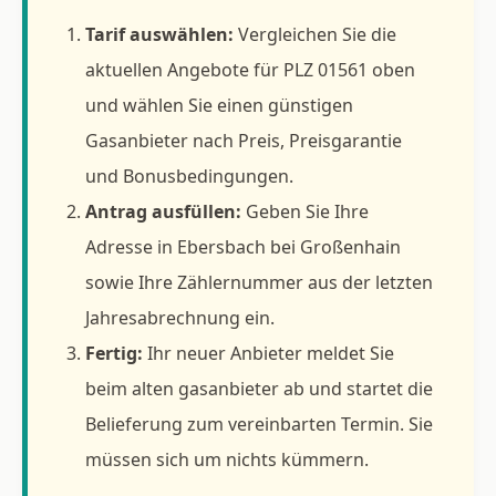
Tarif auswählen:
Vergleichen Sie die
aktuellen Angebote für PLZ 01561 oben
und wählen Sie einen günstigen
Gasanbieter nach Preis, Preisgarantie
und Bonusbedingungen.
Antrag ausfüllen:
Geben Sie Ihre
Adresse in Ebersbach bei Großenhain
sowie Ihre Zählernummer aus der letzten
Jahresabrechnung ein.
Fertig:
Ihr neuer Anbieter meldet Sie
beim alten gasanbieter ab und startet die
Belieferung zum vereinbarten Termin. Sie
müssen sich um nichts kümmern.