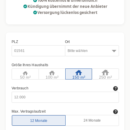
100% kostenlos & unverbindlich
Kündigung übernimmt der neue Anbieter
Versorgung lückenlos gesichert