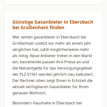
Günstige Gasanbieter in Ebersbach
bei Großenhain finden
Wer seinen gasanbieter in Ebersbach bei
Großenhain zuletzt vor mehr als einem Jahr
verglichen hat, zahlt möglicherweise mehr
als nötig. Neue Anbieter treten in den Markt
ein, bestehende passen ihre Preise an und
die Netzentgelte für das Versorgungsgebiet
der PLZ 01561 werden jährlich neu kalkuliert.
Der Rechner oben zeigt Ihnen in Echtzeit die
aktuell verfügbaren Gasanbieter für Ihren
genauen Wohnort.
Besonders Haushalte in Ebersbach bei