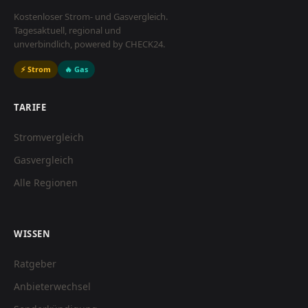
Kostenloser Strom- und Gasvergleich.
Tagesaktuell, regional und
unverbindlich, powered by CHECK24.
⚡ Strom
🔥 Gas
TARIFE
Stromvergleich
Gasvergleich
Alle Regionen
WISSEN
Ratgeber
Anbieterwechsel