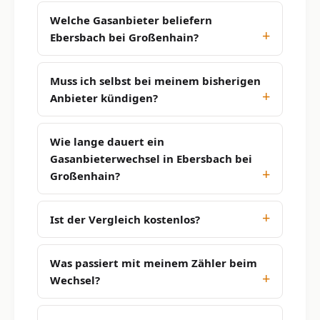
Welche Gasanbieter beliefern
Ebersbach bei Großenhain?
Muss ich selbst bei meinem bisherigen
Anbieter kündigen?
Wie lange dauert ein
Gasanbieterwechsel in Ebersbach bei
Großenhain?
Ist der Vergleich kostenlos?
Was passiert mit meinem Zähler beim
Wechsel?