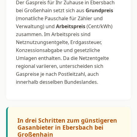
Der Gaspreis für Ihr Zuhause in Ebersbach
bei Großenhain setzt sich aus
Grundpreis
(monatliche Pauschale für Zähler und
Verwaltung) und
Arbeitspreis
(Cent/kWh)
zusammen. Im Arbeitspreis sind
Netznutzungsentgelte, Erdgassteuer,
Konzessionsabgabe und gesetzliche
Umlagen enthalten. Da die Netzentgelte
regional variieren, unterscheiden sich
Gaspreise je nach Postleitzahl, auch
innerhalb desselben Bundeslandes.
In drei Schritten zum günstigeren
Gasanbieter in Ebersbach bei
Großenhain