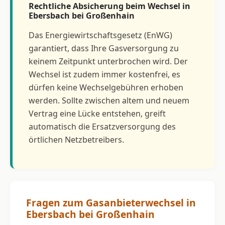
Rechtliche Absicherung beim Wechsel in
Ebersbach bei Großenhain
Das Energiewirtschaftsgesetz (EnWG)
garantiert, dass Ihre Gasversorgung zu
keinem Zeitpunkt unterbrochen wird. Der
Wechsel ist zudem immer kostenfrei, es
dürfen keine Wechselgebühren erhoben
werden. Sollte zwischen altem und neuem
Vertrag eine Lücke entstehen, greift
automatisch die Ersatzversorgung des
örtlichen Netzbetreibers.
Fragen zum Gasanbieterwechsel in
Ebersbach bei Großenhain