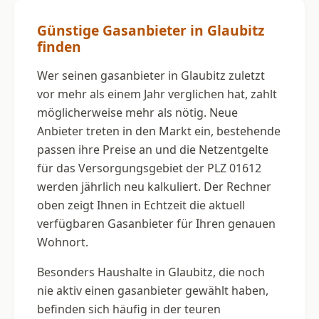
Günstige Gasanbieter in Glaubitz
finden
Wer seinen gasanbieter in Glaubitz zuletzt
vor mehr als einem Jahr verglichen hat, zahlt
möglicherweise mehr als nötig. Neue
Anbieter treten in den Markt ein, bestehende
passen ihre Preise an und die Netzentgelte
für das Versorgungsgebiet der PLZ 01612
werden jährlich neu kalkuliert. Der Rechner
oben zeigt Ihnen in Echtzeit die aktuell
verfügbaren Gasanbieter für Ihren genauen
Wohnort.
Besonders Haushalte in Glaubitz, die noch
nie aktiv einen gasanbieter gewählt haben,
befinden sich häufig in der teuren