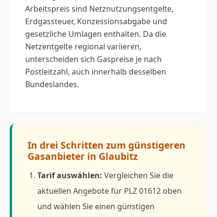
Arbeitspreis sind Netznutzungsentgelte,
Erdgassteuer, Konzessionsabgabe und
gesetzliche Umlagen enthalten. Da die
Netzentgelte regional variieren,
unterscheiden sich Gaspreise je nach
Postleitzahl, auch innerhalb desselben
Bundeslandes.
In drei Schritten zum günstigeren
Gasanbieter in Glaubitz
Tarif auswählen:
Vergleichen Sie die
aktuellen Angebote für PLZ 01612 oben
und wählen Sie einen günstigen