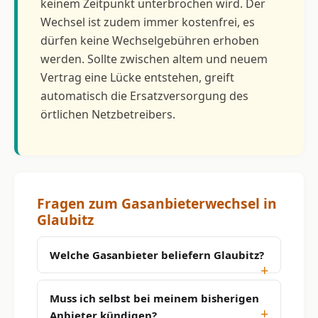
keinem Zeitpunkt unterbrochen wird. Der
Wechsel ist zudem immer kostenfrei, es
dürfen keine Wechselgebühren erhoben
werden. Sollte zwischen altem und neuem
Vertrag eine Lücke entstehen, greift
automatisch die Ersatzversorgung des
örtlichen Netzbetreibers.
Fragen zum Gasanbieterwechsel in
Glaubitz
Welche Gasanbieter beliefern Glaubitz?
Muss ich selbst bei meinem bisherigen
Anbieter kündigen?