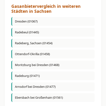
Gasanbietervergleich in weiteren
Städten in Sachsen
Dresden (01067)
Radebeul (01445)
Radeberg, Sachsen (01454)
Ottendorf-Okrilla (01458)
Moritzburg bei Dresden (01468)
Radeburg (01471)
Arnsdorf bei Dresden (01477)
Ebersbach bei Großenhain (01561)