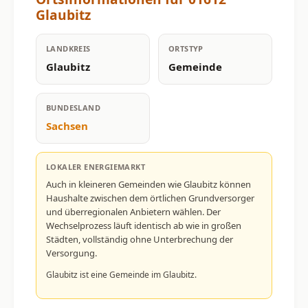
Glaubitz
LANDKREIS
ORTSTYP
Glaubitz
Gemeinde
BUNDESLAND
Sachsen
LOKALER ENERGIEMARKT
Auch in kleineren Gemeinden wie Glaubitz können
Haushalte zwischen dem örtlichen Grundversorger
und überregionalen Anbietern wählen. Der
Wechselprozess läuft identisch ab wie in großen
Städten, vollständig ohne Unterbrechung der
Versorgung.
Glaubitz ist eine Gemeinde im Glaubitz.