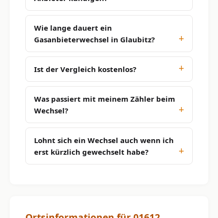
Wie lange dauert ein
Gasanbieterwechsel in Glaubitz?
Ist der Vergleich kostenlos?
Was passiert mit meinem Zähler beim
Wechsel?
Lohnt sich ein Wechsel auch wenn ich
erst kürzlich gewechselt habe?
Ortsinformationen für 01612