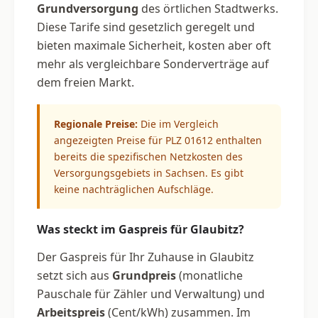
Grundversorgung
des örtlichen Stadtwerks.
Diese Tarife sind gesetzlich geregelt und
bieten maximale Sicherheit, kosten aber oft
mehr als vergleichbare Sonderverträge auf
dem freien Markt.
Regionale Preise:
Die im Vergleich
angezeigten Preise für PLZ 01612 enthalten
bereits die spezifischen Netzkosten des
Versorgungsgebiets in Sachsen. Es gibt
keine nachträglichen Aufschläge.
Was steckt im Gaspreis für Glaubitz?
Der Gaspreis für Ihr Zuhause in Glaubitz
setzt sich aus
Grundpreis
(monatliche
Pauschale für Zähler und Verwaltung) und
Arbeitspreis
(Cent/kWh) zusammen. Im