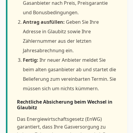
Gasanbieter nach Preis, Preisgarantie
und Bonusbedingungen.
Antrag ausfüllen:
Geben Sie Ihre
Adresse in Glaubitz sowie Ihre
Zählernummer aus der letzten
Jahresabrechnung ein.
Fertig:
Ihr neuer Anbieter meldet Sie
beim alten gasanbieter ab und startet die
Belieferung zum vereinbarten Termin. Sie
müssen sich um nichts kümmern.
Rechtliche Absicherung beim Wechsel in
Glaubitz
Das Energiewirtschaftsgesetz (EnWG)
garantiert, dass Ihre Gasversorgung zu