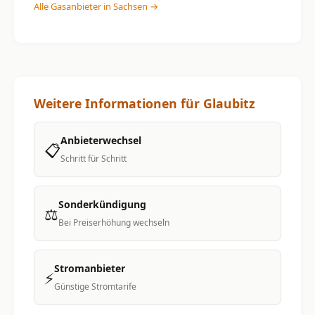
Alle Gasanbieter in Sachsen →
Weitere Informationen für Glaubitz
Anbieterwechsel
📋
Schritt für Schritt
Sonderkündigung
⚖️
Bei Preiserhöhung wechseln
Stromanbieter
⚡
Günstige Stromtarife