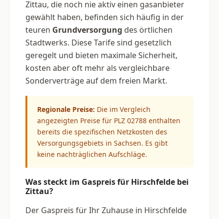
Zittau, die noch nie aktiv einen gasanbieter
gewählt haben, befinden sich häufig in der
teuren
Grundversorgung
des örtlichen
Stadtwerks. Diese Tarife sind gesetzlich
geregelt und bieten maximale Sicherheit,
kosten aber oft mehr als vergleichbare
Sonderverträge auf dem freien Markt.
Regionale Preise:
Die im Vergleich
angezeigten Preise für PLZ 02788 enthalten
bereits die spezifischen Netzkosten des
Versorgungsgebiets in Sachsen. Es gibt
keine nachträglichen Aufschläge.
Was steckt im Gaspreis für Hirschfelde bei
Zittau?
Der Gaspreis für Ihr Zuhause in Hirschfelde