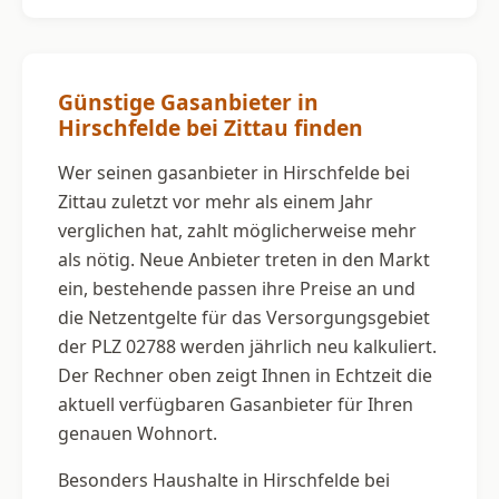
Günstige Gasanbieter in
Hirschfelde bei Zittau finden
Wer seinen gasanbieter in Hirschfelde bei
Zittau zuletzt vor mehr als einem Jahr
verglichen hat, zahlt möglicherweise mehr
als nötig. Neue Anbieter treten in den Markt
ein, bestehende passen ihre Preise an und
die Netzentgelte für das Versorgungsgebiet
der PLZ 02788 werden jährlich neu kalkuliert.
Der Rechner oben zeigt Ihnen in Echtzeit die
aktuell verfügbaren Gasanbieter für Ihren
genauen Wohnort.
Besonders Haushalte in Hirschfelde bei