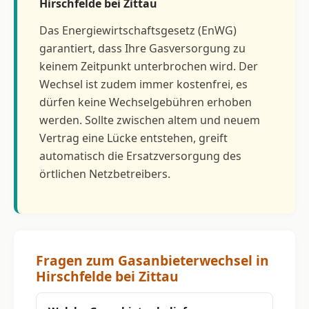
Hirschfelde bei Zittau
Das Energiewirtschaftsgesetz (EnWG)
garantiert, dass Ihre Gasversorgung zu
keinem Zeitpunkt unterbrochen wird. Der
Wechsel ist zudem immer kostenfrei, es
dürfen keine Wechselgebühren erhoben
werden. Sollte zwischen altem und neuem
Vertrag eine Lücke entstehen, greift
automatisch die Ersatzversorgung des
örtlichen Netzbetreibers.
Fragen zum Gasanbieterwechsel in
Hirschfelde bei Zittau