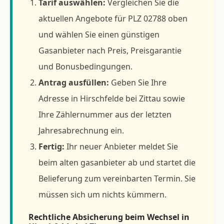
Tarif auswählen:
Vergleichen Sie die
aktuellen Angebote für PLZ 02788 oben
und wählen Sie einen günstigen
Gasanbieter nach Preis, Preisgarantie
und Bonusbedingungen.
Antrag ausfüllen:
Geben Sie Ihre
Adresse in Hirschfelde bei Zittau sowie
Ihre Zählernummer aus der letzten
Jahresabrechnung ein.
Fertig:
Ihr neuer Anbieter meldet Sie
beim alten gasanbieter ab und startet die
Belieferung zum vereinbarten Termin. Sie
müssen sich um nichts kümmern.
Rechtliche Absicherung beim Wechsel in