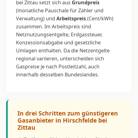
bei Zittau setzt sich aus
Grundpreis
(monatliche Pauschale für Zähler und
Verwaltung) und
Arbeitspreis
(Cent/kWh)
zusammen. Im Arbeitspreis sind
Netznutzungsentgelte, Erdgassteuer,
Konzessionsabgabe und gesetzliche
Umlagen enthalten. Da die Netzentgelte
regional variieren, unterscheiden sich
Gaspreise je nach Postleitzahl, auch
innerhalb desselben Bundeslandes.
In drei Schritten zum günstigeren
Gasanbieter in Hirschfelde bei
Zittau