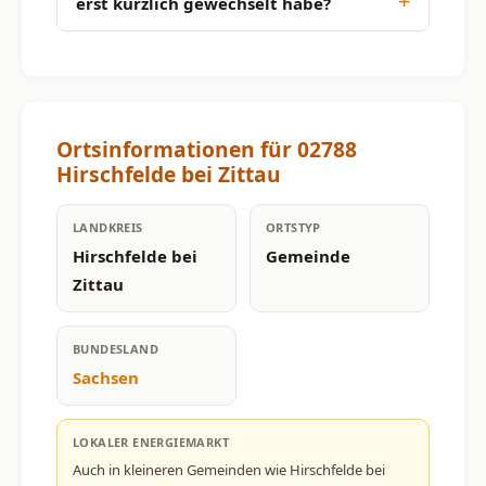
erst kürzlich gewechselt habe?
Ortsinformationen für 02788
Hirschfelde bei Zittau
LANDKREIS
ORTSTYP
Hirschfelde bei
Gemeinde
Zittau
BUNDESLAND
Sachsen
LOKALER ENERGIEMARKT
Auch in kleineren Gemeinden wie Hirschfelde bei