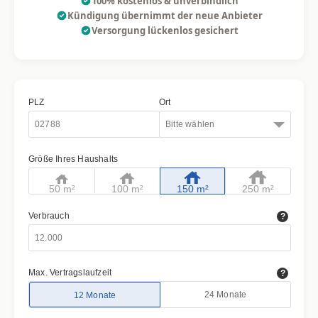
100% kostenlos & unverbindlich
Kündigung übernimmt der neue Anbieter
Versorgung lückenlos gesichert