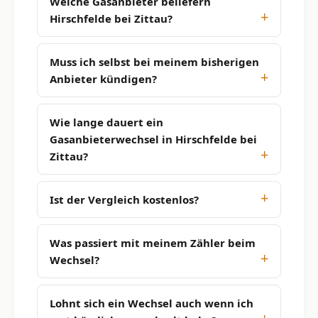
Welche Gasanbieter beliefern
Hirschfelde bei Zittau?
Muss ich selbst bei meinem bisherigen
Anbieter kündigen?
Wie lange dauert ein
Gasanbieterwechsel in Hirschfelde bei
Zittau?
Ist der Vergleich kostenlos?
Was passiert mit meinem Zähler beim
Wechsel?
Lohnt sich ein Wechsel auch wenn ich