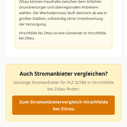
Zittau können Haushalte zwischen dem örtlichen
Grundversorger und überregionalen Anbietern
wählen. Der Wechselprozess läuft identisch ab wie in
großen Städten, vollständig ohne Unterbrechung
der Versorgung.
Hirschfelde bei Zittau ist eine Gemeinde im Hirschfelde
bei Zittau.
Auch Stromanbieter vergleichen?
Günstige Stromanbieter für PLZ 02788 in Hirschfelde
bei Zittau finden.
Zum Stromanbietervergleich Hirschfelde
bei Zittau