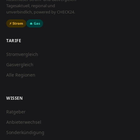
Tagesaktuell, regional und
unverbindlich, powered by CHECK24.
⚡ Strom
🔥 Gas
TARIFE
Stromvergleich
Gasvergleich
Alle Regionen
WISSEN
Ratgeber
Anbieterwechsel
Sonderkündigung