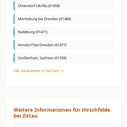
Ottendorf-Okrilla (01458)
Moritzburg bei Dresden (01468)
Radeburg (01471)
Arnsdorf bei Dresden (01477)
Großenhain, Sachsen (01558)
Alle Gasanbieter in Sachsen →
Weitere Informationen für Hirschfelde
bei Zittau