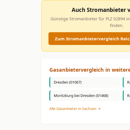
Auch Stromanbieter v
Günstige Stromanbieter für PLZ 02894 in
finden.
Zum Stromanbietervergleich Reic
Gasanbietervergleich in weiter
Dresden (01067)
R
Moritzburg bei Dresden (01468)
R
Alle Gasanbieter in Sachsen →