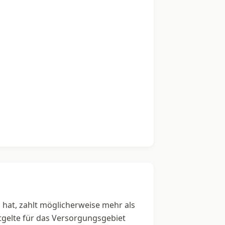
n hat, zahlt möglicherweise mehr als
ntgelte für das Versorgungsgebiet