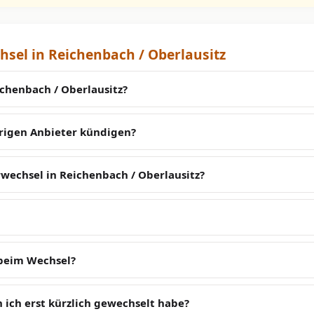
sel in Reichenbach / Oberlausitz
chenbach / Oberlausitz?
erigen Anbieter kündigen?
wechsel in Reichenbach / Oberlausitz?
 beim Wechsel?
 ich erst kürzlich gewechselt habe?