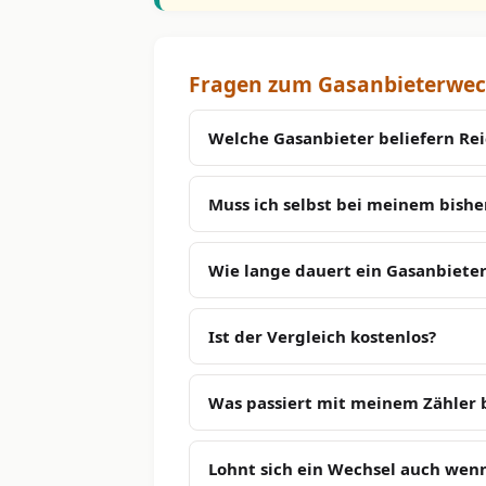
Fragen zum Gasanbieterwech
Welche Gasanbieter beliefern Rei
Muss ich selbst bei meinem bish
Wie lange dauert ein Gasanbieter
Ist der Vergleich kostenlos?
Was passiert mit meinem Zähler
Lohnt sich ein Wechsel auch wenn