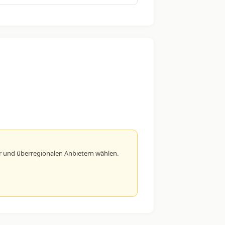
r und überregionalen Anbietern wählen.