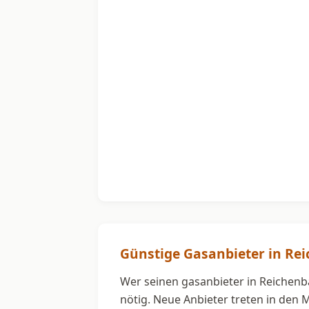
Günstige Gasanbieter in Rei
Wer seinen gasanbieter in Reichenba
nötig. Neue Anbieter treten in den 