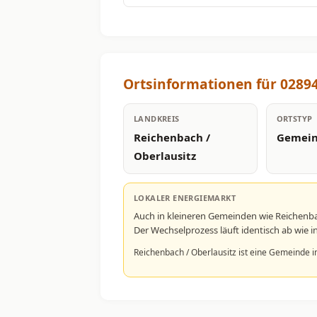
Ortsinformationen für 02894
LANDKREIS
ORTSTYP
Reichenbach /
Gemei
Oberlausitz
LOKALER ENERGIEMARKT
Auch in kleineren Gemeinden wie Reichenb
Der Wechselprozess läuft identisch ab wie
Reichenbach / Oberlausitz ist eine Gemeinde i