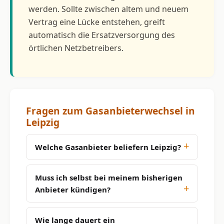
werden. Sollte zwischen altem und neuem
Vertrag eine Lücke entstehen, greift
automatisch die Ersatzversorgung des
örtlichen Netzbetreibers.
Fragen zum Gasanbieterwechsel in
Leipzig
Welche Gasanbieter beliefern Leipzig?
Muss ich selbst bei meinem bisherigen
Anbieter kündigen?
Wie lange dauert ein