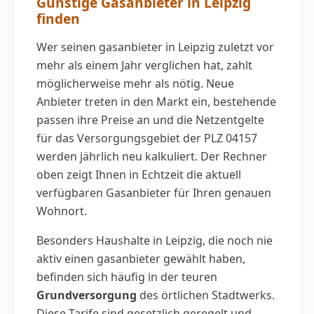
Günstige Gasanbieter in Leipzig
finden
Wer seinen gasanbieter in Leipzig zuletzt vor
mehr als einem Jahr verglichen hat, zahlt
möglicherweise mehr als nötig. Neue
Anbieter treten in den Markt ein, bestehende
passen ihre Preise an und die Netzentgelte
für das Versorgungsgebiet der PLZ 04157
werden jährlich neu kalkuliert. Der Rechner
oben zeigt Ihnen in Echtzeit die aktuell
verfügbaren Gasanbieter für Ihren genauen
Wohnort.
Besonders Haushalte in Leipzig, die noch nie
aktiv einen gasanbieter gewählt haben,
befinden sich häufig in der teuren
Grundversorgung
des örtlichen Stadtwerks.
Diese Tarife sind gesetzlich geregelt und