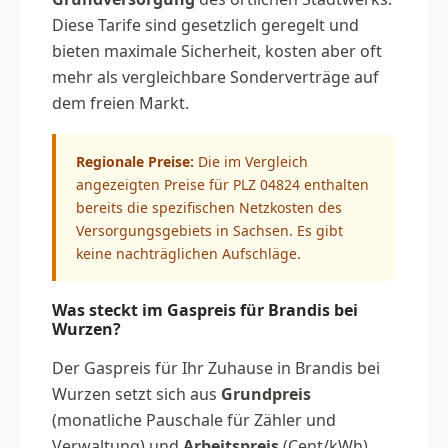
Diese Tarife sind gesetzlich geregelt und
bieten maximale Sicherheit, kosten aber oft
mehr als vergleichbare Sonderverträge auf
dem freien Markt.
Regionale Preise:
Die im Vergleich
angezeigten Preise für PLZ 04824 enthalten
bereits die spezifischen Netzkosten des
Versorgungsgebiets in Sachsen. Es gibt
keine nachträglichen Aufschläge.
Was steckt im Gaspreis für Brandis bei
Wurzen?
Der Gaspreis für Ihr Zuhause in Brandis bei
Wurzen setzt sich aus
Grundpreis
(monatliche Pauschale für Zähler und
Verwaltung) und
Arbeitspreis
(Cent/kWh)