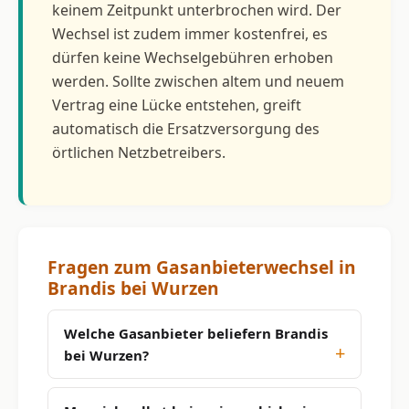
keinem Zeitpunkt unterbrochen wird. Der
Wechsel ist zudem immer kostenfrei, es
dürfen keine Wechselgebühren erhoben
werden. Sollte zwischen altem und neuem
Vertrag eine Lücke entstehen, greift
automatisch die Ersatzversorgung des
örtlichen Netzbetreibers.
Fragen zum Gasanbieterwechsel in
Brandis bei Wurzen
Welche Gasanbieter beliefern Brandis
bei Wurzen?