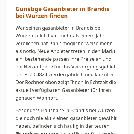
Günstige Gasanbieter in Brandis
bei Wurzen finden
Wer seinen gasanbieter in Brandis bei
Wurzen zuletzt vor mehr als einem Jahr
verglichen hat, zahlt möglicherweise mehr
als nötig. Neue Anbieter treten in den Markt
ein, bestehende passen ihre Preise an und
die Netzentgelte für das Versorgungsgebiet
der PLZ 04824 werden jährlich neu kalkuliert.
Der Rechner oben zeigt Ihnen in Echtzeit die
aktuell verfügbaren Gasanbieter für Ihren
genauen Wohnort.
Besonders Haushalte in Brandis bei Wurzen,
die noch nie aktiv einen gasanbieter gewählt
haben, befinden sich häufig in der teuren
Grundversorgung
des örtlichen Stadtwerks.