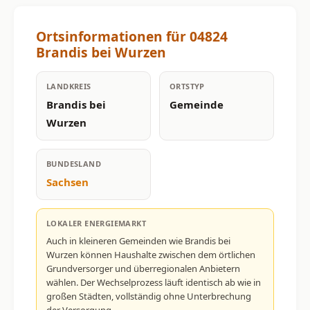
Ortsinformationen für 04824
Brandis bei Wurzen
LANDKREIS
ORTSTYP
Brandis bei
Gemeinde
Wurzen
BUNDESLAND
Sachsen
LOKALER ENERGIEMARKT
Auch in kleineren Gemeinden wie Brandis bei
Wurzen können Haushalte zwischen dem örtlichen
Grundversorger und überregionalen Anbietern
wählen. Der Wechselprozess läuft identisch ab wie in
großen Städten, vollständig ohne Unterbrechung
der Versorgung.