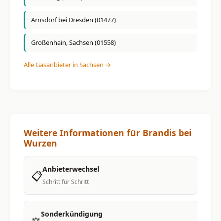
Arnsdorf bei Dresden (01477)
Großenhain, Sachsen (01558)
Alle Gasanbieter in Sachsen →
Weitere Informationen für Brandis bei
Wurzen
Anbieterwechsel
📋
Schritt für Schritt
Sonderkündigung
⚖️