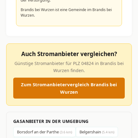
Brandis bei Wurzen ist eine Gemeinde im Brandis bei
Wurzen.
Auch Stromanbieter vergleichen?
Günstige Stromanbieter für PLZ 04824 in Brandis bei
Wurzen finden.
Zum Stromanbietervergleich Brandis bei
Wurzen
GASANBIETER IN DER UMGEBUNG
Borsdorf an der Parthe
Belgershain
(3.6 km)
(5.4 km)