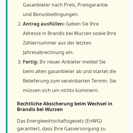
Gasanbieter nach Preis, Preisgarantie
und Bonusbedingungen.
Antrag ausfüllen:
Geben Sie Ihre
Adresse in Brandis bei Wurzen sowie Ihre
Zählernummer aus der letzten
Jahresabrechnung ein.
Fertig:
Ihr neuer Anbieter meldet Sie
beim alten gasanbieter ab und startet die
Belieferung zum vereinbarten Termin. Sie
müssen sich um nichts kümmern.
Rechtliche Absicherung beim Wechsel in
Brandis bei Wurzen
Das Energiewirtschaftsgesetz (EnWG)
garantiert, dass Ihre Gasversorgung zu