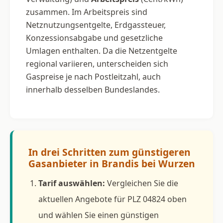
zusammen. Im Arbeitspreis sind
Netznutzungsentgelte, Erdgassteuer,
Konzessionsabgabe und gesetzliche
Umlagen enthalten. Da die Netzentgelte
regional variieren, unterscheiden sich
Gaspreise je nach Postleitzahl, auch
innerhalb desselben Bundeslandes.
In drei Schritten zum günstigeren
Gasanbieter in Brandis bei Wurzen
Tarif auswählen:
Vergleichen Sie die
aktuellen Angebote für PLZ 04824 oben
und wählen Sie einen günstigen