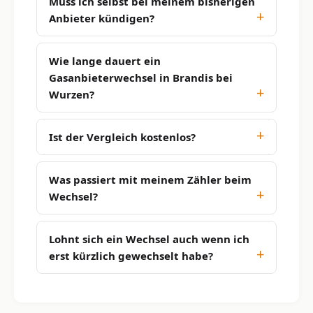
Muss ich selbst bei meinem bisherigen
Anbieter kündigen?
Wie lange dauert ein
Gasanbieterwechsel in Brandis bei
Wurzen?
Ist der Vergleich kostenlos?
Was passiert mit meinem Zähler beim
Wechsel?
Lohnt sich ein Wechsel auch wenn ich
erst kürzlich gewechselt habe?