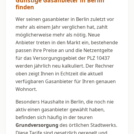
Günstige Gasanbieter in Berlin
finden
Wer seinen gasanbieter in Berlin zuletzt vor
mehr als einem Jahr verglichen hat, zahlt
möglicherweise mehr als nötig. Neue
Anbieter treten in den Markt ein, bestehende
passen ihre Preise an und die Netzentgelte
für das Versorgungsgebiet der PLZ 10437
werden jährlich neu kalkuliert. Der Rechner
oben zeigt Ihnen in Echtzeit die aktuell
verfügbaren Gasanbieter für Ihren genauen
Wohnort.
Besonders Haushalte in Berlin, die noch nie
aktiv einen gasanbieter gewählt haben,
befinden sich häufig in der teuren
Grundversorgung
des örtlichen Stadtwerks.
Diese Tarife sind gesetzlich geregelt und