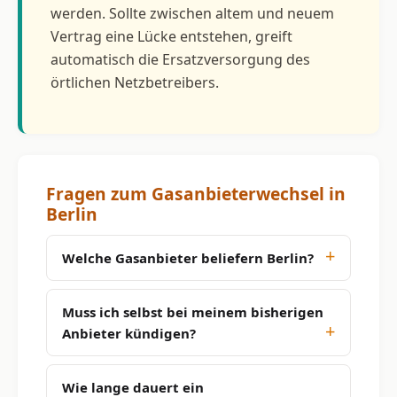
werden. Sollte zwischen altem und neuem
Vertrag eine Lücke entstehen, greift
automatisch die Ersatzversorgung des
örtlichen Netzbetreibers.
Fragen zum Gasanbieterwechsel in
Berlin
Welche Gasanbieter beliefern Berlin?
Muss ich selbst bei meinem bisherigen
Anbieter kündigen?
Wie lange dauert ein