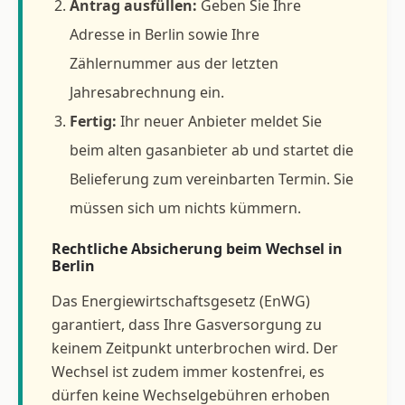
Antrag ausfüllen:
Geben Sie Ihre
Adresse in Berlin sowie Ihre
Zählernummer aus der letzten
Jahresabrechnung ein.
Fertig:
Ihr neuer Anbieter meldet Sie
beim alten gasanbieter ab und startet die
Belieferung zum vereinbarten Termin. Sie
müssen sich um nichts kümmern.
Rechtliche Absicherung beim Wechsel in
Berlin
Das Energiewirtschaftsgesetz (EnWG)
garantiert, dass Ihre Gasversorgung zu
keinem Zeitpunkt unterbrochen wird. Der
Wechsel ist zudem immer kostenfrei, es
dürfen keine Wechselgebühren erhoben