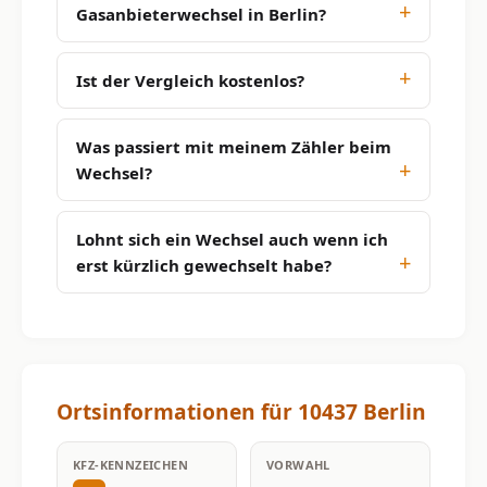
Gasanbieterwechsel in Berlin?
Ist der Vergleich kostenlos?
Was passiert mit meinem Zähler beim
Wechsel?
Lohnt sich ein Wechsel auch wenn ich
erst kürzlich gewechselt habe?
Ortsinformationen für 10437 Berlin
KFZ-KENNZEICHEN
VORWAHL