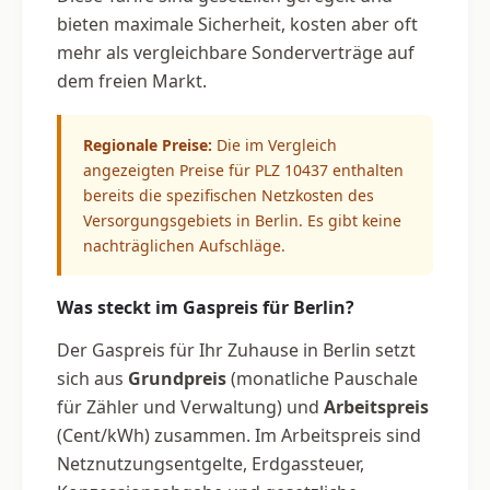
bieten maximale Sicherheit, kosten aber oft
mehr als vergleichbare Sonderverträge auf
dem freien Markt.
Regionale Preise:
Die im Vergleich
angezeigten Preise für PLZ 10437 enthalten
bereits die spezifischen Netzkosten des
Versorgungsgebiets in Berlin. Es gibt keine
nachträglichen Aufschläge.
Was steckt im Gaspreis für Berlin?
Der Gaspreis für Ihr Zuhause in Berlin setzt
sich aus
Grundpreis
(monatliche Pauschale
für Zähler und Verwaltung) und
Arbeitspreis
(Cent/kWh) zusammen. Im Arbeitspreis sind
Netznutzungsentgelte, Erdgassteuer,