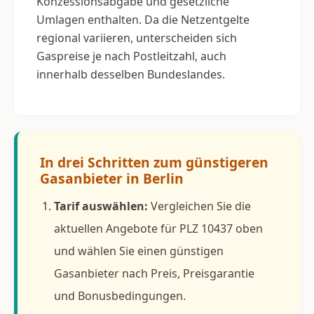
Konzessionsabgabe und gesetzliche
Umlagen enthalten. Da die Netzentgelte
regional variieren, unterscheiden sich
Gaspreise je nach Postleitzahl, auch
innerhalb desselben Bundeslandes.
In drei Schritten zum günstigeren
Gasanbieter in Berlin
Tarif auswählen:
Vergleichen Sie die
aktuellen Angebote für PLZ 10437 oben
und wählen Sie einen günstigen
Gasanbieter nach Preis, Preisgarantie
und Bonusbedingungen.