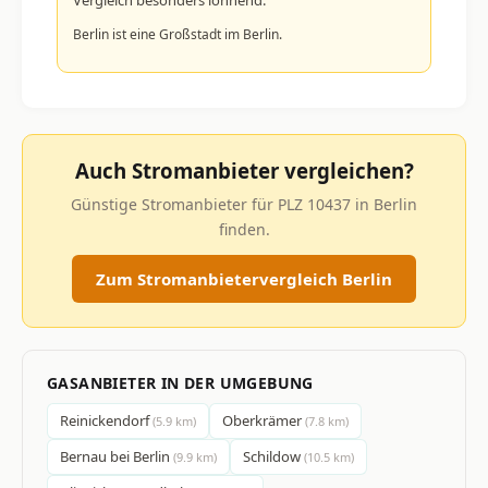
Berlin ist eine Großstadt im Berlin.
Auch Stromanbieter vergleichen?
Günstige Stromanbieter für PLZ 10437 in Berlin
finden.
Zum Stromanbietervergleich Berlin
GASANBIETER IN DER UMGEBUNG
Reinickendorf
Oberkrämer
(5.9 km)
(7.8 km)
Bernau bei Berlin
Schildow
(9.9 km)
(10.5 km)