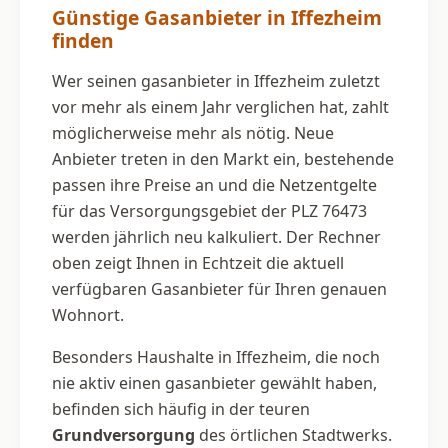
Günstige Gasanbieter in Iffezheim
finden
Wer seinen gasanbieter in Iffezheim zuletzt
vor mehr als einem Jahr verglichen hat, zahlt
möglicherweise mehr als nötig. Neue
Anbieter treten in den Markt ein, bestehende
passen ihre Preise an und die Netzentgelte
für das Versorgungsgebiet der PLZ 76473
werden jährlich neu kalkuliert. Der Rechner
oben zeigt Ihnen in Echtzeit die aktuell
verfügbaren Gasanbieter für Ihren genauen
Wohnort.
Besonders Haushalte in Iffezheim, die noch
nie aktiv einen gasanbieter gewählt haben,
befinden sich häufig in der teuren
Grundversorgung
des örtlichen Stadtwerks.