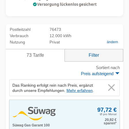
Versorgung lückenlos gesichert