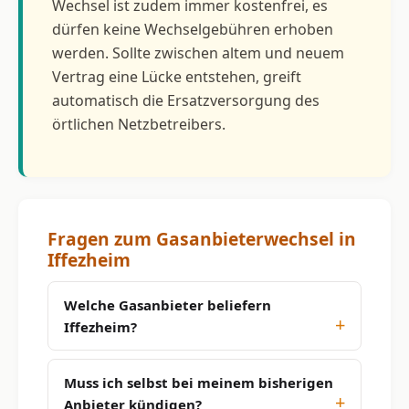
Wechsel ist zudem immer kostenfrei, es
dürfen keine Wechselgebühren erhoben
werden. Sollte zwischen altem und neuem
Vertrag eine Lücke entstehen, greift
automatisch die Ersatzversorgung des
örtlichen Netzbetreibers.
Fragen zum Gasanbieterwechsel in
Iffezheim
Welche Gasanbieter beliefern
Iffezheim?
Muss ich selbst bei meinem bisherigen
Anbieter kündigen?