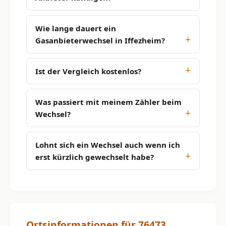
Wie lange dauert ein
Gasanbieterwechsel in Iffezheim?
Ist der Vergleich kostenlos?
Was passiert mit meinem Zähler beim
Wechsel?
Lohnt sich ein Wechsel auch wenn ich
erst kürzlich gewechselt habe?
Ortsinformationen für 76473