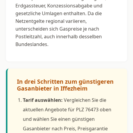
Erdgassteuer, Konzessionsabgabe und
gesetzliche Umlagen enthalten. Da die
Netzentgelte regional variieren,
unterscheiden sich Gaspreise je nach
Postleitzahl, auch innerhalb desselben
Bundeslandes.
In drei Schritten zum günstigeren
Gasanbieter in Iffezheim
Tarif auswählen:
Vergleichen Sie die
aktuellen Angebote für PLZ 76473 oben
und wählen Sie einen günstigen
Gasanbieter nach Preis, Preisgarantie