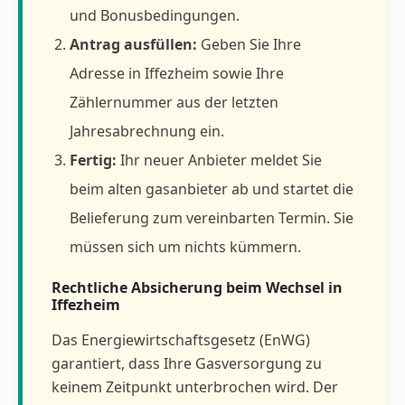
und Bonusbedingungen.
Antrag ausfüllen:
Geben Sie Ihre
Adresse in Iffezheim sowie Ihre
Zählernummer aus der letzten
Jahresabrechnung ein.
Fertig:
Ihr neuer Anbieter meldet Sie
beim alten gasanbieter ab und startet die
Belieferung zum vereinbarten Termin. Sie
müssen sich um nichts kümmern.
Rechtliche Absicherung beim Wechsel in
Iffezheim
Das Energiewirtschaftsgesetz (EnWG)
garantiert, dass Ihre Gasversorgung zu
keinem Zeitpunkt unterbrochen wird. Der