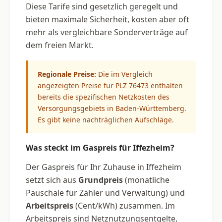
Diese Tarife sind gesetzlich geregelt und
bieten maximale Sicherheit, kosten aber oft
mehr als vergleichbare Sonderverträge auf
dem freien Markt.
Regionale Preise:
Die im Vergleich
angezeigten Preise für PLZ 76473 enthalten
bereits die spezifischen Netzkosten des
Versorgungsgebiets in Baden-Württemberg.
Es gibt keine nachträglichen Aufschläge.
Was steckt im Gaspreis für Iffezheim?
Der Gaspreis für Ihr Zuhause in Iffezheim
setzt sich aus
Grundpreis
(monatliche
Pauschale für Zähler und Verwaltung) und
Arbeitspreis
(Cent/kWh) zusammen. Im
Arbeitspreis sind Netznutzungsentgelte,