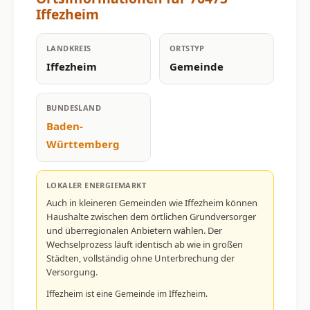
Iffezheim
LANDKREIS
ORTSTYP
Iffezheim
Gemeinde
BUNDESLAND
Baden-
Württemberg
LOKALER ENERGIEMARKT
Auch in kleineren Gemeinden wie Iffezheim können
Haushalte zwischen dem örtlichen Grundversorger
und überregionalen Anbietern wählen. Der
Wechselprozess läuft identisch ab wie in großen
Städten, vollständig ohne Unterbrechung der
Versorgung.
Iffezheim ist eine Gemeinde im Iffezheim.