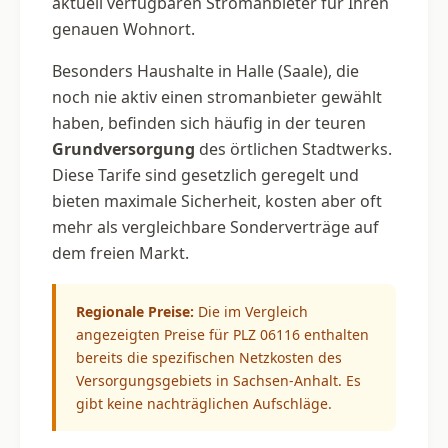
aktuell verfügbaren Stromanbieter für Ihren
genauen Wohnort.
Besonders Haushalte in Halle (Saale), die
noch nie aktiv einen stromanbieter gewählt
haben, befinden sich häufig in der teuren
Grundversorgung
des örtlichen Stadtwerks.
Diese Tarife sind gesetzlich geregelt und
bieten maximale Sicherheit, kosten aber oft
mehr als vergleichbare Sonderverträge auf
dem freien Markt.
Regionale Preise:
Die im Vergleich
angezeigten Preise für PLZ 06116 enthalten
bereits die spezifischen Netzkosten des
Versorgungsgebiets in Sachsen-Anhalt. Es
gibt keine nachträglichen Aufschläge.