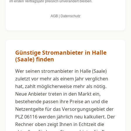
Günstige Stromanbieter in Halle
(Saale) finden
Wer seinen stromanbieter in Halle (Saale)
zuletzt vor mehr als einem Jahr verglichen
hat, zahlt möglicherweise mehr als nötig.
Neue Anbieter treten in den Markt ein,
bestehende passen ihre Preise an und die
Netzentgelte für das Versorgungsgebiet der
PLZ 06116 werden jährlich neu kalkuliert. Der
Rechner oben zeigt Ihnen in Echtzeit die