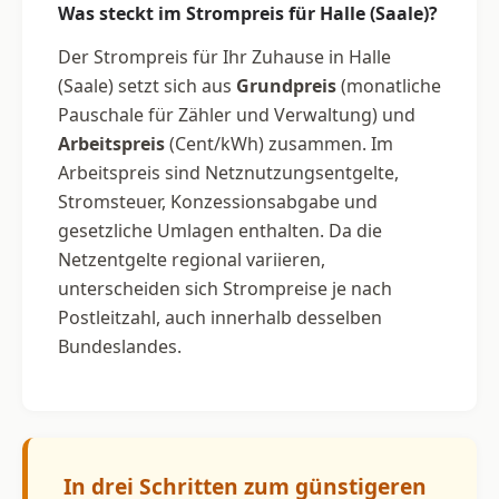
Was steckt im Strompreis für Halle (Saale)?
Der Strompreis für Ihr Zuhause in Halle
(Saale) setzt sich aus
Grundpreis
(monatliche
Pauschale für Zähler und Verwaltung) und
Arbeitspreis
(Cent/kWh) zusammen. Im
Arbeitspreis sind Netznutzungsentgelte,
Stromsteuer, Konzessionsabgabe und
gesetzliche Umlagen enthalten. Da die
Netzentgelte regional variieren,
unterscheiden sich Strompreise je nach
Postleitzahl, auch innerhalb desselben
Bundeslandes.
In drei Schritten zum günstigeren