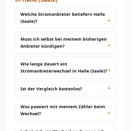
Welche Stromanbieter beliefern Halle
(Saale)?
Muss ich selbst bei meinem bisherigen
Anbieter kündigen?
Wie lange dauert ein
Stromanbieterwechsel in Halle (Saale)?
Ist der Vergleich kostenlos?
Was passiert mit meinem Zähler beim
Wechsel?