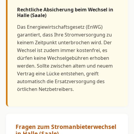
Rechtliche Absicherung beim Wechsel in
Halle (Saale)
Das Energiewirtschaftsgesetz (EnWG)
garantiert, dass Ihre Stromversorgung zu
keinem Zeitpunkt unterbrochen wird. Der
Wechsel ist zudem immer kostenfrei, es
dürfen keine Wechselgebühren erhoben
werden. Sollte zwischen altem und neuem
Vertrag eine Lücke entstehen, greift
automatisch die Ersatzversorgung des
örtlichen Netzbetreibers.
Fragen zum Stromanbieterwechsel
in Halle (Saale)