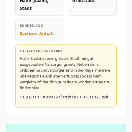
Halle (Saale),
Großstadt
Stadt
BUNDESLAND
Sachsen-Anhalt
LOKALER ENERGIEMARKT
Halle (Saale) ist eine größere Stadt mit gut
ausgebautem Versorgungsnetz. Neben dem
örtlichen Grundversorger sind in der Regel mehrere
überregionale Anbieter verfügbar, sodass beim
Vergleich oft deutlich günstigere Sonderverträge zu
finden sind.
Halle (Saale) ist eine Großstadt im Halle (Saale), Stadt.