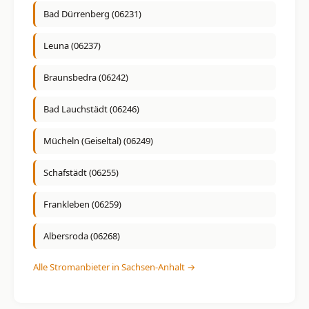
Bad Dürrenberg (06231)
Leuna (06237)
Braunsbedra (06242)
Bad Lauchstädt (06246)
Mücheln (Geiseltal) (06249)
Schafstädt (06255)
Frankleben (06259)
Albersroda (06268)
Alle Stromanbieter in Sachsen-Anhalt →