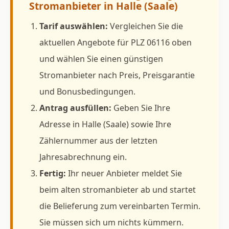
Stromanbieter in Halle (Saale)
Tarif auswählen:
Vergleichen Sie die
aktuellen Angebote für PLZ 06116 oben
und wählen Sie einen günstigen
Stromanbieter nach Preis, Preisgarantie
und Bonusbedingungen.
Antrag ausfüllen:
Geben Sie Ihre
Adresse in Halle (Saale) sowie Ihre
Zählernummer aus der letzten
Jahresabrechnung ein.
Fertig:
Ihr neuer Anbieter meldet Sie
beim alten stromanbieter ab und startet
die Belieferung zum vereinbarten Termin.
Sie müssen sich um nichts kümmern.