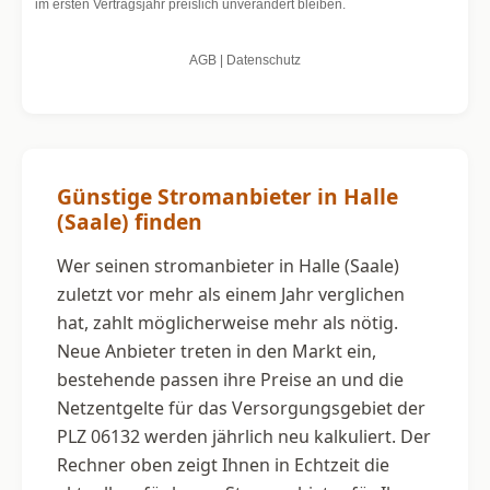
Günstige Stromanbieter in Halle
(Saale) finden
Wer seinen stromanbieter in Halle (Saale)
zuletzt vor mehr als einem Jahr verglichen
hat, zahlt möglicherweise mehr als nötig.
Neue Anbieter treten in den Markt ein,
bestehende passen ihre Preise an und die
Netzentgelte für das Versorgungsgebiet der
PLZ 06132 werden jährlich neu kalkuliert. Der
Rechner oben zeigt Ihnen in Echtzeit die