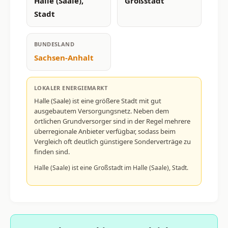
Halle (Saale),
Großstadt
Stadt
BUNDESLAND
Sachsen-Anhalt
LOKALER ENERGIEMARKT
Halle (Saale) ist eine größere Stadt mit gut
ausgebautem Versorgungsnetz. Neben dem
örtlichen Grundversorger sind in der Regel mehrere
überregionale Anbieter verfügbar, sodass beim
Vergleich oft deutlich günstigere Sonderverträge zu
finden sind.
Halle (Saale) ist eine Großstadt im Halle (Saale), Stadt.