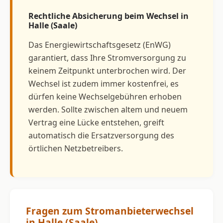
Rechtliche Absicherung beim Wechsel in
Halle (Saale)
Das Energiewirtschaftsgesetz (EnWG)
garantiert, dass Ihre Stromversorgung zu
keinem Zeitpunkt unterbrochen wird. Der
Wechsel ist zudem immer kostenfrei, es
dürfen keine Wechselgebühren erhoben
werden. Sollte zwischen altem und neuem
Vertrag eine Lücke entstehen, greift
automatisch die Ersatzversorgung des
örtlichen Netzbetreibers.
Fragen zum Stromanbieterwechsel
in Halle (Saale)