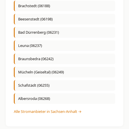
Brachstedt (06188)
Beesenstedt (06198)
Bad Dürrenberg (06231)
Leuna (06237)
Braunsbedra (06242)
Mücheln (Geiseltal) (06249)
Schafstädt (06255)
Albersroda (06268)
Alle Stromanbieter in Sachsen-Anhalt →