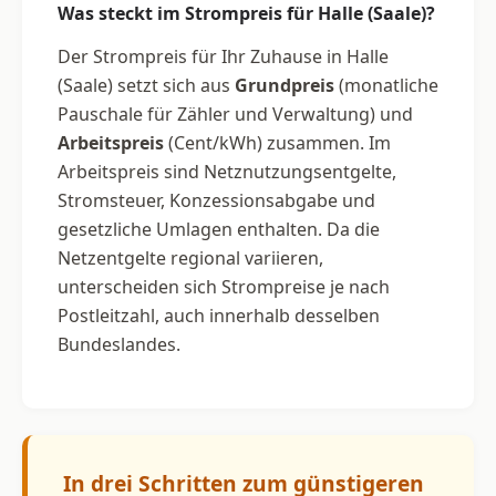
Was steckt im Strompreis für Halle (Saale)?
Der Strompreis für Ihr Zuhause in Halle
(Saale) setzt sich aus
Grundpreis
(monatliche
Pauschale für Zähler und Verwaltung) und
Arbeitspreis
(Cent/kWh) zusammen. Im
Arbeitspreis sind Netznutzungsentgelte,
Stromsteuer, Konzessionsabgabe und
gesetzliche Umlagen enthalten. Da die
Netzentgelte regional variieren,
unterscheiden sich Strompreise je nach
Postleitzahl, auch innerhalb desselben
Bundeslandes.
In drei Schritten zum günstigeren