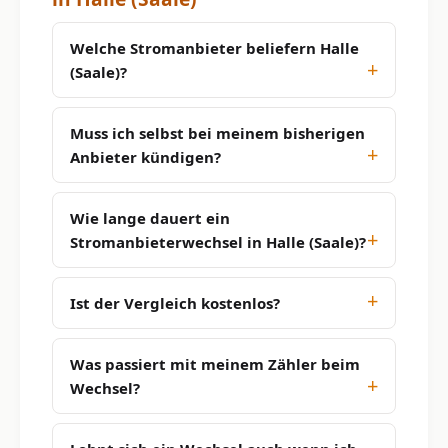
Welche Stromanbieter beliefern Halle
(Saale)?
Muss ich selbst bei meinem bisherigen
Anbieter kündigen?
Wie lange dauert ein
Stromanbieterwechsel in Halle (Saale)?
Ist der Vergleich kostenlos?
Was passiert mit meinem Zähler beim
Wechsel?