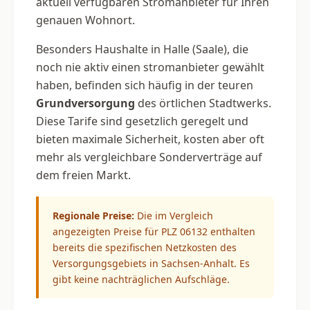
aktuell verfügbaren Stromanbieter für Ihren
genauen Wohnort.
Besonders Haushalte in Halle (Saale), die
noch nie aktiv einen stromanbieter gewählt
haben, befinden sich häufig in der teuren
Grundversorgung
des örtlichen Stadtwerks.
Diese Tarife sind gesetzlich geregelt und
bieten maximale Sicherheit, kosten aber oft
mehr als vergleichbare Sonderverträge auf
dem freien Markt.
Regionale Preise:
Die im Vergleich
angezeigten Preise für PLZ 06132 enthalten
bereits die spezifischen Netzkosten des
Versorgungsgebiets in Sachsen-Anhalt. Es
gibt keine nachträglichen Aufschläge.