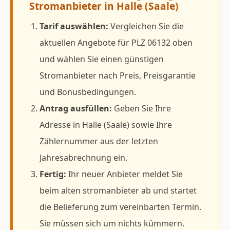
Stromanbieter in Halle (Saale)
Tarif auswählen:
Vergleichen Sie die
aktuellen Angebote für PLZ 06132 oben
und wählen Sie einen günstigen
Stromanbieter nach Preis, Preisgarantie
und Bonusbedingungen.
Antrag ausfüllen:
Geben Sie Ihre
Adresse in Halle (Saale) sowie Ihre
Zählernummer aus der letzten
Jahresabrechnung ein.
Fertig:
Ihr neuer Anbieter meldet Sie
beim alten stromanbieter ab und startet
die Belieferung zum vereinbarten Termin.
Sie müssen sich um nichts kümmern.