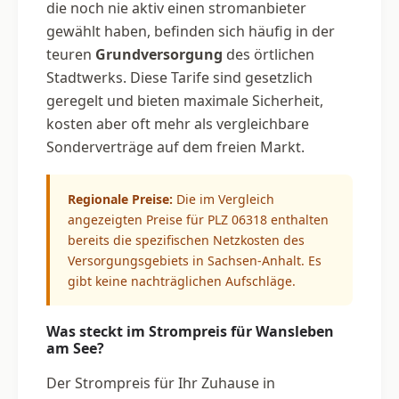
die noch nie aktiv einen stromanbieter
gewählt haben, befinden sich häufig in der
teuren
Grundversorgung
des örtlichen
Stadtwerks. Diese Tarife sind gesetzlich
geregelt und bieten maximale Sicherheit,
kosten aber oft mehr als vergleichbare
Sonderverträge auf dem freien Markt.
Regionale Preise:
Die im Vergleich
angezeigten Preise für PLZ 06318 enthalten
bereits die spezifischen Netzkosten des
Versorgungsgebiets in Sachsen-Anhalt. Es
gibt keine nachträglichen Aufschläge.
Was steckt im Strompreis für Wansleben
am See?
Der Strompreis für Ihr Zuhause in