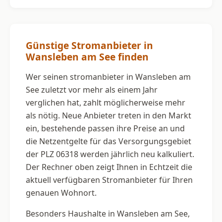
Günstige Stromanbieter in
Wansleben am See finden
Wer seinen stromanbieter in Wansleben am
See zuletzt vor mehr als einem Jahr
verglichen hat, zahlt möglicherweise mehr
als nötig. Neue Anbieter treten in den Markt
ein, bestehende passen ihre Preise an und
die Netzentgelte für das Versorgungsgebiet
der PLZ 06318 werden jährlich neu kalkuliert.
Der Rechner oben zeigt Ihnen in Echtzeit die
aktuell verfügbaren Stromanbieter für Ihren
genauen Wohnort.
Besonders Haushalte in Wansleben am See,