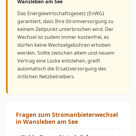
Wansleben am See
Das Energiewirtschaftsgesetz (EnWG)
garantiert, dass Ihre Stromversorgung zu
keinem Zeitpunkt unterbrochen wird. Der
Wechsel ist zudem immer kostenfrei, es
dürfen keine Wechselgebühren erhoben
werden. Sollte zwischen altem und neuem
Vertrag eine Lücke entstehen, greift
automatisch die Ersatzversorgung des
örtlichen Netzbetreibers.
Fragen zum Stromanbieterwechsel
in Wansleben am See