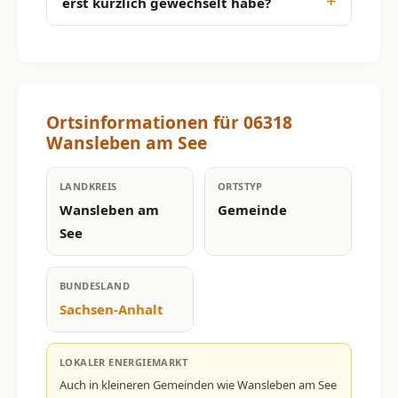
erst kürzlich gewechselt habe?
Ortsinformationen für 06318
Wansleben am See
LANDKREIS
ORTSTYP
Wansleben am
Gemeinde
See
BUNDESLAND
Sachsen-Anhalt
LOKALER ENERGIEMARKT
Auch in kleineren Gemeinden wie Wansleben am See