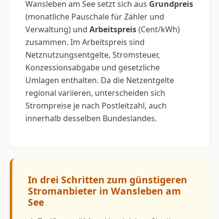
Wansleben am See setzt sich aus
Grundpreis
(monatliche Pauschale für Zähler und
Verwaltung) und
Arbeitspreis
(Cent/kWh)
zusammen. Im Arbeitspreis sind
Netznutzungsentgelte, Stromsteuer,
Konzessionsabgabe und gesetzliche
Umlagen enthalten. Da die Netzentgelte
regional variieren, unterscheiden sich
Strompreise je nach Postleitzahl, auch
innerhalb desselben Bundeslandes.
In drei Schritten zum günstigeren
Stromanbieter in Wansleben am
See