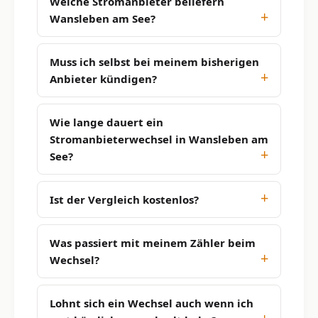
Welche Stromanbieter beliefern
Wansleben am See?
Muss ich selbst bei meinem bisherigen
Anbieter kündigen?
Wie lange dauert ein
Stromanbieterwechsel in Wansleben am
See?
Ist der Vergleich kostenlos?
Was passiert mit meinem Zähler beim
Wechsel?
Lohnt sich ein Wechsel auch wenn ich