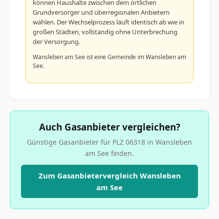
können Haushalte zwischen dem örtlichen
Grundversorger und überregionalen Anbietern
wählen. Der Wechselprozess läuft identisch ab wie in
großen Städten, vollständig ohne Unterbrechung
der Versorgung.
Wansleben am See ist eine Gemeinde im Wansleben am
See.
Auch Gasanbieter vergleichen?
Günstige Gasanbieter für PLZ 06318 in Wansleben
am See finden.
Zum Gasanbietervergleich Wansleben
am See