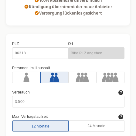
100% kostenlos & unverbindlich
Kündigung übernimmt der neue Anbieter
Versorgung lückenlos gesichert