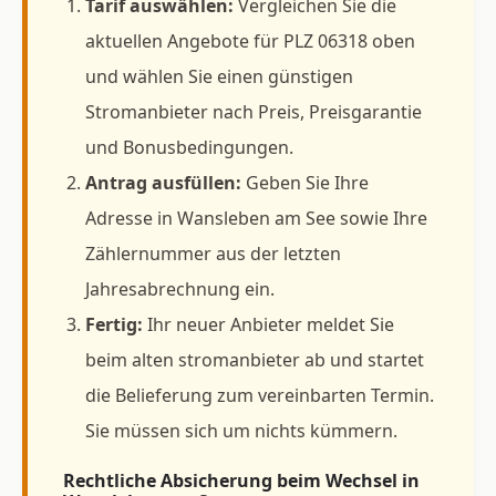
Tarif auswählen:
Vergleichen Sie die
aktuellen Angebote für PLZ 06318 oben
und wählen Sie einen günstigen
Stromanbieter nach Preis, Preisgarantie
und Bonusbedingungen.
Antrag ausfüllen:
Geben Sie Ihre
Adresse in Wansleben am See sowie Ihre
Zählernummer aus der letzten
Jahresabrechnung ein.
Fertig:
Ihr neuer Anbieter meldet Sie
beim alten stromanbieter ab und startet
die Belieferung zum vereinbarten Termin.
Sie müssen sich um nichts kümmern.
Rechtliche Absicherung beim Wechsel in