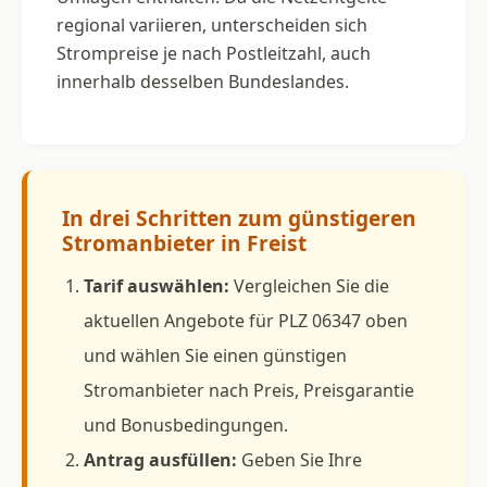
regional variieren, unterscheiden sich
Strompreise je nach Postleitzahl, auch
innerhalb desselben Bundeslandes.
In drei Schritten zum günstigeren
Stromanbieter in Freist
Tarif auswählen:
Vergleichen Sie die
aktuellen Angebote für PLZ 06347 oben
und wählen Sie einen günstigen
Stromanbieter nach Preis, Preisgarantie
und Bonusbedingungen.
Antrag ausfüllen:
Geben Sie Ihre