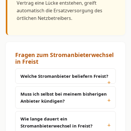
Vertrag eine Lücke entstehen, greift
automatisch die Ersatzversorgung des
örtlichen Netzbetreibers.
Fragen zum Stromanbieterwechsel
in Freist
Welche Stromanbieter beliefern Freist?
Muss ich selbst bei meinem bisherigen
Anbieter kündigen?
Wie lange dauert ein
Stromanbieterwechsel in Freist?