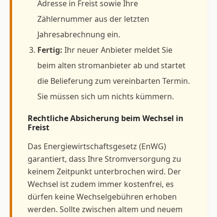
Adresse in Freist sowie Ihre
Zählernummer aus der letzten
Jahresabrechnung ein.
Fertig:
Ihr neuer Anbieter meldet Sie
beim alten stromanbieter ab und startet
die Belieferung zum vereinbarten Termin.
Sie müssen sich um nichts kümmern.
Rechtliche Absicherung beim Wechsel in
Freist
Das Energiewirtschaftsgesetz (EnWG)
garantiert, dass Ihre Stromversorgung zu
keinem Zeitpunkt unterbrochen wird. Der
Wechsel ist zudem immer kostenfrei, es
dürfen keine Wechselgebühren erhoben
werden. Sollte zwischen altem und neuem