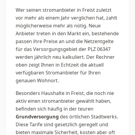
Wer seinen stromanbieter in Freist zuletzt
vor mehr als einem Jahr verglichen hat, zahlt
möglicherweise mehr als nötig. Neue
Anbieter treten in den Markt ein, bestehende
passen ihre Preise an und die Netzentgelte
für das Versorgungsgebiet der PLZ 06347
werden jährlich neu kalkuliert. Der Rechner
oben zeigt Ihnen in Echtzeit die aktuell
verfügbaren Stromanbieter für Ihren
genauen Wohnort.
Besonders Haushalte in Freist, die noch nie
aktiv einen stromanbieter gewählt haben,
befinden sich häufig in der teuren
Grundversorgung
des örtlichen Stadtwerks.
Diese Tarife sind gesetzlich geregelt und
bieten maximale Sicherheit, kosten aber oft