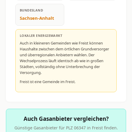
BUNDESLAND
Sachsen-Anhalt
LOKALER ENERGIEMARKT
Auch in kleineren Gemeinden wie Freist können
Haushalte zwischen dem örtlichen Grundversorger
und überregionalen Anbietern wählen. Der
Wechselprozess läuft identisch ab wie in großen
Städten, vollständig ohne Unterbrechung der
Versorgung.
Freist ist eine Gemeinde im Freist.
Auch Gasanbieter vergleichen?
Günstige Gasanbieter für PLZ 06347 in Freist finden.