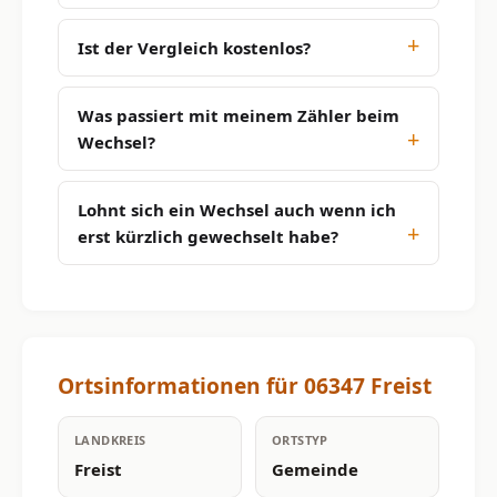
Ist der Vergleich kostenlos?
Was passiert mit meinem Zähler beim
Wechsel?
Lohnt sich ein Wechsel auch wenn ich
erst kürzlich gewechselt habe?
Ortsinformationen für 06347 Freist
LANDKREIS
ORTSTYP
Freist
Gemeinde