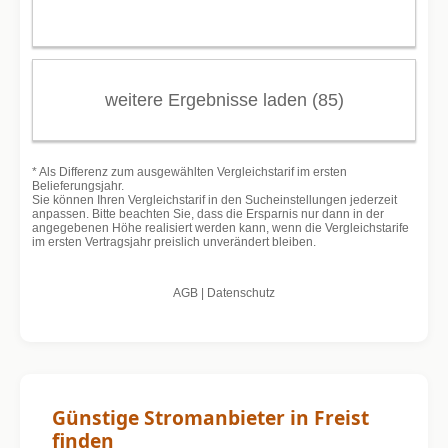
Günstige Stromanbieter in Freist
finden