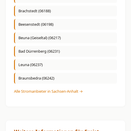
Brachstedt (06188)
Beesenstedt (06198)
Beuna (Geiseltal) (06217)
Bad Dürrenberg (06231)
Leuna (06237)
Braunsbedra (06242)
Alle Stromanbieter in Sachsen-Anhalt →