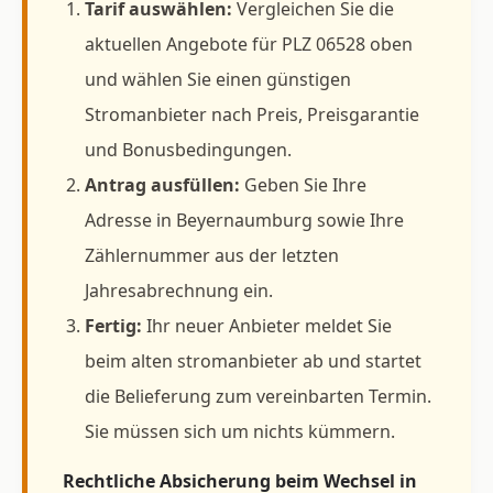
Tarif auswählen:
Vergleichen Sie die
aktuellen Angebote für PLZ 06528 oben
und wählen Sie einen günstigen
Stromanbieter nach Preis, Preisgarantie
und Bonusbedingungen.
Antrag ausfüllen:
Geben Sie Ihre
Adresse in Beyernaumburg sowie Ihre
Zählernummer aus der letzten
Jahresabrechnung ein.
Fertig:
Ihr neuer Anbieter meldet Sie
beim alten stromanbieter ab und startet
die Belieferung zum vereinbarten Termin.
Sie müssen sich um nichts kümmern.
Rechtliche Absicherung beim Wechsel in