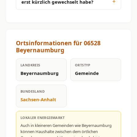
erst kürzlich gewechselt habe?
Ortsinformationen für 06528
Beyernaumburg
LANDKREIS
ORTSTYP
Beyernaumburg
Gemeinde
BUNDESLAND
Sachsen-Anhalt
LOKALER ENERGIEMARKT
Auch in kleineren Gemeinden wie Beyernaumburg
können Haushalte zwischen dem örtlichen