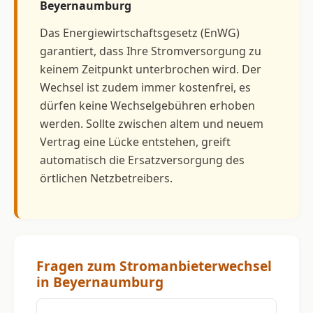
Beyernaumburg
Das Energiewirtschaftsgesetz (EnWG)
garantiert, dass Ihre Stromversorgung zu
keinem Zeitpunkt unterbrochen wird. Der
Wechsel ist zudem immer kostenfrei, es
dürfen keine Wechselgebühren erhoben
werden. Sollte zwischen altem und neuem
Vertrag eine Lücke entstehen, greift
automatisch die Ersatzversorgung des
örtlichen Netzbetreibers.
Fragen zum Stromanbieterwechsel
in Beyernaumburg