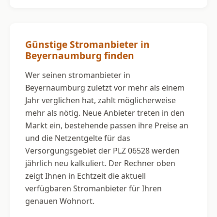
Günstige Stromanbieter in
Beyernaumburg finden
Wer seinen stromanbieter in
Beyernaumburg zuletzt vor mehr als einem
Jahr verglichen hat, zahlt möglicherweise
mehr als nötig. Neue Anbieter treten in den
Markt ein, bestehende passen ihre Preise an
und die Netzentgelte für das
Versorgungsgebiet der PLZ 06528 werden
jährlich neu kalkuliert. Der Rechner oben
zeigt Ihnen in Echtzeit die aktuell
verfügbaren Stromanbieter für Ihren
genauen Wohnort.