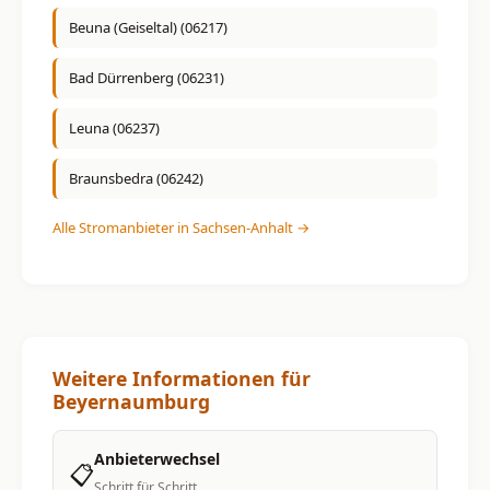
Beuna (Geiseltal) (06217)
Bad Dürrenberg (06231)
Leuna (06237)
Braunsbedra (06242)
Alle Stromanbieter in Sachsen-Anhalt →
Weitere Informationen für
Beyernaumburg
Anbieterwechsel
📋
Schritt für Schritt