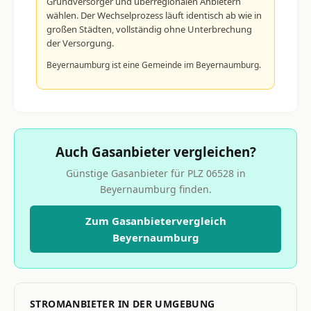
Grundversorger und überregionalen Anbietern
wählen. Der Wechselprozess läuft identisch ab wie in
großen Städten, vollständig ohne Unterbrechung
der Versorgung.
Beyernaumburg ist eine Gemeinde im Beyernaumburg.
Auch Gasanbieter vergleichen?
Günstige Gasanbieter für PLZ 06528 in
Beyernaumburg finden.
Zum Gasanbietervergleich
Beyernaumburg
STROMANBIETER IN DER UMGEBUNG