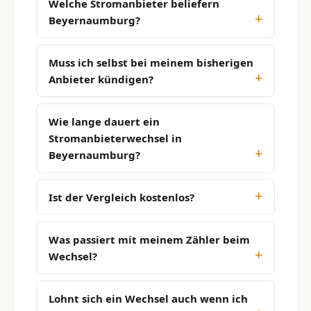
Welche Stromanbieter beliefern
Beyernaumburg?
Muss ich selbst bei meinem bisherigen
Anbieter kündigen?
Wie lange dauert ein
Stromanbieterwechsel in
Beyernaumburg?
Ist der Vergleich kostenlos?
Was passiert mit meinem Zähler beim
Wechsel?
Lohnt sich ein Wechsel auch wenn ich