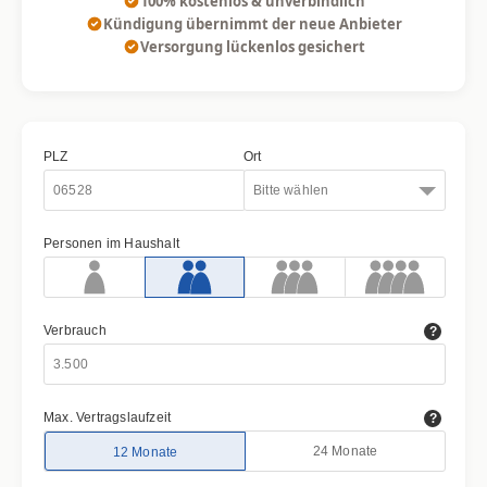
100% kostenlos & unverbindlich
Kündigung übernimmt der neue Anbieter
Versorgung lückenlos gesichert