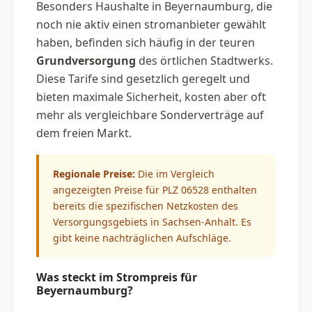
Besonders Haushalte in Beyernaumburg, die
noch nie aktiv einen stromanbieter gewählt
haben, befinden sich häufig in der teuren
Grundversorgung
des örtlichen Stadtwerks.
Diese Tarife sind gesetzlich geregelt und
bieten maximale Sicherheit, kosten aber oft
mehr als vergleichbare Sonderverträge auf
dem freien Markt.
Regionale Preise:
Die im Vergleich
angezeigten Preise für PLZ 06528 enthalten
bereits die spezifischen Netzkosten des
Versorgungsgebiets in Sachsen-Anhalt. Es
gibt keine nachträglichen Aufschläge.
Was steckt im Strompreis für
Beyernaumburg?