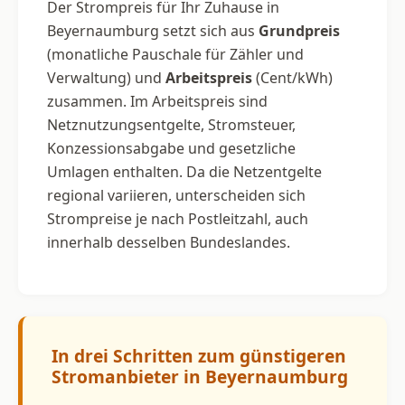
Der Strompreis für Ihr Zuhause in
Beyernaumburg setzt sich aus
Grundpreis
(monatliche Pauschale für Zähler und
Verwaltung) und
Arbeitspreis
(Cent/kWh)
zusammen. Im Arbeitspreis sind
Netznutzungsentgelte, Stromsteuer,
Konzessionsabgabe und gesetzliche
Umlagen enthalten. Da die Netzentgelte
regional variieren, unterscheiden sich
Strompreise je nach Postleitzahl, auch
innerhalb desselben Bundeslandes.
In drei Schritten zum günstigeren
Stromanbieter in Beyernaumburg