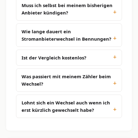
Muss ich selbst bei meinem bisherigen
Anbieter kündigen?
Wie lange dauert ein
Stromanbieterwechsel in Bennungen?
Ist der Vergleich kostenlos?
Was passiert mit meinem Zähler beim
Wechsel?
Lohnt sich ein Wechsel auch wenn ich
erst kürzlich gewechselt habe?