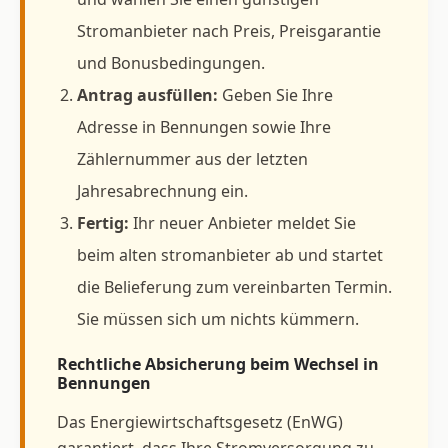
Stromanbieter nach Preis, Preisgarantie
und Bonusbedingungen.
Antrag ausfüllen:
Geben Sie Ihre
Adresse in Bennungen sowie Ihre
Zählernummer aus der letzten
Jahresabrechnung ein.
Fertig:
Ihr neuer Anbieter meldet Sie
beim alten stromanbieter ab und startet
die Belieferung zum vereinbarten Termin.
Sie müssen sich um nichts kümmern.
Rechtliche Absicherung beim Wechsel in
Bennungen
Das Energiewirtschaftsgesetz (EnWG)
garantiert, dass Ihre Stromversorgung zu