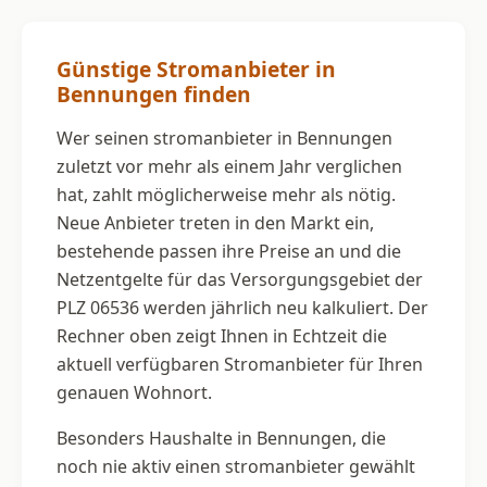
Günstige Stromanbieter in
Bennungen finden
Wer seinen stromanbieter in Bennungen
zuletzt vor mehr als einem Jahr verglichen
hat, zahlt möglicherweise mehr als nötig.
Neue Anbieter treten in den Markt ein,
bestehende passen ihre Preise an und die
Netzentgelte für das Versorgungsgebiet der
PLZ 06536 werden jährlich neu kalkuliert. Der
Rechner oben zeigt Ihnen in Echtzeit die
aktuell verfügbaren Stromanbieter für Ihren
genauen Wohnort.
Besonders Haushalte in Bennungen, die
noch nie aktiv einen stromanbieter gewählt