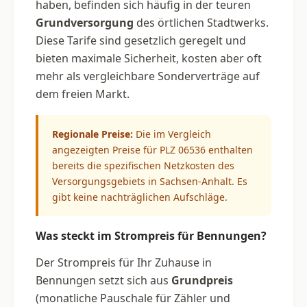
haben, befinden sich häufig in der teuren
Grundversorgung
des örtlichen Stadtwerks.
Diese Tarife sind gesetzlich geregelt und
bieten maximale Sicherheit, kosten aber oft
mehr als vergleichbare Sonderverträge auf
dem freien Markt.
Regionale Preise:
Die im Vergleich
angezeigten Preise für PLZ 06536 enthalten
bereits die spezifischen Netzkosten des
Versorgungsgebiets in Sachsen-Anhalt. Es
gibt keine nachträglichen Aufschläge.
Was steckt im Strompreis für Bennungen?
Der Strompreis für Ihr Zuhause in
Bennungen setzt sich aus
Grundpreis
(monatliche Pauschale für Zähler und