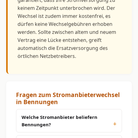
keinem Zeitpunkt unterbrochen wird. Der
Wechsel ist zudem immer kostenfrei, es
dürfen keine Wechselgebühren erhoben
werden. Sollte zwischen altem und neuem
Vertrag eine Lücke entstehen, greift
automatisch die Ersatzversorgung des
örtlichen Netzbetreibers.
Fragen zum Stromanbieterwechsel
in Bennungen
Welche Stromanbieter beliefern
Bennungen?