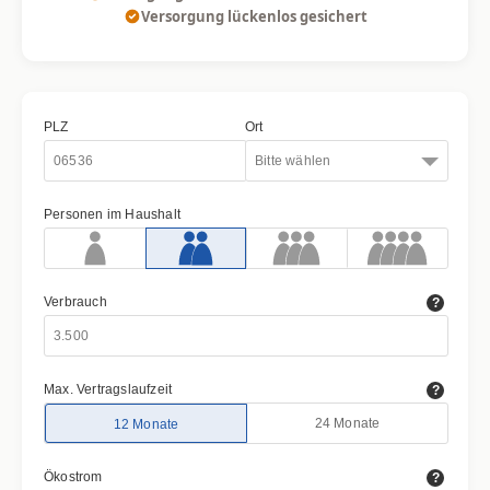
Versorgung lückenlos gesichert