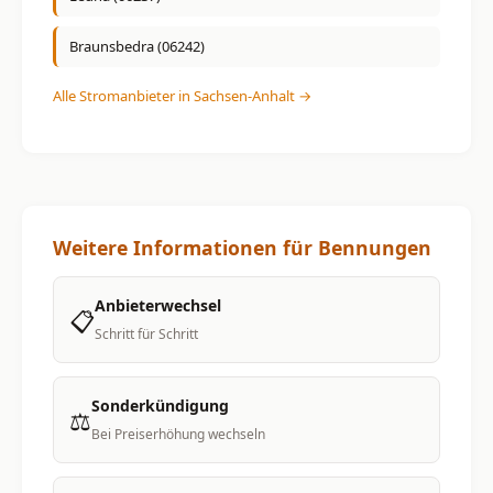
Braunsbedra (06242)
Alle Stromanbieter in Sachsen-Anhalt →
Weitere Informationen für Bennungen
Anbieterwechsel
📋
Schritt für Schritt
Sonderkündigung
⚖️
Bei Preiserhöhung wechseln