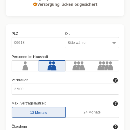
Versorgung lückenlos gesichert