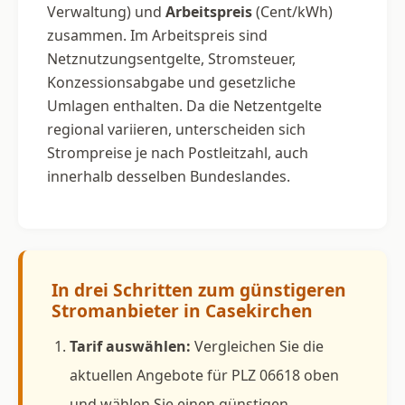
Verwaltung) und
Arbeitspreis
(Cent/kWh)
zusammen. Im Arbeitspreis sind
Netznutzungsentgelte, Stromsteuer,
Konzessionsabgabe und gesetzliche
Umlagen enthalten. Da die Netzentgelte
regional variieren, unterscheiden sich
Strompreise je nach Postleitzahl, auch
innerhalb desselben Bundeslandes.
In drei Schritten zum günstigeren
Stromanbieter in Casekirchen
Tarif auswählen:
Vergleichen Sie die
aktuellen Angebote für PLZ 06618 oben
und wählen Sie einen günstigen