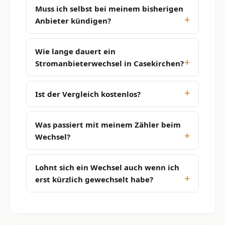
Muss ich selbst bei meinem bisherigen
Anbieter kündigen?
Wie lange dauert ein
Stromanbieterwechsel in Casekirchen?
Ist der Vergleich kostenlos?
Was passiert mit meinem Zähler beim
Wechsel?
Lohnt sich ein Wechsel auch wenn ich
erst kürzlich gewechselt habe?