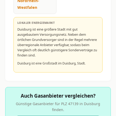
Nordrhein-
Westfalen
LOKALER ENERGIEMARKT
Duisburg ist eine größere Stadt mit gut
ausgebautem Versorgungsnetz. Neben dem
örtlichen Grundversorger sind in der Regel mehrere
überregionale Anbieter verfügbar, sodass beim
Vergleich oft deutlich günstigere Sonderverträge zu
finden sind.
Duisburg ist eine Großstadt im Duisburg, Stadt.
Auch Gasanbieter vergleichen?
Günstige Gasanbieter für PLZ 47139 in Duisburg
finden.