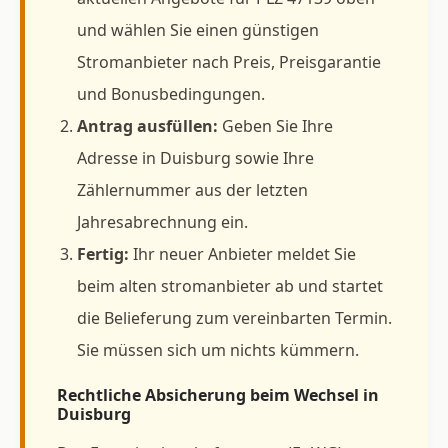
und wählen Sie einen günstigen
Stromanbieter nach Preis, Preisgarantie
und Bonusbedingungen.
Antrag ausfüllen:
Geben Sie Ihre
Adresse in Duisburg sowie Ihre
Zählernummer aus der letzten
Jahresabrechnung ein.
Fertig:
Ihr neuer Anbieter meldet Sie
beim alten stromanbieter ab und startet
die Belieferung zum vereinbarten Termin.
Sie müssen sich um nichts kümmern.
Rechtliche Absicherung beim Wechsel in
Duisburg