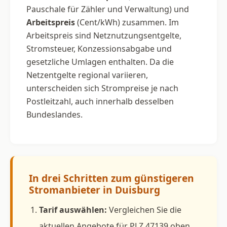
Pauschale für Zähler und Verwaltung) und
Arbeitspreis
(Cent/kWh) zusammen. Im
Arbeitspreis sind Netznutzungsentgelte,
Stromsteuer, Konzessionsabgabe und
gesetzliche Umlagen enthalten. Da die
Netzentgelte regional variieren,
unterscheiden sich Strompreise je nach
Postleitzahl, auch innerhalb desselben
Bundeslandes.
In drei Schritten zum günstigeren
Stromanbieter in Duisburg
Tarif auswählen:
Vergleichen Sie die
aktuellen Angebote für PLZ 47139 oben