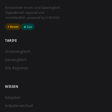
Kostenloser Strom- und Gasvergleich.
Tagesaktuell, regional und
unverbindlich, powered by CHECK24.
⚡ Strom
🔥 Gas
TARIFE
Stromvergleich
Gasvergleich
Alle Regionen
WISSEN
Ratgeber
Anbieterwechsel