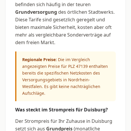
befinden sich häufig in der teuren
Grundversorgung
des örtlichen Stadtwerks.
Diese Tarife sind gesetzlich geregelt und
bieten maximale Sicherheit, kosten aber oft
mehr als vergleichbare Sonderverträge auf
dem freien Markt.
Regionale Preise:
Die im Vergleich
angezeigten Preise für PLZ 47139 enthalten
bereits die spezifischen Netzkosten des
Versorgungsgebiets in Nordrhein-
Westfalen. Es gibt keine nachträglichen
Aufschläge.
Was steckt im Strompreis für Duisburg?
Der Strompreis für Ihr Zuhause in Duisburg
setzt sich aus
Grundpreis
(monatliche