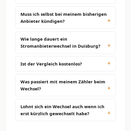
Muss ich selbst bei meinem bisherigen
Anbieter kündigen?
Wie lange dauert ein
Stromanbieterwechsel in Duisburg?
Ist der Vergleich kostenlos?
Was passiert mit meinem Zähler beim
Wechsel?
Lohnt sich ein Wechsel auch wenn ich
erst kürzlich gewechselt habe?