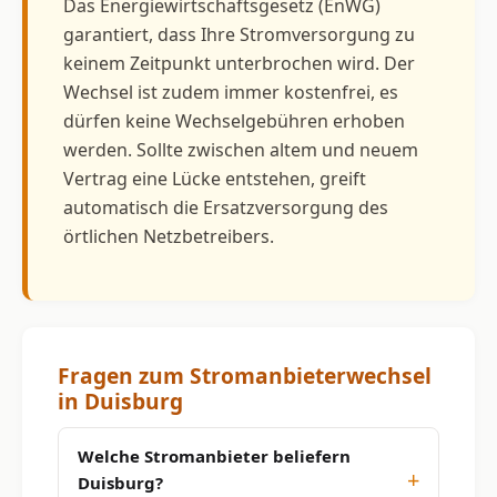
Das Energiewirtschaftsgesetz (EnWG)
garantiert, dass Ihre Stromversorgung zu
keinem Zeitpunkt unterbrochen wird. Der
Wechsel ist zudem immer kostenfrei, es
dürfen keine Wechselgebühren erhoben
werden. Sollte zwischen altem und neuem
Vertrag eine Lücke entstehen, greift
automatisch die Ersatzversorgung des
örtlichen Netzbetreibers.
Fragen zum Stromanbieterwechsel
in Duisburg
Welche Stromanbieter beliefern
Duisburg?