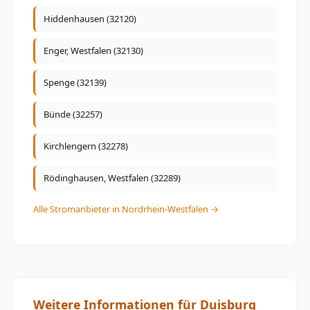
Hiddenhausen (32120)
Enger, Westfalen (32130)
Spenge (32139)
Bünde (32257)
Kirchlengern (32278)
Rödinghausen, Westfalen (32289)
Alle Stromanbieter in Nordrhein-Westfalen →
Weitere Informationen für Duisburg