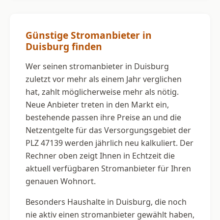
Günstige Stromanbieter in
Duisburg finden
Wer seinen stromanbieter in Duisburg
zuletzt vor mehr als einem Jahr verglichen
hat, zahlt möglicherweise mehr als nötig.
Neue Anbieter treten in den Markt ein,
bestehende passen ihre Preise an und die
Netzentgelte für das Versorgungsgebiet der
PLZ 47139 werden jährlich neu kalkuliert. Der
Rechner oben zeigt Ihnen in Echtzeit die
aktuell verfügbaren Stromanbieter für Ihren
genauen Wohnort.
Besonders Haushalte in Duisburg, die noch
nie aktiv einen stromanbieter gewählt haben,