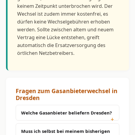
keinem Zeitpunkt unterbrochen wird. Der
Wechsel ist zudem immer kostenfrei, es
dürfen keine Wechselgebühren erhoben
werden. Sollte zwischen altem und neuem
Vertrag eine Lücke entstehen, greift
automatisch die Ersatzversorgung des
örtlichen Netzbetreibers.
Fragen zum Gasanbieterwechsel in
Dresden
Welche Gasanbieter beliefern Dresden?
Muss ich selbst bei meinem bisherigen