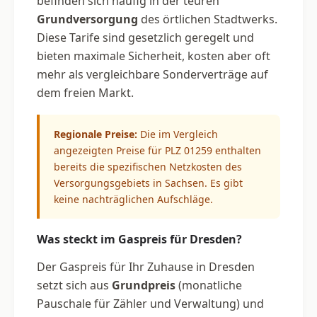
befinden sich häufig in der teuren
Grundversorgung
des örtlichen Stadtwerks.
Diese Tarife sind gesetzlich geregelt und
bieten maximale Sicherheit, kosten aber oft
mehr als vergleichbare Sonderverträge auf
dem freien Markt.
Regionale Preise:
Die im Vergleich
angezeigten Preise für PLZ 01259 enthalten
bereits die spezifischen Netzkosten des
Versorgungsgebiets in Sachsen. Es gibt
keine nachträglichen Aufschläge.
Was steckt im Gaspreis für Dresden?
Der Gaspreis für Ihr Zuhause in Dresden
setzt sich aus
Grundpreis
(monatliche
Pauschale für Zähler und Verwaltung) und