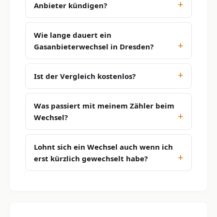
Anbieter kündigen?
Wie lange dauert ein
Gasanbieterwechsel in Dresden?
Ist der Vergleich kostenlos?
Was passiert mit meinem Zähler beim
Wechsel?
Lohnt sich ein Wechsel auch wenn ich
erst kürzlich gewechselt habe?