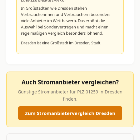
LOKALER ENERGIEMARKT
In Großstädten wie Dresden stehen
Verbraucherinnen und Verbrauchern besonders
viele Anbieter im Wettbewerb. Das erhöht die
Auswahl bei Sonderverträgen und macht einen
regelmäßigen Vergleich besonders lohnend.
Dresden ist eine Großstadt im Dresden, Stadt.
Auch Stromanbieter vergleichen?
Günstige Stromanbieter für PLZ 01259 in Dresden
finden.
Zum Stromanbietervergleich Dresden