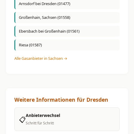
Arnsdorf bei Dresden (01477)
Großenhain, Sachsen (01558)
Ebersbach bei Großenhain (01561)
Riesa (01587)
Alle Gasanbieter in Sachsen →
Weitere Informationen für Dresden
Anbieterwechsel
📋
Schritt für Schritt