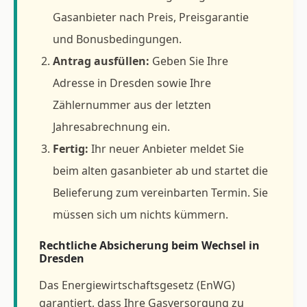
Gasanbieter nach Preis, Preisgarantie
und Bonusbedingungen.
Antrag ausfüllen:
Geben Sie Ihre
Adresse in Dresden sowie Ihre
Zählernummer aus der letzten
Jahresabrechnung ein.
Fertig:
Ihr neuer Anbieter meldet Sie
beim alten gasanbieter ab und startet die
Belieferung zum vereinbarten Termin. Sie
müssen sich um nichts kümmern.
Rechtliche Absicherung beim Wechsel in
Dresden
Das Energiewirtschaftsgesetz (EnWG)
garantiert, dass Ihre Gasversorgung zu