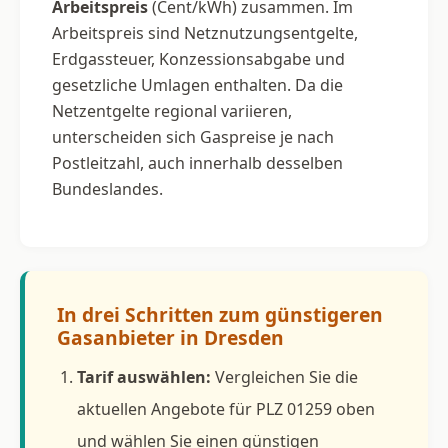
Arbeitspreis
(Cent/kWh) zusammen. Im
Arbeitspreis sind Netznutzungsentgelte,
Erdgassteuer, Konzessionsabgabe und
gesetzliche Umlagen enthalten. Da die
Netzentgelte regional variieren,
unterscheiden sich Gaspreise je nach
Postleitzahl, auch innerhalb desselben
Bundeslandes.
In drei Schritten zum günstigeren
Gasanbieter in Dresden
Tarif auswählen:
Vergleichen Sie die
aktuellen Angebote für PLZ 01259 oben
und wählen Sie einen günstigen