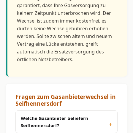
garantiert, dass Ihre Gasversorgung zu
keinem Zeitpunkt unterbrochen wird. Der
Wechsel ist zudem immer kostenfrei, es
dürfen keine Wechselgebühren erhoben
werden. Sollte zwischen altem und neuem
Vertrag eine Lücke entstehen, greift
automatisch die Ersatzversorgung des
örtlichen Netzbetreibers.
Fragen zum Gasanbieterwechsel in
Seifhennersdorf
Welche Gasanbieter beliefern
Seifhennersdorf?