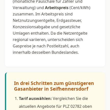
(monatliche Pauschale für Zähler und
Verwaltung) und
Arbeitspreis
(Cent/kWh)
zusammen. Im Arbeitspreis sind
Netznutzungsentgelte, Erdgassteuer,
Konzessionsabgabe und gesetzliche
Umlagen enthalten. Da die Netzentgelte
regional variieren, unterscheiden sich
Gaspreise je nach Postleitzahl, auch
innerhalb desselben Bundeslandes.
In drei Schritten zum günstigeren
Gasanbieter in Seifhennersdorf
Tarif auswählen:
Vergleichen Sie die
aktuellen Angebote für PLZ 02782 oben