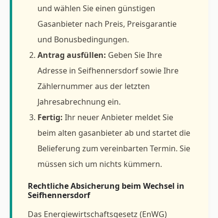
und wählen Sie einen günstigen
Gasanbieter nach Preis, Preisgarantie
und Bonusbedingungen.
Antrag ausfüllen:
Geben Sie Ihre
Adresse in Seifhennersdorf sowie Ihre
Zählernummer aus der letzten
Jahresabrechnung ein.
Fertig:
Ihr neuer Anbieter meldet Sie
beim alten gasanbieter ab und startet die
Belieferung zum vereinbarten Termin. Sie
müssen sich um nichts kümmern.
Rechtliche Absicherung beim Wechsel in
Seifhennersdorf
Das Energiewirtschaftsgesetz (EnWG)