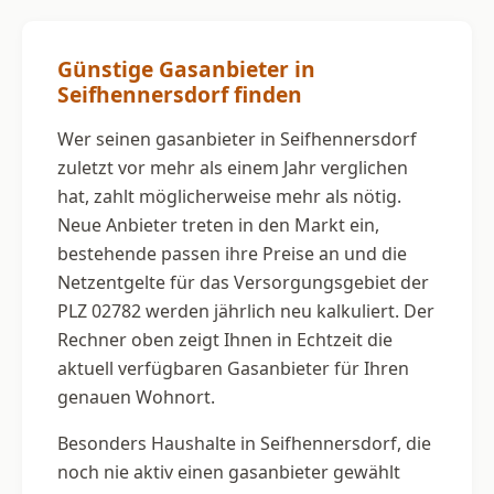
Günstige Gasanbieter in
Seifhennersdorf finden
Wer seinen gasanbieter in Seifhennersdorf
zuletzt vor mehr als einem Jahr verglichen
hat, zahlt möglicherweise mehr als nötig.
Neue Anbieter treten in den Markt ein,
bestehende passen ihre Preise an und die
Netzentgelte für das Versorgungsgebiet der
PLZ 02782 werden jährlich neu kalkuliert. Der
Rechner oben zeigt Ihnen in Echtzeit die
aktuell verfügbaren Gasanbieter für Ihren
genauen Wohnort.
Besonders Haushalte in Seifhennersdorf, die
noch nie aktiv einen gasanbieter gewählt