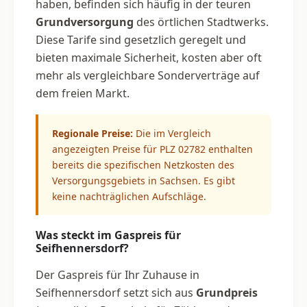
haben, befinden sich häufig in der teuren
Grundversorgung
des örtlichen Stadtwerks.
Diese Tarife sind gesetzlich geregelt und
bieten maximale Sicherheit, kosten aber oft
mehr als vergleichbare Sonderverträge auf
dem freien Markt.
Regionale Preise:
Die im Vergleich
angezeigten Preise für PLZ 02782 enthalten
bereits die spezifischen Netzkosten des
Versorgungsgebiets in Sachsen. Es gibt
keine nachträglichen Aufschläge.
Was steckt im Gaspreis für
Seifhennersdorf?
Der Gaspreis für Ihr Zuhause in
Seifhennersdorf setzt sich aus
Grundpreis