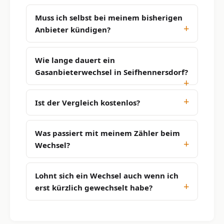
Muss ich selbst bei meinem bisherigen
Anbieter kündigen?
Wie lange dauert ein
Gasanbieterwechsel in Seifhennersdorf?
Ist der Vergleich kostenlos?
Was passiert mit meinem Zähler beim
Wechsel?
Lohnt sich ein Wechsel auch wenn ich
erst kürzlich gewechselt habe?