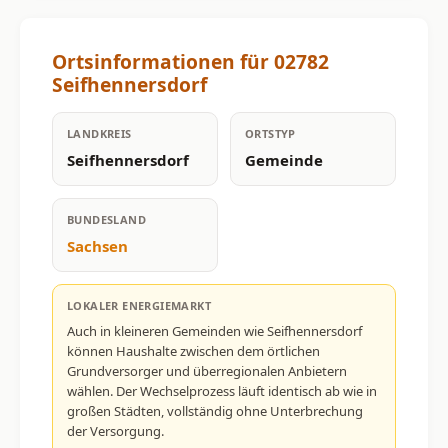
Ortsinformationen für 02782
Seifhennersdorf
LANDKREIS
ORTSTYP
Seifhennersdorf
Gemeinde
BUNDESLAND
Sachsen
LOKALER ENERGIEMARKT
Auch in kleineren Gemeinden wie Seifhennersdorf
können Haushalte zwischen dem örtlichen
Grundversorger und überregionalen Anbietern
wählen. Der Wechselprozess läuft identisch ab wie in
großen Städten, vollständig ohne Unterbrechung
der Versorgung.