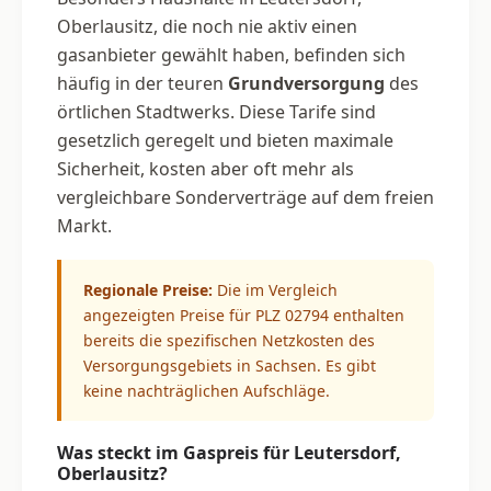
Oberlausitz, die noch nie aktiv einen
gasanbieter gewählt haben, befinden sich
häufig in der teuren
Grundversorgung
des
örtlichen Stadtwerks. Diese Tarife sind
gesetzlich geregelt und bieten maximale
Sicherheit, kosten aber oft mehr als
vergleichbare Sonderverträge auf dem freien
Markt.
Regionale Preise:
Die im Vergleich
angezeigten Preise für PLZ 02794 enthalten
bereits die spezifischen Netzkosten des
Versorgungsgebiets in Sachsen. Es gibt
keine nachträglichen Aufschläge.
Was steckt im Gaspreis für Leutersdorf,
Oberlausitz?