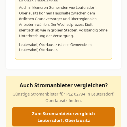
LOKALER ENERGIEMARKT
Auch in kleineren Gemeinden wie Leutersdorf,
Oberlausitz können Haushalte zwischen dem
örtlichen Grundversorger und überregionalen
Anbietern wählen. Der Wechselprozess läuft
identisch ab wie in großen Städten, vollständig ohne
Unterbrechung der Versorgung.
Leutersdorf, Oberlausitz ist eine Gemeinde im
Leutersdorf, Oberlausitz.
Auch Stromanbieter vergleichen?
Günstige Stromanbieter für PLZ 02794 in Leutersdorf,
Oberlausitz finden.
Zum Stromanbietervergleich
Leutersdorf, Oberlausitz