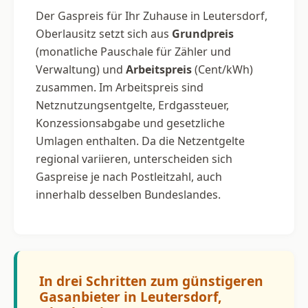
Der Gaspreis für Ihr Zuhause in Leutersdorf,
Oberlausitz setzt sich aus
Grundpreis
(monatliche Pauschale für Zähler und
Verwaltung) und
Arbeitspreis
(Cent/kWh)
zusammen. Im Arbeitspreis sind
Netznutzungsentgelte, Erdgassteuer,
Konzessionsabgabe und gesetzliche
Umlagen enthalten. Da die Netzentgelte
regional variieren, unterscheiden sich
Gaspreise je nach Postleitzahl, auch
innerhalb desselben Bundeslandes.
In drei Schritten zum günstigeren
Gasanbieter in Leutersdorf,