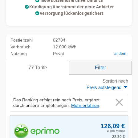
100% kostenlos & unverbindlich
Kündigung übernimmt der neue Anbieter
Versorgung lückenlos gesichert