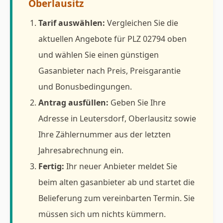
Oberlausitz
Tarif auswählen:
Vergleichen Sie die
aktuellen Angebote für PLZ 02794 oben
und wählen Sie einen günstigen
Gasanbieter nach Preis, Preisgarantie
und Bonusbedingungen.
Antrag ausfüllen:
Geben Sie Ihre
Adresse in Leutersdorf, Oberlausitz sowie
Ihre Zählernummer aus der letzten
Jahresabrechnung ein.
Fertig:
Ihr neuer Anbieter meldet Sie
beim alten gasanbieter ab und startet die
Belieferung zum vereinbarten Termin. Sie
müssen sich um nichts kümmern.