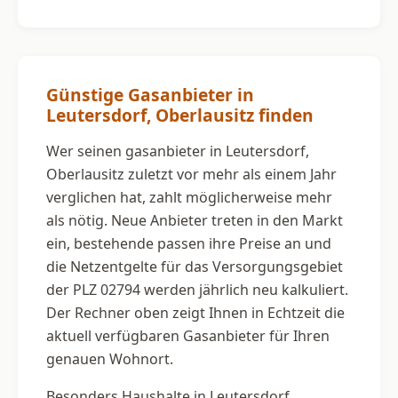
Günstige Gasanbieter in
Leutersdorf, Oberlausitz finden
Wer seinen gasanbieter in Leutersdorf,
Oberlausitz zuletzt vor mehr als einem Jahr
verglichen hat, zahlt möglicherweise mehr
als nötig. Neue Anbieter treten in den Markt
ein, bestehende passen ihre Preise an und
die Netzentgelte für das Versorgungsgebiet
der PLZ 02794 werden jährlich neu kalkuliert.
Der Rechner oben zeigt Ihnen in Echtzeit die
aktuell verfügbaren Gasanbieter für Ihren
genauen Wohnort.
Besonders Haushalte in Leutersdorf,