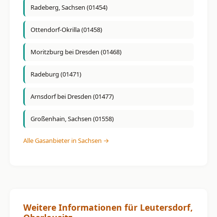
Radeberg, Sachsen (01454)
Ottendorf-Okrilla (01458)
Moritzburg bei Dresden (01468)
Radeburg (01471)
Arnsdorf bei Dresden (01477)
Großenhain, Sachsen (01558)
Alle Gasanbieter in Sachsen →
Weitere Informationen für Leutersdorf,