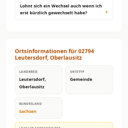
Lohnt sich ein Wechsel auch wenn ich
erst kürzlich gewechselt habe?
Ortsinformationen für 02794
Leutersdorf, Oberlausitz
LANDKREIS
ORTSTYP
Leutersdorf,
Gemeinde
Oberlausitz
BUNDESLAND
Sachsen