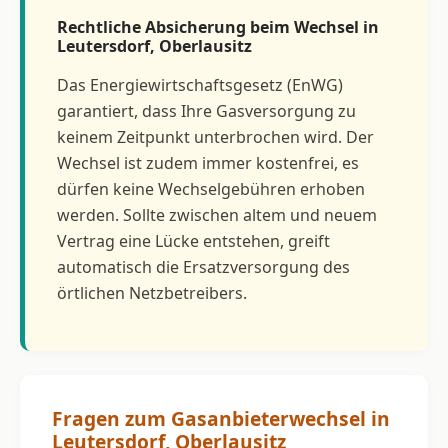
Rechtliche Absicherung beim Wechsel in
Leutersdorf, Oberlausitz
Das Energiewirtschaftsgesetz (EnWG)
garantiert, dass Ihre Gasversorgung zu
keinem Zeitpunkt unterbrochen wird. Der
Wechsel ist zudem immer kostenfrei, es
dürfen keine Wechselgebühren erhoben
werden. Sollte zwischen altem und neuem
Vertrag eine Lücke entstehen, greift
automatisch die Ersatzversorgung des
örtlichen Netzbetreibers.
Fragen zum Gasanbieterwechsel in
Leutersdorf, Oberlausitz