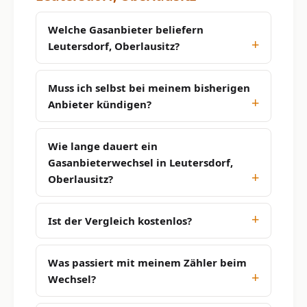
Welche Gasanbieter beliefern
Leutersdorf, Oberlausitz?
Muss ich selbst bei meinem bisherigen
Anbieter kündigen?
Wie lange dauert ein
Gasanbieterwechsel in Leutersdorf,
Oberlausitz?
Ist der Vergleich kostenlos?
Was passiert mit meinem Zähler beim
Wechsel?