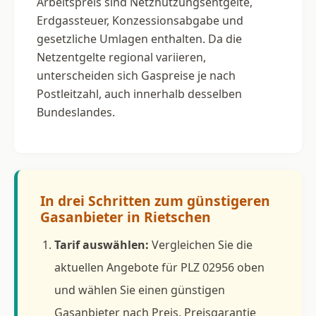
Arbeitspreis sind Netznutzungsentgelte,
Erdgassteuer, Konzessionsabgabe und
gesetzliche Umlagen enthalten. Da die
Netzentgelte regional variieren,
unterscheiden sich Gaspreise je nach
Postleitzahl, auch innerhalb desselben
Bundeslandes.
In drei Schritten zum günstigeren
Gasanbieter in Rietschen
Tarif auswählen:
Vergleichen Sie die
aktuellen Angebote für PLZ 02956 oben
und wählen Sie einen günstigen
Gasanbieter nach Preis, Preisgarantie