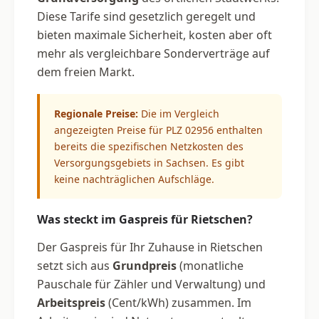
Diese Tarife sind gesetzlich geregelt und
bieten maximale Sicherheit, kosten aber oft
mehr als vergleichbare Sonderverträge auf
dem freien Markt.
Regionale Preise:
Die im Vergleich
angezeigten Preise für PLZ 02956 enthalten
bereits die spezifischen Netzkosten des
Versorgungsgebiets in Sachsen. Es gibt
keine nachträglichen Aufschläge.
Was steckt im Gaspreis für Rietschen?
Der Gaspreis für Ihr Zuhause in Rietschen
setzt sich aus
Grundpreis
(monatliche
Pauschale für Zähler und Verwaltung) und
Arbeitspreis
(Cent/kWh) zusammen. Im