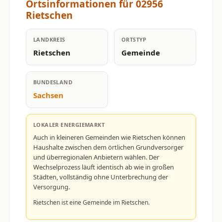
Ortsinformationen für 02956
Rietschen
LANDKREIS
ORTSTYP
Rietschen
Gemeinde
BUNDESLAND
Sachsen
LOKALER ENERGIEMARKT
Auch in kleineren Gemeinden wie Rietschen können
Haushalte zwischen dem örtlichen Grundversorger
und überregionalen Anbietern wählen. Der
Wechselprozess läuft identisch ab wie in großen
Städten, vollständig ohne Unterbrechung der
Versorgung.
Rietschen ist eine Gemeinde im Rietschen.