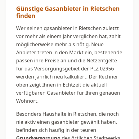
Günstige Gasanbieter in Rietschen
finden
Wer seinen gasanbieter in Rietschen zuletzt
vor mehr als einem Jahr verglichen hat, zahlt
möglicherweise mehr als nötig. Neue
Anbieter treten in den Markt ein, bestehende
passen ihre Preise an und die Netzentgelte
für das Versorgungsgebiet der PLZ 02956
werden jährlich neu kalkuliert. Der Rechner
oben zeigt Ihnen in Echtzeit die aktuell
verfügbaren Gasanbieter für Ihren genauen
Wohnort.
Besonders Haushalte in Rietschen, die noch
nie aktiv einen gasanbieter gewählt haben,
befinden sich häufig in der teuren
Grundversorgung
des örtlichen Stadtwerks.