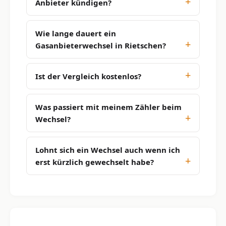
Anbieter kündigen?
Wie lange dauert ein
Gasanbieterwechsel in Rietschen?
Ist der Vergleich kostenlos?
Was passiert mit meinem Zähler beim
Wechsel?
Lohnt sich ein Wechsel auch wenn ich
erst kürzlich gewechselt habe?