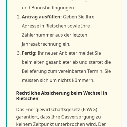
und Bonusbedingungen.
Antrag ausfüllen:
Geben Sie Ihre
Adresse in Rietschen sowie Ihre
Zählernummer aus der letzten
Jahresabrechnung ein.
Fertig:
Ihr neuer Anbieter meldet Sie
beim alten gasanbieter ab und startet die
Belieferung zum vereinbarten Termin. Sie
müssen sich um nichts kümmern.
Rechtliche Absicherung beim Wechsel in
Rietschen
Das Energiewirtschaftsgesetz (EnWG)
garantiert, dass Ihre Gasversorgung zu
keinem Zeitpunkt unterbrochen wird. Der