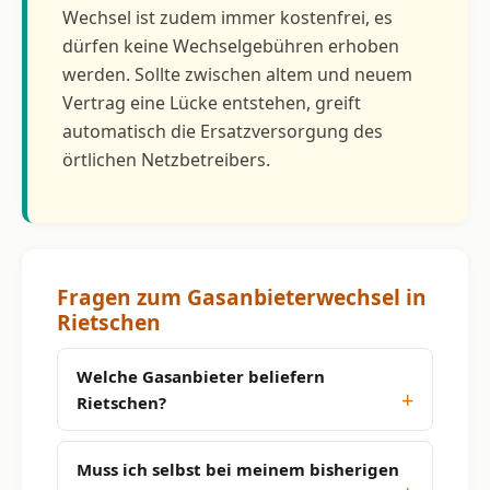
Wechsel ist zudem immer kostenfrei, es
dürfen keine Wechselgebühren erhoben
werden. Sollte zwischen altem und neuem
Vertrag eine Lücke entstehen, greift
automatisch die Ersatzversorgung des
örtlichen Netzbetreibers.
Fragen zum Gasanbieterwechsel in
Rietschen
Welche Gasanbieter beliefern
Rietschen?
Muss ich selbst bei meinem bisherigen