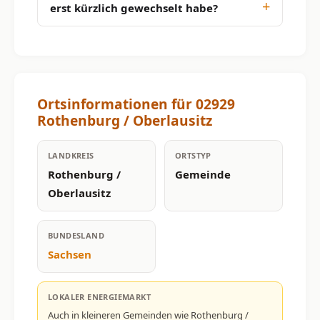
erst kürzlich gewechselt habe?
Ortsinformationen für 02929
Rothenburg / Oberlausitz
LANDKREIS
ORTSTYP
Rothenburg /
Gemeinde
Oberlausitz
BUNDESLAND
Sachsen
LOKALER ENERGIEMARKT
Auch in kleineren Gemeinden wie Rothenburg /