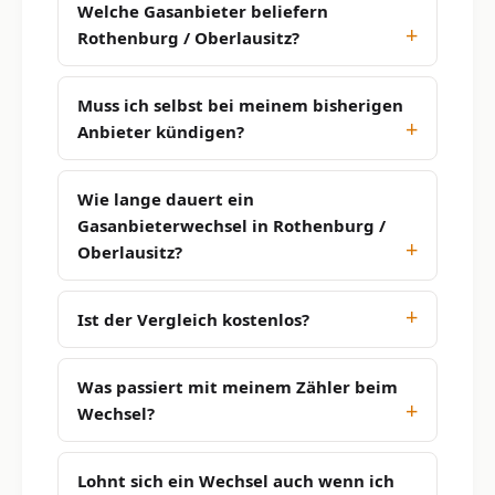
Welche Gasanbieter beliefern
Rothenburg / Oberlausitz?
Muss ich selbst bei meinem bisherigen
Anbieter kündigen?
Wie lange dauert ein
Gasanbieterwechsel in Rothenburg /
Oberlausitz?
Ist der Vergleich kostenlos?
Was passiert mit meinem Zähler beim
Wechsel?
Lohnt sich ein Wechsel auch wenn ich