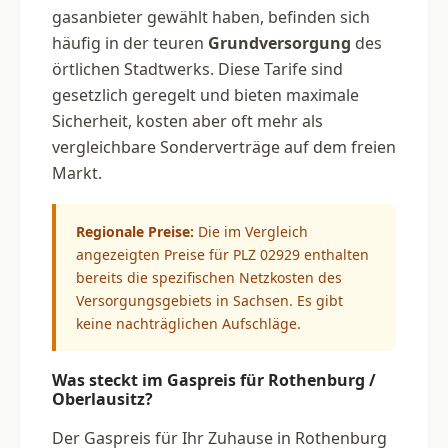
gasanbieter gewählt haben, befinden sich
häufig in der teuren
Grundversorgung
des
örtlichen Stadtwerks. Diese Tarife sind
gesetzlich geregelt und bieten maximale
Sicherheit, kosten aber oft mehr als
vergleichbare Sonderverträge auf dem freien
Markt.
Regionale Preise:
Die im Vergleich
angezeigten Preise für PLZ 02929 enthalten
bereits die spezifischen Netzkosten des
Versorgungsgebiets in Sachsen. Es gibt
keine nachträglichen Aufschläge.
Was steckt im Gaspreis für Rothenburg /
Oberlausitz?
Der Gaspreis für Ihr Zuhause in Rothenburg