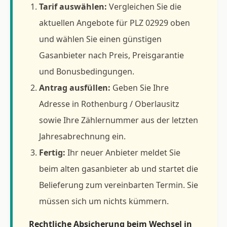
Tarif auswählen:
Vergleichen Sie die
aktuellen Angebote für PLZ 02929 oben
und wählen Sie einen günstigen
Gasanbieter nach Preis, Preisgarantie
und Bonusbedingungen.
Antrag ausfüllen:
Geben Sie Ihre
Adresse in Rothenburg / Oberlausitz
sowie Ihre Zählernummer aus der letzten
Jahresabrechnung ein.
Fertig:
Ihr neuer Anbieter meldet Sie
beim alten gasanbieter ab und startet die
Belieferung zum vereinbarten Termin. Sie
müssen sich um nichts kümmern.
Rechtliche Absicherung beim Wechsel in