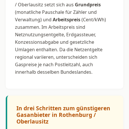
/ Oberlausitz setzt sich aus
Grundpreis
(monatliche Pauschale für Zähler und
Verwaltung) und
Arbeitspreis
(Cent/kWh)
zusammen. Im Arbeitspreis sind
Netznutzungsentgelte, Erdgassteuer,
Konzessionsabgabe und gesetzliche
Umlagen enthalten. Da die Netzentgelte
regional variieren, unterscheiden sich
Gaspreise je nach Postleitzahl, auch
innerhalb desselben Bundeslandes.
In drei Schritten zum günstigeren
Gasanbieter in Rothenburg /
Oberlausitz