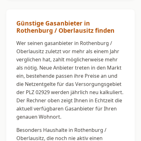
Günstige Gasanbieter in
Rothenburg / Oberlausitz finden
Wer seinen gasanbieter in Rothenburg /
Oberlausitz zuletzt vor mehr als einem Jahr
verglichen hat, zahlt möglicherweise mehr
als nötig. Neue Anbieter treten in den Markt
ein, bestehende passen ihre Preise an und
die Netzentgelte für das Versorgungsgebiet
der PLZ 02929 werden jährlich neu kalkuliert.
Der Rechner oben zeigt Ihnen in Echtzeit die
aktuell verfügbaren Gasanbieter für Ihren
genauen Wohnort.
Besonders Haushalte in Rothenburg /
Oberlausitz, die noch nie aktiv einen