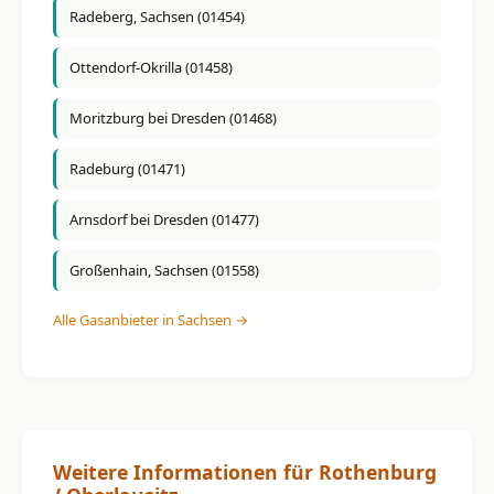
Radeberg, Sachsen (01454)
Ottendorf-Okrilla (01458)
Moritzburg bei Dresden (01468)
Radeburg (01471)
Arnsdorf bei Dresden (01477)
Großenhain, Sachsen (01558)
Alle Gasanbieter in Sachsen →
Weitere Informationen für Rothenburg