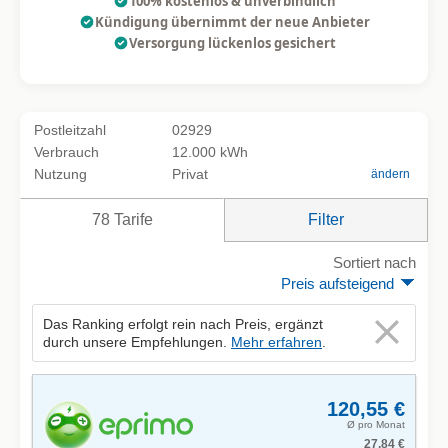
100% kostenlos & unverbindlich
Kündigung übernimmt der neue Anbieter
Versorgung lückenlos gesichert