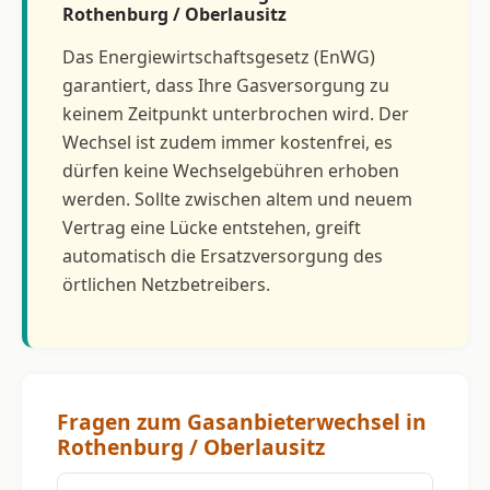
Rothenburg / Oberlausitz
Das Energiewirtschaftsgesetz (EnWG)
garantiert, dass Ihre Gasversorgung zu
keinem Zeitpunkt unterbrochen wird. Der
Wechsel ist zudem immer kostenfrei, es
dürfen keine Wechselgebühren erhoben
werden. Sollte zwischen altem und neuem
Vertrag eine Lücke entstehen, greift
automatisch die Ersatzversorgung des
örtlichen Netzbetreibers.
Fragen zum Gasanbieterwechsel in
Rothenburg / Oberlausitz