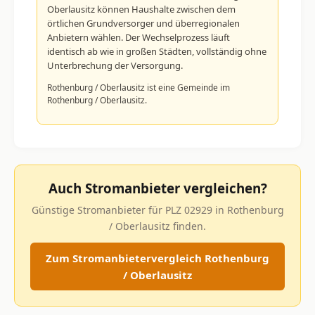
Oberlausitz können Haushalte zwischen dem
örtlichen Grundversorger und überregionalen
Anbietern wählen. Der Wechselprozess läuft
identisch ab wie in großen Städten, vollständig ohne
Unterbrechung der Versorgung.
Rothenburg / Oberlausitz ist eine Gemeinde im
Rothenburg / Oberlausitz.
Auch Stromanbieter vergleichen?
Günstige Stromanbieter für PLZ 02929 in Rothenburg
/ Oberlausitz finden.
Zum Stromanbietervergleich Rothenburg
/ Oberlausitz