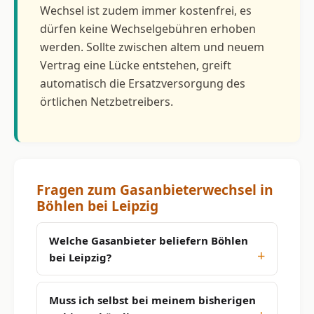
Wechsel ist zudem immer kostenfrei, es
dürfen keine Wechselgebühren erhoben
werden. Sollte zwischen altem und neuem
Vertrag eine Lücke entstehen, greift
automatisch die Ersatzversorgung des
örtlichen Netzbetreibers.
Fragen zum Gasanbieterwechsel in
Böhlen bei Leipzig
Welche Gasanbieter beliefern Böhlen
bei Leipzig?
Muss ich selbst bei meinem bisherigen