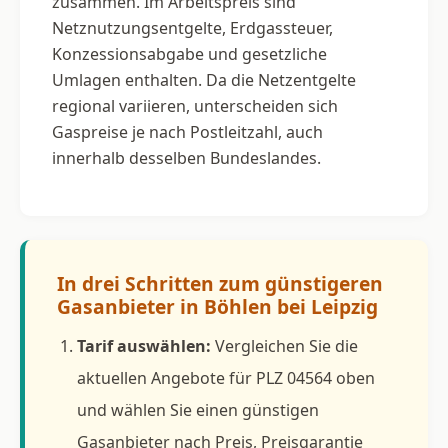
zusammen. Im Arbeitspreis sind
Netznutzungsentgelte, Erdgassteuer,
Konzessionsabgabe und gesetzliche
Umlagen enthalten. Da die Netzentgelte
regional variieren, unterscheiden sich
Gaspreise je nach Postleitzahl, auch
innerhalb desselben Bundeslandes.
In drei Schritten zum günstigeren
Gasanbieter in Böhlen bei Leipzig
Tarif auswählen:
Vergleichen Sie die
aktuellen Angebote für PLZ 04564 oben
und wählen Sie einen günstigen
Gasanbieter nach Preis, Preisgarantie