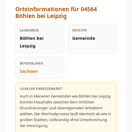
Ortsinformationen für 04564
Böhlen bei Leipzig
LANDKREIS
ORTSTYP
Böhlen bei
Gemeinde
Leipzig
BUNDESLAND
Sachsen
LOKALER ENERGIEMARKT
Auch in kleineren Gemeinden wie Böhlen bei Leipzig
können Haushalte zwischen dem örtlichen
Grundversorger und überregionalen Anbietern
wählen. Der Wechselprozess läuft identisch ab wie in
großen Städten, vollständig ohne Unterbrechung
der Versorgung.