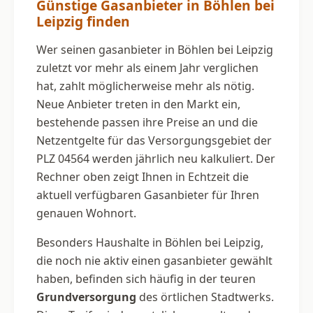
Günstige Gasanbieter in Böhlen bei
Leipzig finden
Wer seinen gasanbieter in Böhlen bei Leipzig
zuletzt vor mehr als einem Jahr verglichen
hat, zahlt möglicherweise mehr als nötig.
Neue Anbieter treten in den Markt ein,
bestehende passen ihre Preise an und die
Netzentgelte für das Versorgungsgebiet der
PLZ 04564 werden jährlich neu kalkuliert. Der
Rechner oben zeigt Ihnen in Echtzeit die
aktuell verfügbaren Gasanbieter für Ihren
genauen Wohnort.
Besonders Haushalte in Böhlen bei Leipzig,
die noch nie aktiv einen gasanbieter gewählt
haben, befinden sich häufig in der teuren
Grundversorgung
des örtlichen Stadtwerks.