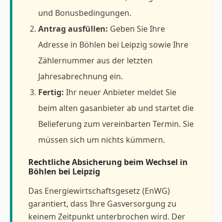
und Bonusbedingungen.
Antrag ausfüllen:
Geben Sie Ihre
Adresse in Böhlen bei Leipzig sowie Ihre
Zählernummer aus der letzten
Jahresabrechnung ein.
Fertig:
Ihr neuer Anbieter meldet Sie
beim alten gasanbieter ab und startet die
Belieferung zum vereinbarten Termin. Sie
müssen sich um nichts kümmern.
Rechtliche Absicherung beim Wechsel in
Böhlen bei Leipzig
Das Energiewirtschaftsgesetz (EnWG)
garantiert, dass Ihre Gasversorgung zu
keinem Zeitpunkt unterbrochen wird. Der