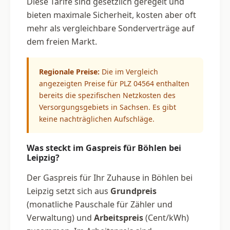
Diese Tarife sind gesetzlich geregelt und
bieten maximale Sicherheit, kosten aber oft
mehr als vergleichbare Sonderverträge auf
dem freien Markt.
Regionale Preise:
Die im Vergleich
angezeigten Preise für PLZ 04564 enthalten
bereits die spezifischen Netzkosten des
Versorgungsgebiets in Sachsen. Es gibt
keine nachträglichen Aufschläge.
Was steckt im Gaspreis für Böhlen bei
Leipzig?
Der Gaspreis für Ihr Zuhause in Böhlen bei
Leipzig setzt sich aus
Grundpreis
(monatliche Pauschale für Zähler und
Verwaltung) und
Arbeitspreis
(Cent/kWh)