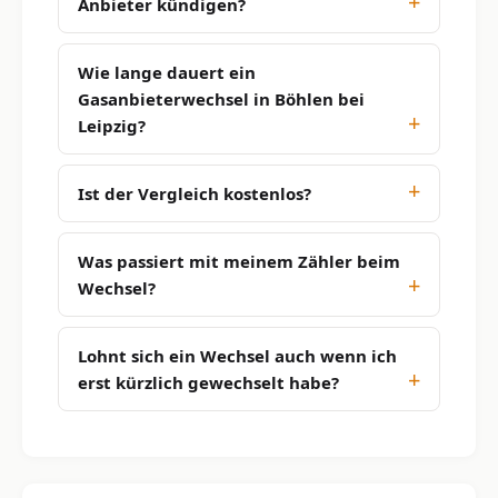
Anbieter kündigen?
Wie lange dauert ein
Gasanbieterwechsel in Böhlen bei
Leipzig?
Ist der Vergleich kostenlos?
Was passiert mit meinem Zähler beim
Wechsel?
Lohnt sich ein Wechsel auch wenn ich
erst kürzlich gewechselt habe?