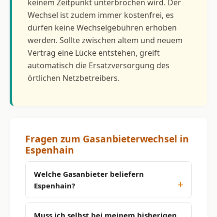
keinem Zeitpunkt unterbrochen wird. Der
Wechsel ist zudem immer kostenfrei, es
dürfen keine Wechselgebühren erhoben
werden. Sollte zwischen altem und neuem
Vertrag eine Lücke entstehen, greift
automatisch die Ersatzversorgung des
örtlichen Netzbetreibers.
Fragen zum Gasanbieterwechsel in
Espenhain
Welche Gasanbieter beliefern
Espenhain?
Muss ich selbst bei meinem bisherigen