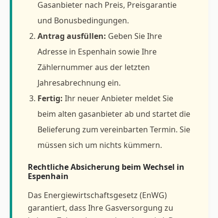
Gasanbieter nach Preis, Preisgarantie
und Bonusbedingungen.
Antrag ausfüllen:
Geben Sie Ihre
Adresse in Espenhain sowie Ihre
Zählernummer aus der letzten
Jahresabrechnung ein.
Fertig:
Ihr neuer Anbieter meldet Sie
beim alten gasanbieter ab und startet die
Belieferung zum vereinbarten Termin. Sie
müssen sich um nichts kümmern.
Rechtliche Absicherung beim Wechsel in
Espenhain
Das Energiewirtschaftsgesetz (EnWG)
garantiert, dass Ihre Gasversorgung zu