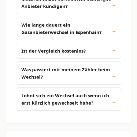
Anbieter kündigen?
Wie lange dauert ein
Gasanbieterwechsel in Espenhain?
Ist der Vergleich kostenlos?
Was passiert mit meinem Zähler beim
Wechsel?
Lohnt sich ein Wechsel auch wenn ich
erst kürzlich gewechselt habe?