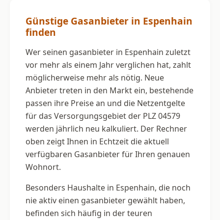
Günstige Gasanbieter in Espenhain
finden
Wer seinen gasanbieter in Espenhain zuletzt
vor mehr als einem Jahr verglichen hat, zahlt
möglicherweise mehr als nötig. Neue
Anbieter treten in den Markt ein, bestehende
passen ihre Preise an und die Netzentgelte
für das Versorgungsgebiet der PLZ 04579
werden jährlich neu kalkuliert. Der Rechner
oben zeigt Ihnen in Echtzeit die aktuell
verfügbaren Gasanbieter für Ihren genauen
Wohnort.
Besonders Haushalte in Espenhain, die noch
nie aktiv einen gasanbieter gewählt haben,
befinden sich häufig in der teuren