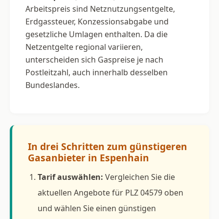
Arbeitspreis sind Netznutzungsentgelte,
Erdgassteuer, Konzessionsabgabe und
gesetzliche Umlagen enthalten. Da die
Netzentgelte regional variieren,
unterscheiden sich Gaspreise je nach
Postleitzahl, auch innerhalb desselben
Bundeslandes.
In drei Schritten zum günstigeren
Gasanbieter in Espenhain
Tarif auswählen:
Vergleichen Sie die
aktuellen Angebote für PLZ 04579 oben
und wählen Sie einen günstigen