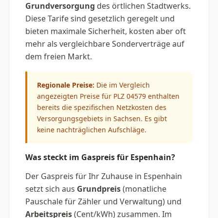
Grundversorgung
des örtlichen Stadtwerks.
Diese Tarife sind gesetzlich geregelt und
bieten maximale Sicherheit, kosten aber oft
mehr als vergleichbare Sonderverträge auf
dem freien Markt.
Regionale Preise:
Die im Vergleich
angezeigten Preise für PLZ 04579 enthalten
bereits die spezifischen Netzkosten des
Versorgungsgebiets in Sachsen. Es gibt
keine nachträglichen Aufschläge.
Was steckt im Gaspreis für Espenhain?
Der Gaspreis für Ihr Zuhause in Espenhain
setzt sich aus
Grundpreis
(monatliche
Pauschale für Zähler und Verwaltung) und
Arbeitspreis
(Cent/kWh) zusammen. Im