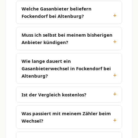
Welche Gasanbieter beliefern
Fockendorf bei Altenburg?
Muss ich selbst bei meinem bisherigen
Anbieter kündigen?
Wie lange dauert ein
Gasanbieterwechsel in Fockendorf bei
Altenburg?
Ist der Vergleich kostenlos?
Was passiert mit meinem Zähler beim
Wechsel?