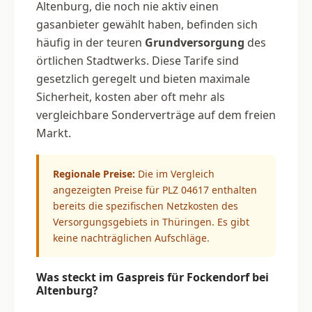
Altenburg, die noch nie aktiv einen
gasanbieter gewählt haben, befinden sich
häufig in der teuren
Grundversorgung
des
örtlichen Stadtwerks. Diese Tarife sind
gesetzlich geregelt und bieten maximale
Sicherheit, kosten aber oft mehr als
vergleichbare Sonderverträge auf dem freien
Markt.
Regionale Preise:
Die im Vergleich
angezeigten Preise für PLZ 04617 enthalten
bereits die spezifischen Netzkosten des
Versorgungsgebiets in Thüringen. Es gibt
keine nachträglichen Aufschläge.
Was steckt im Gaspreis für Fockendorf bei
Altenburg?