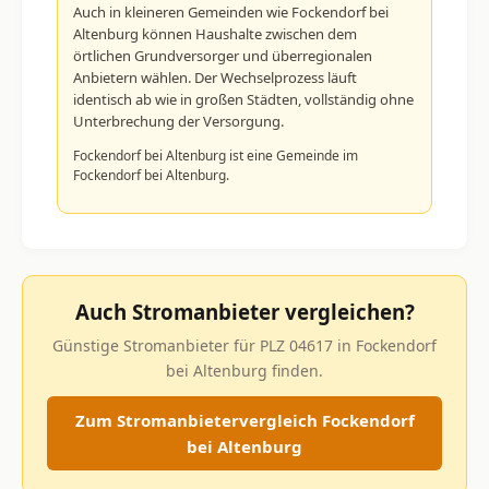
Auch in kleineren Gemeinden wie Fockendorf bei
Altenburg können Haushalte zwischen dem
örtlichen Grundversorger und überregionalen
Anbietern wählen. Der Wechselprozess läuft
identisch ab wie in großen Städten, vollständig ohne
Unterbrechung der Versorgung.
Fockendorf bei Altenburg ist eine Gemeinde im
Fockendorf bei Altenburg.
Auch Stromanbieter vergleichen?
Günstige Stromanbieter für PLZ 04617 in Fockendorf
bei Altenburg finden.
Zum Stromanbietervergleich Fockendorf
bei Altenburg