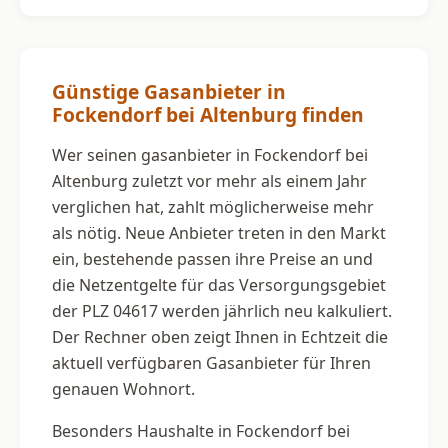
Günstige Gasanbieter in
Fockendorf bei Altenburg finden
Wer seinen gasanbieter in Fockendorf bei
Altenburg zuletzt vor mehr als einem Jahr
verglichen hat, zahlt möglicherweise mehr
als nötig. Neue Anbieter treten in den Markt
ein, bestehende passen ihre Preise an und
die Netzentgelte für das Versorgungsgebiet
der PLZ 04617 werden jährlich neu kalkuliert.
Der Rechner oben zeigt Ihnen in Echtzeit die
aktuell verfügbaren Gasanbieter für Ihren
genauen Wohnort.
Besonders Haushalte in Fockendorf bei