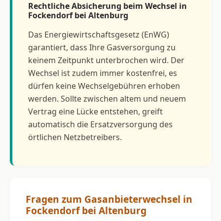
Rechtliche Absicherung beim Wechsel in
Fockendorf bei Altenburg
Das Energiewirtschaftsgesetz (EnWG)
garantiert, dass Ihre Gasversorgung zu
keinem Zeitpunkt unterbrochen wird. Der
Wechsel ist zudem immer kostenfrei, es
dürfen keine Wechselgebühren erhoben
werden. Sollte zwischen altem und neuem
Vertrag eine Lücke entstehen, greift
automatisch die Ersatzversorgung des
örtlichen Netzbetreibers.
Fragen zum Gasanbieterwechsel in
Fockendorf bei Altenburg