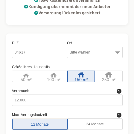
100% kostenlos & unverbindlich
Kündigung übernimmt der neue Anbieter
Versorgung lückenlos gesichert