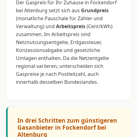
Der Gaspreis für Ihr Zuhause in Fockendorf
bei Altenburg setzt sich aus
Grundpreis
(monatliche Pauschale für Zähler und
Verwaltung) und
Arbeitspreis
(Cent/kWh)
zusammen. Im Arbeitspreis sind
Netznutzungsentgelte, Erdgassteuer,
Konzessionsabgabe und gesetzliche
Umlagen enthalten. Da die Netzentgelte
regional variieren, unterscheiden sich
Gaspreise je nach Postleitzahl, auch
innerhalb desselben Bundeslandes.
In drei Schritten zum günstigeren
Gasanbieter in Fockendorf bei
Altenburg