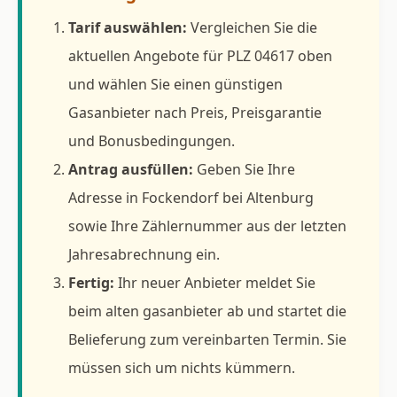
Tarif auswählen:
Vergleichen Sie die
aktuellen Angebote für PLZ 04617 oben
und wählen Sie einen günstigen
Gasanbieter nach Preis, Preisgarantie
und Bonusbedingungen.
Antrag ausfüllen:
Geben Sie Ihre
Adresse in Fockendorf bei Altenburg
sowie Ihre Zählernummer aus der letzten
Jahresabrechnung ein.
Fertig:
Ihr neuer Anbieter meldet Sie
beim alten gasanbieter ab und startet die
Belieferung zum vereinbarten Termin. Sie
müssen sich um nichts kümmern.