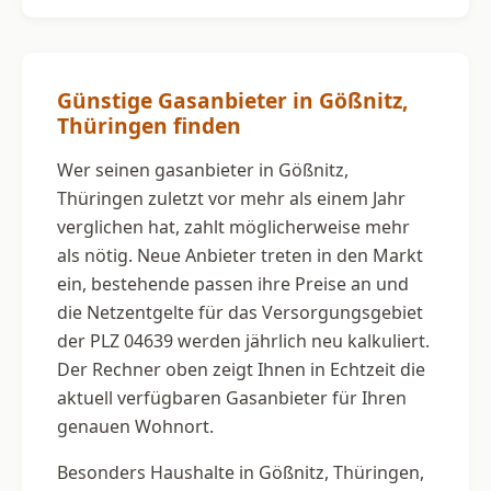
Günstige Gasanbieter in Gößnitz,
Thüringen finden
Wer seinen gasanbieter in Gößnitz,
Thüringen zuletzt vor mehr als einem Jahr
verglichen hat, zahlt möglicherweise mehr
als nötig. Neue Anbieter treten in den Markt
ein, bestehende passen ihre Preise an und
die Netzentgelte für das Versorgungsgebiet
der PLZ 04639 werden jährlich neu kalkuliert.
Der Rechner oben zeigt Ihnen in Echtzeit die
aktuell verfügbaren Gasanbieter für Ihren
genauen Wohnort.
Besonders Haushalte in Gößnitz, Thüringen,