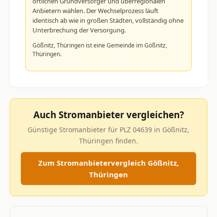
örtlichen Grundversorger und überregionalen
Anbietern wählen. Der Wechselprozess läuft
identisch ab wie in großen Städten, vollständig ohne
Unterbrechung der Versorgung.
Gößnitz, Thüringen ist eine Gemeinde im Gößnitz,
Thüringen.
Auch Stromanbieter vergleichen?
Günstige Stromanbieter für PLZ 04639 in Gößnitz,
Thüringen finden.
Zum Stromanbietervergleich Gößnitz,
Thüringen