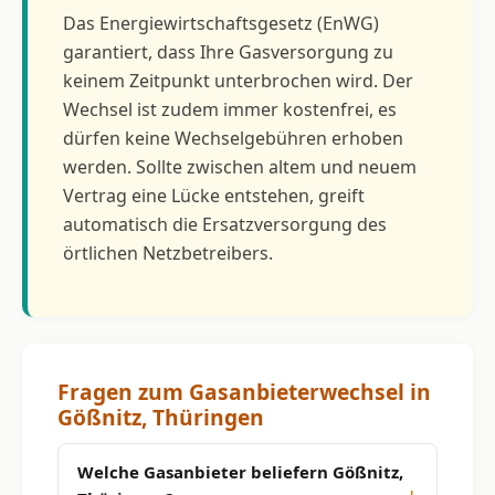
Das Energiewirtschaftsgesetz (EnWG)
garantiert, dass Ihre Gasversorgung zu
keinem Zeitpunkt unterbrochen wird. Der
Wechsel ist zudem immer kostenfrei, es
dürfen keine Wechselgebühren erhoben
werden. Sollte zwischen altem und neuem
Vertrag eine Lücke entstehen, greift
automatisch die Ersatzversorgung des
örtlichen Netzbetreibers.
Fragen zum Gasanbieterwechsel in
Gößnitz, Thüringen
Welche Gasanbieter beliefern Gößnitz,