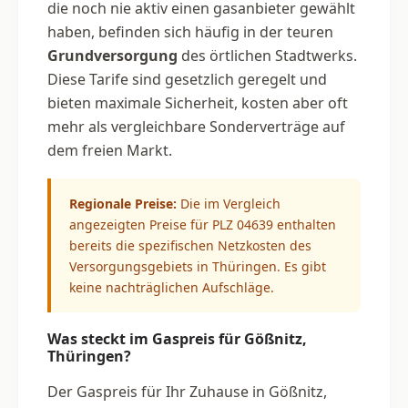
die noch nie aktiv einen gasanbieter gewählt
haben, befinden sich häufig in der teuren
Grundversorgung
des örtlichen Stadtwerks.
Diese Tarife sind gesetzlich geregelt und
bieten maximale Sicherheit, kosten aber oft
mehr als vergleichbare Sonderverträge auf
dem freien Markt.
Regionale Preise:
Die im Vergleich
angezeigten Preise für PLZ 04639 enthalten
bereits die spezifischen Netzkosten des
Versorgungsgebiets in Thüringen. Es gibt
keine nachträglichen Aufschläge.
Was steckt im Gaspreis für Gößnitz,
Thüringen?
Der Gaspreis für Ihr Zuhause in Gößnitz,