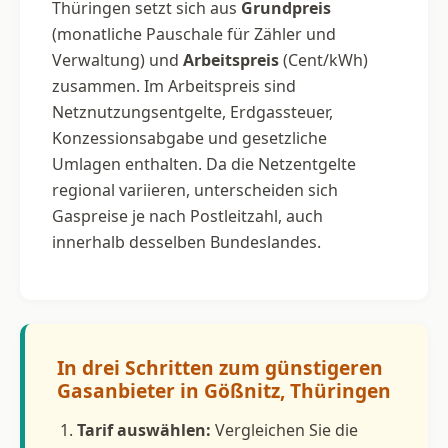
Thüringen setzt sich aus
Grundpreis
(monatliche Pauschale für Zähler und
Verwaltung) und
Arbeitspreis
(Cent/kWh)
zusammen. Im Arbeitspreis sind
Netznutzungsentgelte, Erdgassteuer,
Konzessionsabgabe und gesetzliche
Umlagen enthalten. Da die Netzentgelte
regional variieren, unterscheiden sich
Gaspreise je nach Postleitzahl, auch
innerhalb desselben Bundeslandes.
In drei Schritten zum günstigeren
Gasanbieter in Gößnitz, Thüringen
Tarif auswählen:
Vergleichen Sie die