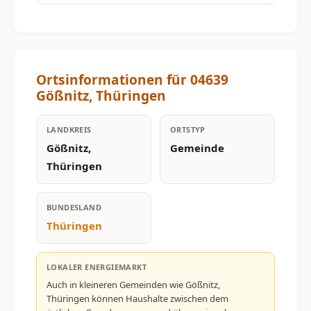
Ortsinformationen für 04639
Gößnitz, Thüringen
LANDKREIS
ORTSTYP
Gößnitz,
Gemeinde
Thüringen
BUNDESLAND
Thüringen
LOKALER ENERGIEMARKT
Auch in kleineren Gemeinden wie Gößnitz,
Thüringen können Haushalte zwischen dem