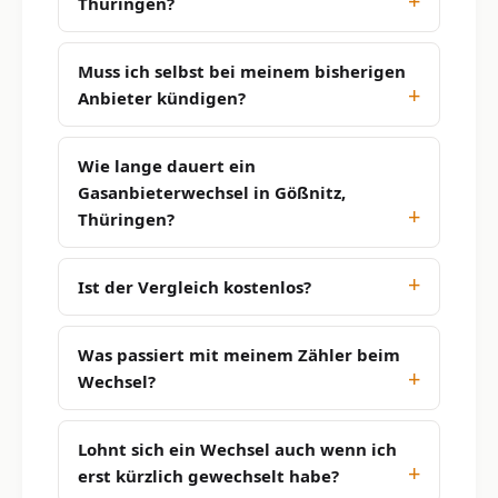
Thüringen?
Muss ich selbst bei meinem bisherigen
Anbieter kündigen?
Wie lange dauert ein
Gasanbieterwechsel in Gößnitz,
Thüringen?
Ist der Vergleich kostenlos?
Was passiert mit meinem Zähler beim
Wechsel?
Lohnt sich ein Wechsel auch wenn ich
erst kürzlich gewechselt habe?