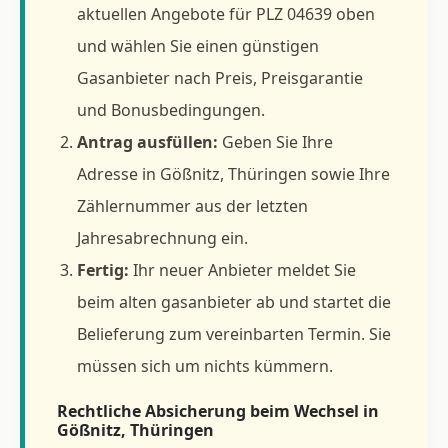
aktuellen Angebote für PLZ 04639 oben
und wählen Sie einen günstigen
Gasanbieter nach Preis, Preisgarantie
und Bonusbedingungen.
Antrag ausfüllen:
Geben Sie Ihre
Adresse in Gößnitz, Thüringen sowie Ihre
Zählernummer aus der letzten
Jahresabrechnung ein.
Fertig:
Ihr neuer Anbieter meldet Sie
beim alten gasanbieter ab und startet die
Belieferung zum vereinbarten Termin. Sie
müssen sich um nichts kümmern.
Rechtliche Absicherung beim Wechsel in
Gößnitz, Thüringen