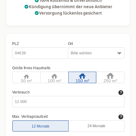
100% kostenlos & unverbindlich
Kündigung übernimmt der neue Anbieter
Versorgung lückenlos gesichert