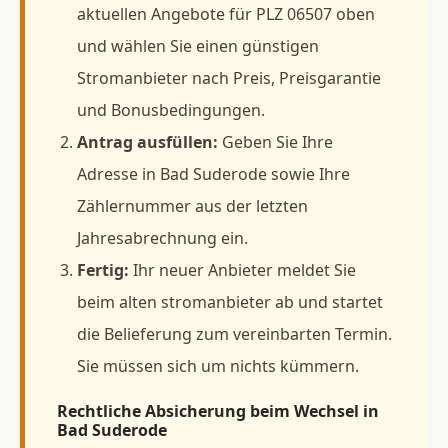
aktuellen Angebote für PLZ 06507 oben
und wählen Sie einen günstigen
Stromanbieter nach Preis, Preisgarantie
und Bonusbedingungen.
Antrag ausfüllen:
Geben Sie Ihre
Adresse in Bad Suderode sowie Ihre
Zählernummer aus der letzten
Jahresabrechnung ein.
Fertig:
Ihr neuer Anbieter meldet Sie
beim alten stromanbieter ab und startet
die Belieferung zum vereinbarten Termin.
Sie müssen sich um nichts kümmern.
Rechtliche Absicherung beim Wechsel in
Bad Suderode