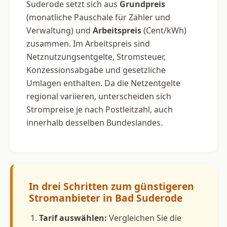
Suderode setzt sich aus
Grundpreis
(monatliche Pauschale für Zähler und
Verwaltung) und
Arbeitspreis
(Cent/kWh)
zusammen. Im Arbeitspreis sind
Netznutzungsentgelte, Stromsteuer,
Konzessionsabgabe und gesetzliche
Umlagen enthalten. Da die Netzentgelte
regional variieren, unterscheiden sich
Strompreise je nach Postleitzahl, auch
innerhalb desselben Bundeslandes.
In drei Schritten zum günstigeren
Stromanbieter in Bad Suderode
Tarif auswählen:
Vergleichen Sie die