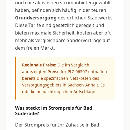
noch nie aktiv einen stromanbieter gewählt
haben, befinden sich häufig in der teuren
Grundversorgung
des örtlichen Stadtwerks.
Diese Tarife sind gesetzlich geregelt und
bieten maximale Sicherheit, kosten aber oft
mehr als vergleichbare Sonderverträge auf
dem freien Markt.
Regionale Preise:
Die im Vergleich
angezeigten Preise für PLZ 06507 enthalten
bereits die spezifischen Netzkosten des
Versorgungsgebiets in Sachsen-Anhalt. Es
gibt keine nachträglichen Aufschläge.
Was steckt im Strompreis für Bad
Suderode?
Der Strompreis für Ihr Zuhause in Bad