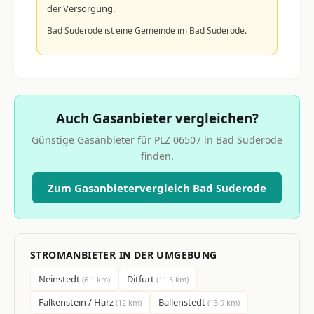
der Versorgung.
Bad Suderode ist eine Gemeinde im Bad Suderode.
Auch Gasanbieter vergleichen?
Günstige Gasanbieter für PLZ 06507 in Bad Suderode
finden.
Zum Gasanbietervergleich Bad Suderode
STROMANBIETER IN DER UMGEBUNG
Neinstedt
Ditfurt
(6.1 km)
(11.5 km)
Falkenstein / Harz
Ballenstedt
(12 km)
(13.9 km)