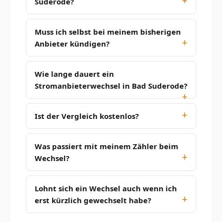
Suderode?
Muss ich selbst bei meinem bisherigen
Anbieter kündigen?
Wie lange dauert ein
Stromanbieterwechsel in Bad Suderode?
Ist der Vergleich kostenlos?
Was passiert mit meinem Zähler beim
Wechsel?
Lohnt sich ein Wechsel auch wenn ich
erst kürzlich gewechselt habe?