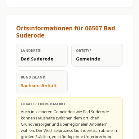
Ortsinformationen für 06507 Bad
Suderode
LANDKREIS
ORTSTYP
Bad Suderode
Gemeinde
BUNDESLAND
Sachsen-Anhalt
LOKALER ENERGIEMARKT
Auch in kleineren Gemeinden wie Bad Suderode
können Haushalte zwischen dem örtlichen
Grundversorger und überregionalen Anbietern
wählen. Der Wechselprozess läuft identisch ab wie in
großen Städten, vollständig ohne Unterbrechung