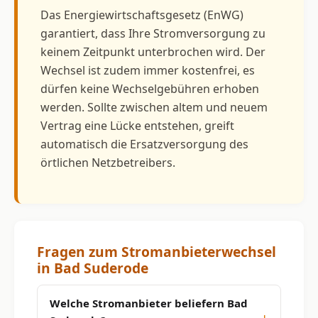
Das Energiewirtschaftsgesetz (EnWG)
garantiert, dass Ihre Stromversorgung zu
keinem Zeitpunkt unterbrochen wird. Der
Wechsel ist zudem immer kostenfrei, es
dürfen keine Wechselgebühren erhoben
werden. Sollte zwischen altem und neuem
Vertrag eine Lücke entstehen, greift
automatisch die Ersatzversorgung des
örtlichen Netzbetreibers.
Fragen zum Stromanbieterwechsel
in Bad Suderode
Welche Stromanbieter beliefern Bad