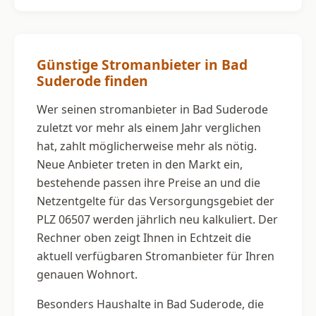
Günstige Stromanbieter in Bad
Suderode finden
Wer seinen stromanbieter in Bad Suderode
zuletzt vor mehr als einem Jahr verglichen
hat, zahlt möglicherweise mehr als nötig.
Neue Anbieter treten in den Markt ein,
bestehende passen ihre Preise an und die
Netzentgelte für das Versorgungsgebiet der
PLZ 06507 werden jährlich neu kalkuliert. Der
Rechner oben zeigt Ihnen in Echtzeit die
aktuell verfügbaren Stromanbieter für Ihren
genauen Wohnort.
Besonders Haushalte in Bad Suderode, die