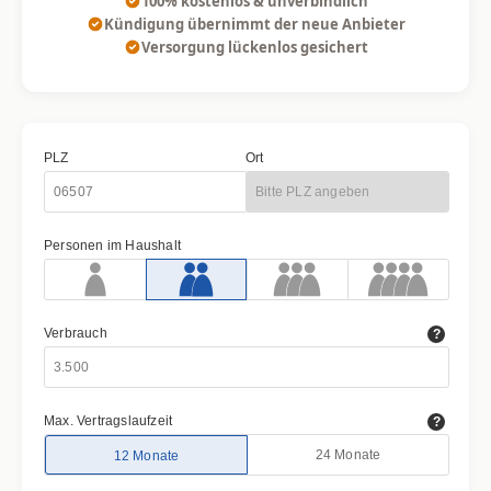
100% kostenlos & unverbindlich
Kündigung übernimmt der neue Anbieter
Versorgung lückenlos gesichert