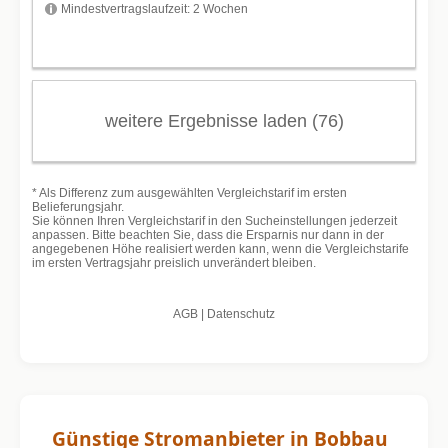
Günstige Stromanbieter in Bobbau