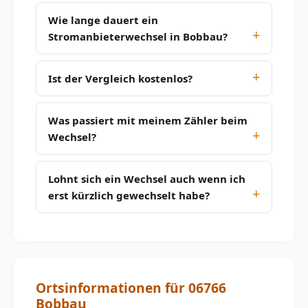
Wie lange dauert ein
Stromanbieterwechsel in Bobbau?
Ist der Vergleich kostenlos?
Was passiert mit meinem Zähler beim
Wechsel?
Lohnt sich ein Wechsel auch wenn ich
erst kürzlich gewechselt habe?
Ortsinformationen für 06766
Bobbau