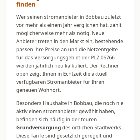
finden
Wer seinen stromanbieter in Bobbau zuletzt
vor mehr als einem Jahr verglichen hat, zahlt
möglicherweise mehr als nötig. Neue
Anbieter treten in den Markt ein, bestehende
passen ihre Preise an und die Netzentgelte
für das Versorgungsgebiet der PLZ 06766
werden jährlich neu kalkuliert. Der Rechner
oben zeigt Ihnen in Echtzeit die aktuell
verfügbaren Stromanbieter für Ihren
genauen Wohnort.
Besonders Haushalte in Bobbau, die noch nie
aktiv einen stromanbieter gewählt haben,
befinden sich häufig in der teuren
Grundversorgung
des örtlichen Stadtwerks.
Diese Tarife sind gesetzlich geregelt und