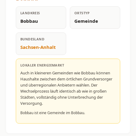
LANDKREIS
ORTSTYP
Bobbau
Gemeinde
BUNDESLAND
Sachsen-Anhalt
LOKALER ENERGIEMARKT
Auch in kleineren Gemeinden wie Bobbau können
Haushalte zwischen dem örtlichen Grundversorger
und überregionalen Anbietern wählen. Der
Wechselprozess läuft identisch ab wie in großen
Städten, vollständig ohne Unterbrechung der
Versorgung.
Bobbau ist eine Gemeinde im Bobbau.