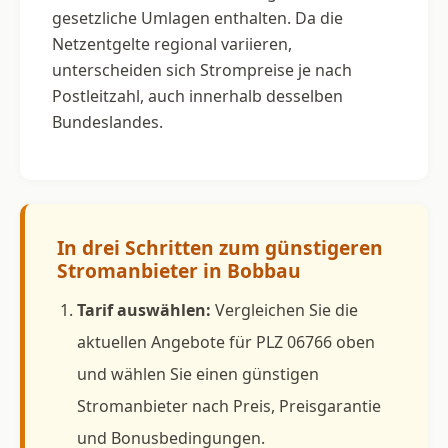
gesetzliche Umlagen enthalten. Da die
Netzentgelte regional variieren,
unterscheiden sich Strompreise je nach
Postleitzahl, auch innerhalb desselben
Bundeslandes.
In drei Schritten zum günstigeren
Stromanbieter in Bobbau
Tarif auswählen:
Vergleichen Sie die
aktuellen Angebote für PLZ 06766 oben
und wählen Sie einen günstigen
Stromanbieter nach Preis, Preisgarantie
und Bonusbedingungen.