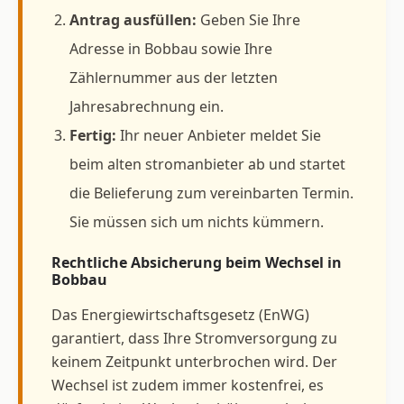
Antrag ausfüllen:
Geben Sie Ihre
Adresse in Bobbau sowie Ihre
Zählernummer aus der letzten
Jahresabrechnung ein.
Fertig:
Ihr neuer Anbieter meldet Sie
beim alten stromanbieter ab und startet
die Belieferung zum vereinbarten Termin.
Sie müssen sich um nichts kümmern.
Rechtliche Absicherung beim Wechsel in
Bobbau
Das Energiewirtschaftsgesetz (EnWG)
garantiert, dass Ihre Stromversorgung zu
keinem Zeitpunkt unterbrochen wird. Der
Wechsel ist zudem immer kostenfrei, es