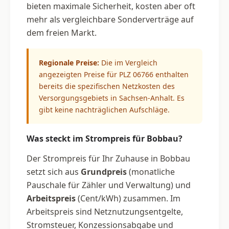
bieten maximale Sicherheit, kosten aber oft
mehr als vergleichbare Sonderverträge auf
dem freien Markt.
Regionale Preise:
Die im Vergleich
angezeigten Preise für PLZ 06766 enthalten
bereits die spezifischen Netzkosten des
Versorgungsgebiets in Sachsen-Anhalt. Es
gibt keine nachträglichen Aufschläge.
Was steckt im Strompreis für Bobbau?
Der Strompreis für Ihr Zuhause in Bobbau
setzt sich aus
Grundpreis
(monatliche
Pauschale für Zähler und Verwaltung) und
Arbeitspreis
(Cent/kWh) zusammen. Im
Arbeitspreis sind Netznutzungsentgelte,
Stromsteuer, Konzessionsabgabe und