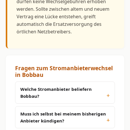
dürfen keine Wechselgebühren erhoben
werden. Sollte zwischen altem und neuem
Vertrag eine Lücke entstehen, greift
automatisch die Ersatzversorgung des
örtlichen Netzbetreibers.
Fragen zum Stromanbieterwechsel
in Bobbau
Welche Stromanbieter beliefern
Bobbau?
Muss ich selbst bei meinem bisherigen
Anbieter kündigen?