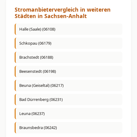
Stromanbietervergleich in weiteren
Städten in Sachsen-Anhalt
Halle (Saale) (06108)
Schkopau (06179)
Brachstedt (06188)
Beesenstedt (06198)
Beuna (Geiseltal) (06217)
Bad Dürrenberg (06231)
Leuna (06237)
Braunsbedra (06242)