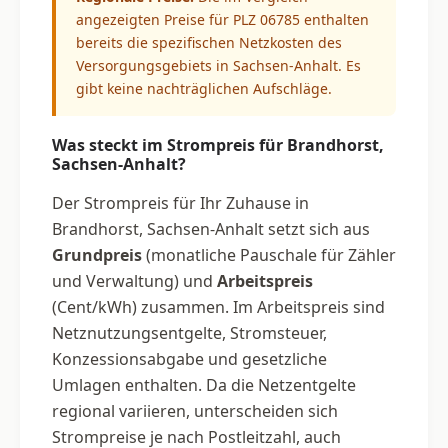
angezeigten Preise für PLZ 06785 enthalten
bereits die spezifischen Netzkosten des
Versorgungsgebiets in Sachsen-Anhalt. Es
gibt keine nachträglichen Aufschläge.
Was steckt im Strompreis für Brandhorst,
Sachsen-Anhalt?
Der Strompreis für Ihr Zuhause in
Brandhorst, Sachsen-Anhalt setzt sich aus
Grundpreis
(monatliche Pauschale für Zähler
und Verwaltung) und
Arbeitspreis
(Cent/kWh) zusammen. Im Arbeitspreis sind
Netznutzungsentgelte, Stromsteuer,
Konzessionsabgabe und gesetzliche
Umlagen enthalten. Da die Netzentgelte
regional variieren, unterscheiden sich
Strompreise je nach Postleitzahl, auch