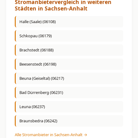
Stromanbietervergleich in weiteren
Städten in Sachsen-Anhalt
Halle (Saale) (06108)
Schkopau (06179)
Brachstedt (06188)
Beesenstedt (06198)
Beuna (Geiseltal) (06217)
Bad Dürrenberg (06231)
Leuna (06237)
Braunsbedra (06242)
Alle Stromanbieter in Sachsen-Anhalt →