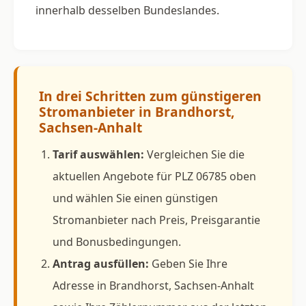
innerhalb desselben Bundeslandes.
In drei Schritten zum günstigeren
Stromanbieter in Brandhorst,
Sachsen-Anhalt
Tarif auswählen:
Vergleichen Sie die
aktuellen Angebote für PLZ 06785 oben
und wählen Sie einen günstigen
Stromanbieter nach Preis, Preisgarantie
und Bonusbedingungen.
Antrag ausfüllen:
Geben Sie Ihre
Adresse in Brandhorst, Sachsen-Anhalt