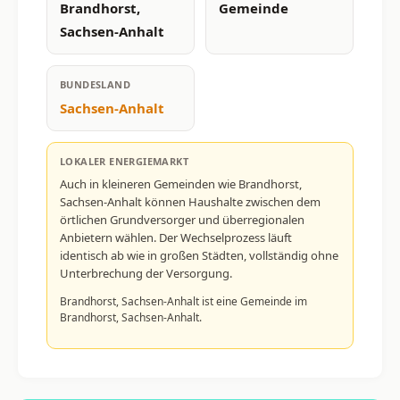
Brandhorst,
Gemeinde
Sachsen-Anhalt
BUNDESLAND
Sachsen-Anhalt
LOKALER ENERGIEMARKT
Auch in kleineren Gemeinden wie Brandhorst,
Sachsen-Anhalt können Haushalte zwischen dem
örtlichen Grundversorger und überregionalen
Anbietern wählen. Der Wechselprozess läuft
identisch ab wie in großen Städten, vollständig ohne
Unterbrechung der Versorgung.
Brandhorst, Sachsen-Anhalt ist eine Gemeinde im
Brandhorst, Sachsen-Anhalt.