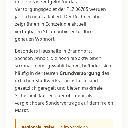
und die Netzentgelte für das
Versorgungsgebiet der PLZ 06785 werden
jährlich neu kalkuliert. Der Rechner oben
zeigt Ihnen in Echtzeit die aktuell
verfügbaren Stromanbieter für Ihren
genauen Wohnort.
Besonders Haushalte in Brandhorst,
Sachsen-Anhalt, die noch nie aktiv einen
stromanbieter gewählt haben, befinden sich
häufig in der teuren
Grundversorgung
des
örtlichen Stadtwerks. Diese Tarife sind
gesetzlich geregelt und bieten maximale
Sicherheit, kosten aber oft mehr als
vergleichbare Sonderverträge auf dem freien
Markt.
Regionale Preise:
Die im Vergleich