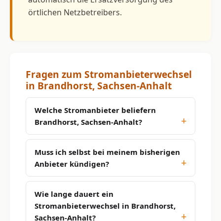
örtlichen Netzbetreibers.
Fragen zum Stromanbieterwechsel
in Brandhorst, Sachsen-Anhalt
Welche Stromanbieter beliefern
Brandhorst, Sachsen-Anhalt?
Muss ich selbst bei meinem bisherigen
Anbieter kündigen?
Wie lange dauert ein
Stromanbieterwechsel in Brandhorst,
Sachsen-Anhalt?