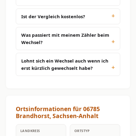
Ist der Vergleich kostenlos?
Was passiert mit meinem Zähler beim
Wechsel?
Lohnt sich ein Wechsel auch wenn ich
erst kürzlich gewechselt habe?
Ortsinformationen für 06785
Brandhorst, Sachsen-Anhalt
LANDKREIS
ORTSTYP