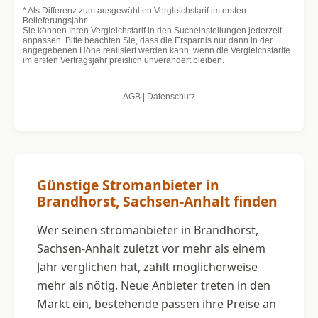
Günstige Stromanbieter in
Brandhorst, Sachsen-Anhalt finden
Wer seinen stromanbieter in Brandhorst,
Sachsen-Anhalt zuletzt vor mehr als einem
Jahr verglichen hat, zahlt möglicherweise
mehr als nötig. Neue Anbieter treten in den
Markt ein, bestehende passen ihre Preise an