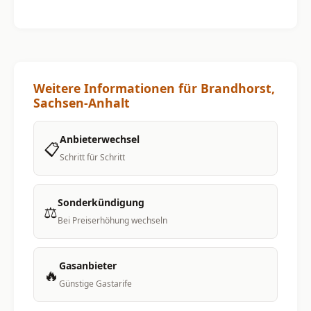
Weitere Informationen für Brandhorst,
Sachsen-Anhalt
Anbieterwechsel
📋
Schritt für Schritt
Sonderkündigung
⚖️
Bei Preiserhöhung wechseln
Gasanbieter
🔥
Günstige Gastarife