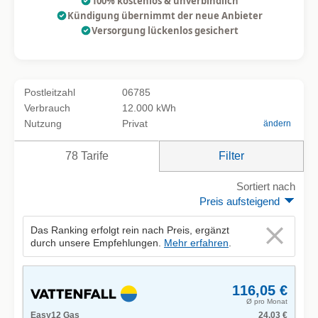
100% kostenlos & unverbindlich
Kündigung übernimmt der neue Anbieter
Versorgung lückenlos gesichert