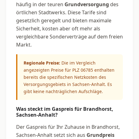
häufig in der teuren
Grundversorgung
des
örtlichen Stadtwerks. Diese Tarife sind
gesetzlich geregelt und bieten maximale
Sicherheit, kosten aber oft mehr als
vergleichbare Sonderverträge auf dem freien
Markt.
Regionale Preise:
Die im Vergleich
angezeigten Preise für PLZ 06785 enthalten
bereits die spezifischen Netzkosten des
Versorgungsgebiets in Sachsen-Anhalt. Es
gibt keine nachträglichen Aufschläge.
Was steckt im Gaspreis für Brandhorst,
Sachsen-Anhalt?
Der Gaspreis für Ihr Zuhause in Brandhorst,
Sachsen-Anhalt setzt sich aus
Grundpreis