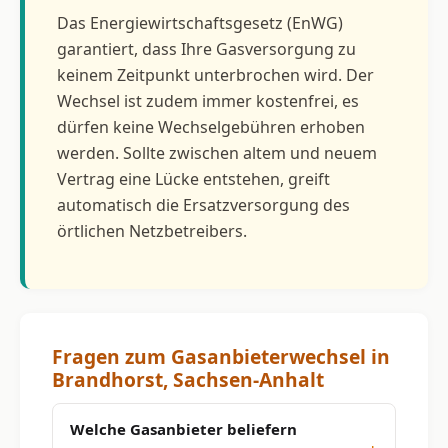
Das Energiewirtschaftsgesetz (EnWG)
garantiert, dass Ihre Gasversorgung zu
keinem Zeitpunkt unterbrochen wird. Der
Wechsel ist zudem immer kostenfrei, es
dürfen keine Wechselgebühren erhoben
werden. Sollte zwischen altem und neuem
Vertrag eine Lücke entstehen, greift
automatisch die Ersatzversorgung des
örtlichen Netzbetreibers.
Fragen zum Gasanbieterwechsel in
Brandhorst, Sachsen-Anhalt
Welche Gasanbieter beliefern