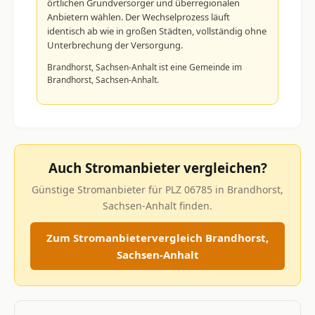
örtlichen Grundversorger und überregionalen
Anbietern wählen. Der Wechselprozess läuft
identisch ab wie in großen Städten, vollständig ohne
Unterbrechung der Versorgung.
Brandhorst, Sachsen-Anhalt ist eine Gemeinde im
Brandhorst, Sachsen-Anhalt.
Auch Stromanbieter vergleichen?
Günstige Stromanbieter für PLZ 06785 in Brandhorst,
Sachsen-Anhalt finden.
Zum Stromanbietervergleich Brandhorst,
Sachsen-Anhalt