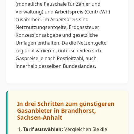
(monatliche Pauschale für Zähler und
Verwaltung) und
Arbeitspreis
(Cent/kWh)
zusammen. Im Arbeitspreis sind
Netznutzungsentgelte, Erdgassteuer,
Konzessionsabgabe und gesetzliche
Umlagen enthalten. Da die Netzentgelte
regional variieren, unterscheiden sich
Gaspreise je nach Postleitzahl, auch
innerhalb desselben Bundeslandes.
In drei Schritten zum günstigeren
Gasanbieter in Brandhorst,
Sachsen-Anhalt
Tarif auswählen:
Vergleichen Sie die