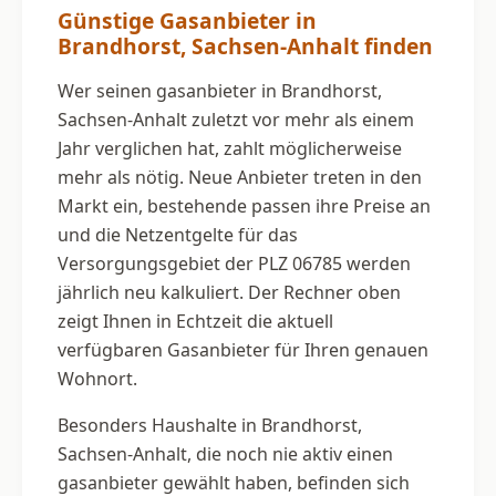
Günstige Gasanbieter in
Brandhorst, Sachsen-Anhalt finden
Wer seinen gasanbieter in Brandhorst,
Sachsen-Anhalt zuletzt vor mehr als einem
Jahr verglichen hat, zahlt möglicherweise
mehr als nötig. Neue Anbieter treten in den
Markt ein, bestehende passen ihre Preise an
und die Netzentgelte für das
Versorgungsgebiet der PLZ 06785 werden
jährlich neu kalkuliert. Der Rechner oben
zeigt Ihnen in Echtzeit die aktuell
verfügbaren Gasanbieter für Ihren genauen
Wohnort.
Besonders Haushalte in Brandhorst,
Sachsen-Anhalt, die noch nie aktiv einen
gasanbieter gewählt haben, befinden sich