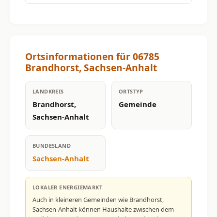
Ortsinformationen für 06785
Brandhorst, Sachsen-Anhalt
LANDKREIS
ORTSTYP
Brandhorst,
Gemeinde
Sachsen-Anhalt
BUNDESLAND
Sachsen-Anhalt
LOKALER ENERGIEMARKT
Auch in kleineren Gemeinden wie Brandhorst,
Sachsen-Anhalt können Haushalte zwischen dem