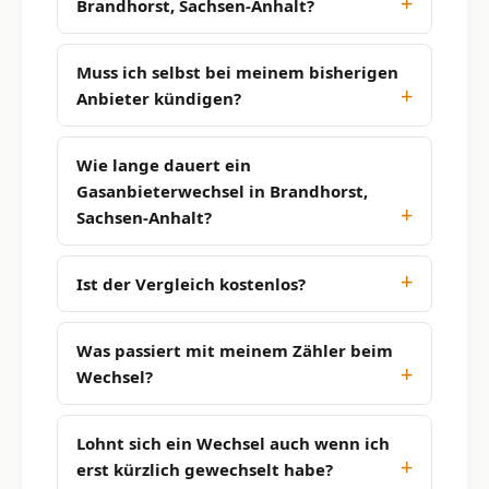
Brandhorst, Sachsen-Anhalt?
Muss ich selbst bei meinem bisherigen
Anbieter kündigen?
Wie lange dauert ein
Gasanbieterwechsel in Brandhorst,
Sachsen-Anhalt?
Ist der Vergleich kostenlos?
Was passiert mit meinem Zähler beim
Wechsel?
Lohnt sich ein Wechsel auch wenn ich
erst kürzlich gewechselt habe?