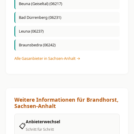
Beuna (Geiseltal) (06217)
Bad Dürrenberg (06231)
Leuna (06237)
Braunsbedra (06242)
Alle Gasanbieter in Sachsen-Anhalt →
Weitere Informationen für Brandhorst,
Sachsen-Anhalt
Anbieterwechsel
📋
Schritt für Schritt