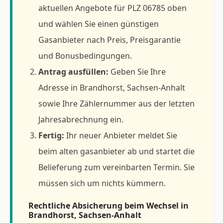
aktuellen Angebote für PLZ 06785 oben
und wählen Sie einen günstigen
Gasanbieter nach Preis, Preisgarantie
und Bonusbedingungen.
Antrag ausfüllen:
Geben Sie Ihre
Adresse in Brandhorst, Sachsen-Anhalt
sowie Ihre Zählernummer aus der letzten
Jahresabrechnung ein.
Fertig:
Ihr neuer Anbieter meldet Sie
beim alten gasanbieter ab und startet die
Belieferung zum vereinbarten Termin. Sie
müssen sich um nichts kümmern.
Rechtliche Absicherung beim Wechsel in
Brandhorst, Sachsen-Anhalt