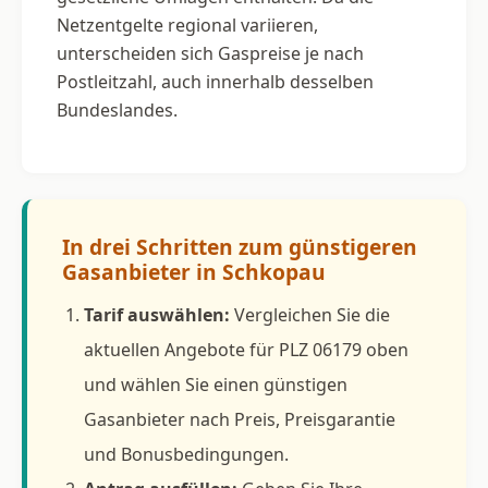
Netzentgelte regional variieren,
unterscheiden sich Gaspreise je nach
Postleitzahl, auch innerhalb desselben
Bundeslandes.
In drei Schritten zum günstigeren
Gasanbieter in Schkopau
Tarif auswählen:
Vergleichen Sie die
aktuellen Angebote für PLZ 06179 oben
und wählen Sie einen günstigen
Gasanbieter nach Preis, Preisgarantie
und Bonusbedingungen.