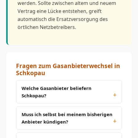
werden. Sollte zwischen altem und neuem
Vertrag eine Lücke entstehen, greift
automatisch die Ersatzversorgung des
örtlichen Netzbetreibers.
Fragen zum Gasanbieterwechsel in
Schkopau
Welche Gasanbieter beliefern
Schkopau?
Muss ich selbst bei meinem bisherigen
Anbieter kündigen?