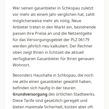
Wer seinen gasanbieter in Schkopau zuletzt
vor mehr als einem Jahr verglichen hat, zahlt
möglicherweise mehr als nötig. Neue
Anbieter treten in den Markt ein, bestehende
passen ihre Preise an und die Netzentgelte
für das Versorgungsgebiet der PLZ 06179
werden jährlich neu kalkuliert. Der Rechner
oben zeigt Ihnen in Echtzeit die aktuell
verfügbaren Gasanbieter für Ihren genauen
Wohnort.
Besonders Haushalte in Schkopau, die noch
nie aktiv einen gasanbieter gewählt haben,
befinden sich häufig in der teuren
Grundversorgung
des örtlichen Stadtwerks.
Diese Tarife sind gesetzlich geregelt und
bieten maximale Sicherheit, kosten aber oft