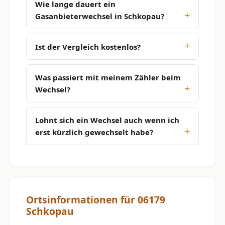
Wie lange dauert ein
Gasanbieterwechsel in Schkopau?
Ist der Vergleich kostenlos?
Was passiert mit meinem Zähler beim
Wechsel?
Lohnt sich ein Wechsel auch wenn ich
erst kürzlich gewechselt habe?
Ortsinformationen für 06179
Schkopau