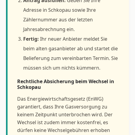
Antrag ausfüllen:
Geben Sie Ihre
Adresse in Schkopau sowie Ihre
Zählernummer aus der letzten
Jahresabrechnung ein.
Fertig:
Ihr neuer Anbieter meldet Sie
beim alten gasanbieter ab und startet die
Belieferung zum vereinbarten Termin. Sie
müssen sich um nichts kümmern.
Rechtliche Absicherung beim Wechsel in
Schkopau
Das Energiewirtschaftsgesetz (EnWG)
garantiert, dass Ihre Gasversorgung zu
keinem Zeitpunkt unterbrochen wird. Der
Wechsel ist zudem immer kostenfrei, es
dürfen keine Wechselgebühren erhoben