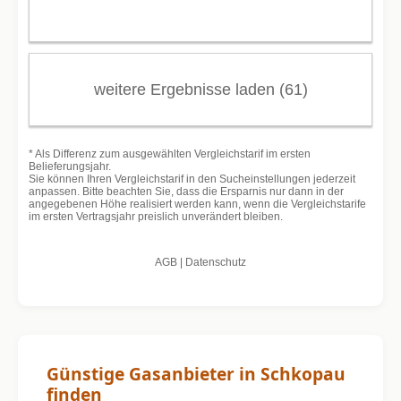
Günstige Gasanbieter in Schkopau
finden