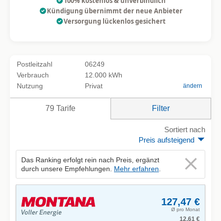
100% kostenlos & unverbindlich
Kündigung übernimmt der neue Anbieter
Versorgung lückenlos gesichert