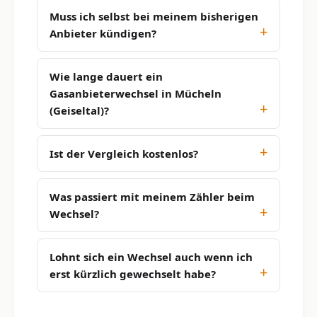
Muss ich selbst bei meinem bisherigen
Anbieter kündigen?
Wie lange dauert ein
Gasanbieterwechsel in Mücheln
(Geiseltal)?
Ist der Vergleich kostenlos?
Was passiert mit meinem Zähler beim
Wechsel?
Lohnt sich ein Wechsel auch wenn ich
erst kürzlich gewechselt habe?