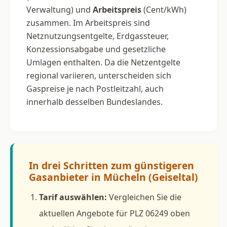
Verwaltung) und
Arbeitspreis
(Cent/kWh)
zusammen. Im Arbeitspreis sind
Netznutzungsentgelte, Erdgassteuer,
Konzessionsabgabe und gesetzliche
Umlagen enthalten. Da die Netzentgelte
regional variieren, unterscheiden sich
Gaspreise je nach Postleitzahl, auch
innerhalb desselben Bundeslandes.
In drei Schritten zum günstigeren
Gasanbieter in Mücheln (Geiseltal)
Tarif auswählen:
Vergleichen Sie die
aktuellen Angebote für PLZ 06249 oben