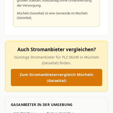
großen Städten, vollständig ohne Unterbrechung
der Versorgung.
Mücheln (Geiseltal) ist eine Gemeinde im Mücheln
(Geiseltal).
Auch Stromanbieter vergleichen?
Günstige Stromanbieter für PLZ 06249 in Mücheln
(Geiseltal) finden.
Zum Stromanbietervergleich Mücheln
(Geiseltal)
GASANBIETER IN DER UMGEBUNG