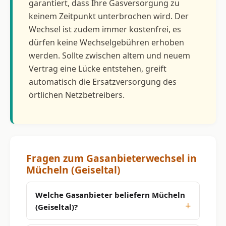
garantiert, dass Ihre Gasversorgung zu
keinem Zeitpunkt unterbrochen wird. Der
Wechsel ist zudem immer kostenfrei, es
dürfen keine Wechselgebühren erhoben
werden. Sollte zwischen altem und neuem
Vertrag eine Lücke entstehen, greift
automatisch die Ersatzversorgung des
örtlichen Netzbetreibers.
Fragen zum Gasanbieterwechsel in
Mücheln (Geiseltal)
Welche Gasanbieter beliefern Mücheln
(Geiseltal)?