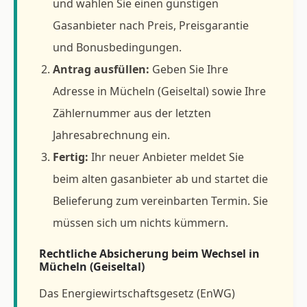
und wählen Sie einen günstigen
Gasanbieter nach Preis, Preisgarantie
und Bonusbedingungen.
Antrag ausfüllen:
Geben Sie Ihre
Adresse in Mücheln (Geiseltal) sowie Ihre
Zählernummer aus der letzten
Jahresabrechnung ein.
Fertig:
Ihr neuer Anbieter meldet Sie
beim alten gasanbieter ab und startet die
Belieferung zum vereinbarten Termin. Sie
müssen sich um nichts kümmern.
Rechtliche Absicherung beim Wechsel in
Mücheln (Geiseltal)
Das Energiewirtschaftsgesetz (EnWG)