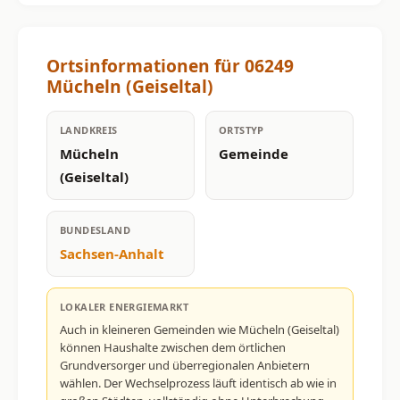
Ortsinformationen für 06249
Mücheln (Geiseltal)
LANDKREIS
ORTSTYP
Mücheln
Gemeinde
(Geiseltal)
BUNDESLAND
Sachsen-Anhalt
LOKALER ENERGIEMARKT
Auch in kleineren Gemeinden wie Mücheln (Geiseltal)
können Haushalte zwischen dem örtlichen
Grundversorger und überregionalen Anbietern
wählen. Der Wechselprozess läuft identisch ab wie in