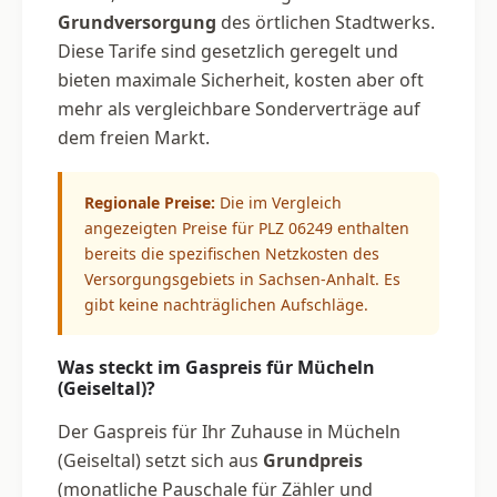
Grundversorgung
des örtlichen Stadtwerks.
Diese Tarife sind gesetzlich geregelt und
bieten maximale Sicherheit, kosten aber oft
mehr als vergleichbare Sonderverträge auf
dem freien Markt.
Regionale Preise:
Die im Vergleich
angezeigten Preise für PLZ 06249 enthalten
bereits die spezifischen Netzkosten des
Versorgungsgebiets in Sachsen-Anhalt. Es
gibt keine nachträglichen Aufschläge.
Was steckt im Gaspreis für Mücheln
(Geiseltal)?
Der Gaspreis für Ihr Zuhause in Mücheln
(Geiseltal) setzt sich aus
Grundpreis
(monatliche Pauschale für Zähler und