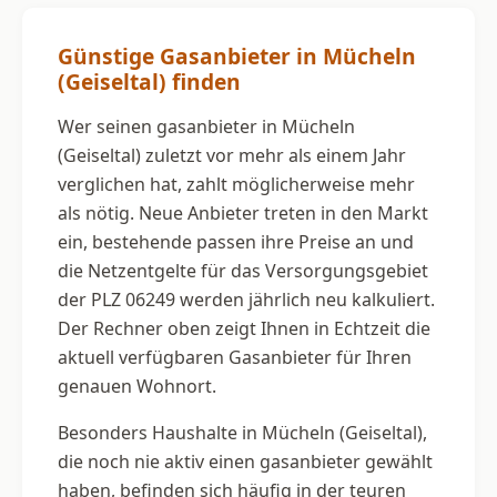
Günstige Gasanbieter in Mücheln
(Geiseltal) finden
Wer seinen gasanbieter in Mücheln
(Geiseltal) zuletzt vor mehr als einem Jahr
verglichen hat, zahlt möglicherweise mehr
als nötig. Neue Anbieter treten in den Markt
ein, bestehende passen ihre Preise an und
die Netzentgelte für das Versorgungsgebiet
der PLZ 06249 werden jährlich neu kalkuliert.
Der Rechner oben zeigt Ihnen in Echtzeit die
aktuell verfügbaren Gasanbieter für Ihren
genauen Wohnort.
Besonders Haushalte in Mücheln (Geiseltal),
die noch nie aktiv einen gasanbieter gewählt
haben, befinden sich häufig in der teuren