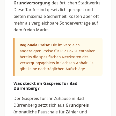
Grundversorgung
des örtlichen Stadtwerks.
Diese Tarife sind gesetzlich geregelt und
bieten maximale Sicherheit, kosten aber oft
mehr als vergleichbare Sonderverträge auf
dem freien Markt.
Regionale Preise:
Die im Vergleich
angezeigten Preise für PLZ 06231 enthalten
bereits die spezifischen Netzkosten des
Versorgungsgebiets in Sachsen-Anhalt. Es
gibt keine nachträglichen Aufschläge.
Was steckt im Gaspreis für Bad
Dürrenberg?
Der Gaspreis für Ihr Zuhause in Bad
Dürrenberg setzt sich aus
Grundpreis
(monatliche Pauschale für Zähler und