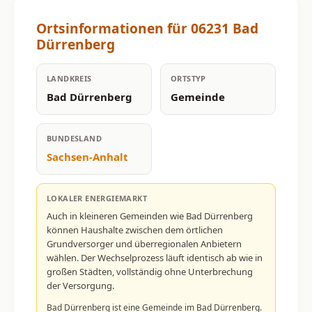
Ortsinformationen für 06231 Bad
Dürrenberg
LANDKREIS
ORTSTYP
Bad Dürrenberg
Gemeinde
BUNDESLAND
Sachsen-Anhalt
LOKALER ENERGIEMARKT
Auch in kleineren Gemeinden wie Bad Dürrenberg
können Haushalte zwischen dem örtlichen
Grundversorger und überregionalen Anbietern
wählen. Der Wechselprozess läuft identisch ab wie in
großen Städten, vollständig ohne Unterbrechung
der Versorgung.
Bad Dürrenberg ist eine Gemeinde im Bad Dürrenberg.