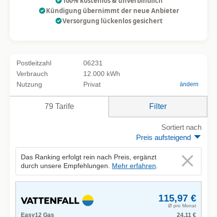
100% kostenlos & unverbindlich
Kündigung übernimmt der neue Anbieter
Versorgung lückenlos gesichert