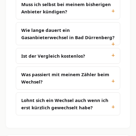
Muss ich selbst bei meinem bisherigen
Anbieter kündigen?
Wie lange dauert ein
Gasanbieterwechsel in Bad Dürrenberg?
Ist der Vergleich kostenlos?
Was passiert mit meinem Zähler beim
Wechsel?
Lohnt sich ein Wechsel auch wenn ich
erst kürzlich gewechselt habe?