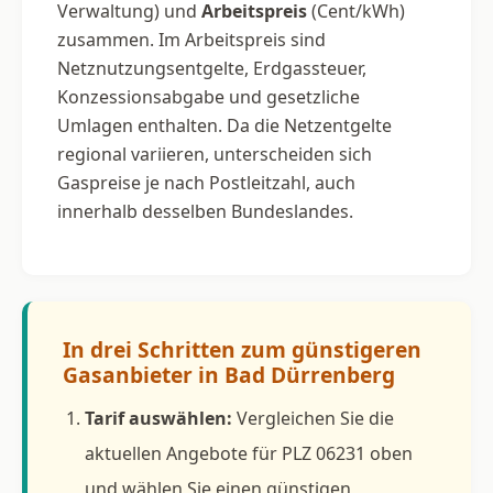
Verwaltung) und
Arbeitspreis
(Cent/kWh)
zusammen. Im Arbeitspreis sind
Netznutzungsentgelte, Erdgassteuer,
Konzessionsabgabe und gesetzliche
Umlagen enthalten. Da die Netzentgelte
regional variieren, unterscheiden sich
Gaspreise je nach Postleitzahl, auch
innerhalb desselben Bundeslandes.
In drei Schritten zum günstigeren
Gasanbieter in Bad Dürrenberg
Tarif auswählen:
Vergleichen Sie die
aktuellen Angebote für PLZ 06231 oben
und wählen Sie einen günstigen