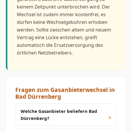
keinem Zeitpunkt unterbrochen wird. Der
Wechsel ist zudem immer kostenfrei, es
dürfen keine Wechselgebühren erhoben
werden. Sollte zwischen altem und neuem
Vertrag eine Lücke entstehen, greift
automatisch die Ersatzversorgung des
örtlichen Netzbetreibers.
Fragen zum Gasanbieterwechsel in
Bad Dürrenberg
Welche Gasanbieter beliefern Bad
Dürrenberg?