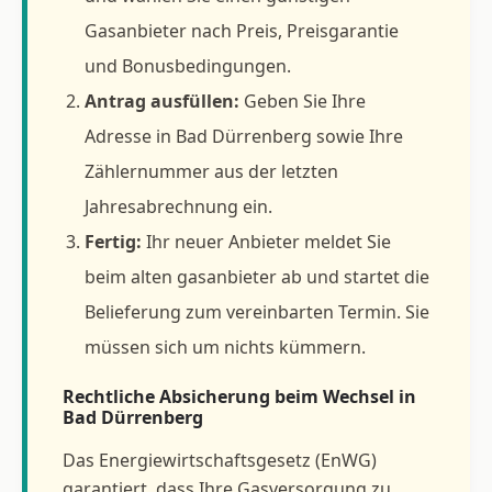
Gasanbieter nach Preis, Preisgarantie
und Bonusbedingungen.
Antrag ausfüllen:
Geben Sie Ihre
Adresse in Bad Dürrenberg sowie Ihre
Zählernummer aus der letzten
Jahresabrechnung ein.
Fertig:
Ihr neuer Anbieter meldet Sie
beim alten gasanbieter ab und startet die
Belieferung zum vereinbarten Termin. Sie
müssen sich um nichts kümmern.
Rechtliche Absicherung beim Wechsel in
Bad Dürrenberg
Das Energiewirtschaftsgesetz (EnWG)
garantiert, dass Ihre Gasversorgung zu