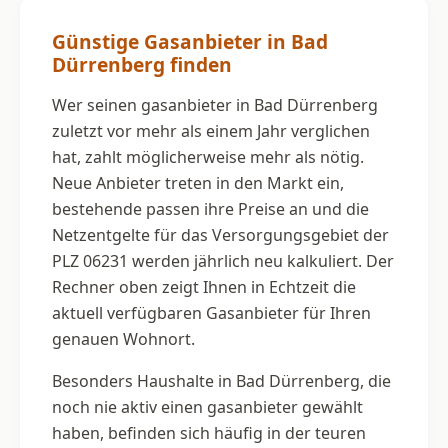
Günstige Gasanbieter in Bad
Dürrenberg finden
Wer seinen gasanbieter in Bad Dürrenberg
zuletzt vor mehr als einem Jahr verglichen
hat, zahlt möglicherweise mehr als nötig.
Neue Anbieter treten in den Markt ein,
bestehende passen ihre Preise an und die
Netzentgelte für das Versorgungsgebiet der
PLZ 06231 werden jährlich neu kalkuliert. Der
Rechner oben zeigt Ihnen in Echtzeit die
aktuell verfügbaren Gasanbieter für Ihren
genauen Wohnort.
Besonders Haushalte in Bad Dürrenberg, die
noch nie aktiv einen gasanbieter gewählt
haben, befinden sich häufig in der teuren